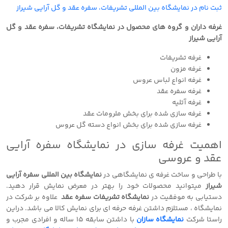
ثبت نام در نمایشگاه بین المللی تشریفات، سفره عقد و گل آرایی شیراز
غرفه داران و گروه های محصول در نمایشگاه تشریفات، سفره عقد و گل
آرایی شیراز
غرفه تشریفات
غرفه مزون
غرفه انواع لباس عروس
غرفه سفره عقد
غرفه آتلیه
غرفه سازی شده برای بخش ملرومات عقد
غرفه سازی شده برای بخش انواع دسته گل عروس
اهمیت غرفه سازی در نمایشگاه سفره آرایی
عقد و عروسی
با طراحی و ساخت غرفه ی نمایشگاهی در
نمایشگاه بین المللی سفره آرایی
شیراز
میتوانید محصولات خود را بهتر در معرض نمایش قرار دهید.
دستیابی به موفقیت در
نمایشگاه تشریفات سفره عقد
علاوه بر شرکت در
نمایشگاه ، مستلزم داشتن غرفه حرفه ای برای نمایش کالا می باشد. دراین
راستا شرکت
نمایشگاه سازان
با داشتن سابقه 15 ساله و افرادی مجرب و