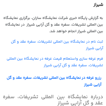
شیراز
به گزارش پایگاه خبری شرکت نمایشگاه سازان، برگزاری نمایشگاه
بین المللی تشریفات، سفره عقد و گل آرایی شیراز در نمایشگاه
بین المللی شیراز انجام خواهد شد.
ثبت نام در نمایشگاه بین المللی تشریفات، سفره عقد و گل
آرایی شیراز
فرم غرفه سازی واستعلام قیمت غرفه در نمایشگاه بین المللی
تشریفات، سفره عقد و گل آرایی شیراز
رزرو غرفه در نمایشگاه بین المللی تشریفات، سفره عقد و گل
آرایی شیراز
درباره نمایشگاه بین المللی تشریفات، سفره
عقد و گل آرایی شیراز