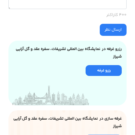
400 کاراکتر
ارسال نظر
رزرو غرفه در نمایشگاه بین المللی تشریفات، سفره عقد و گل آرایی
شیراز
رزرو غرفه
غرفه سازی در نمایشگاه بین المللی تشریفات، سفره عقد و گل آرایی
شیراز