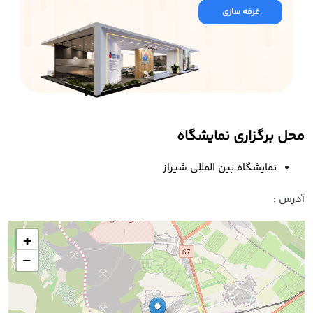
غرفه سازی
محل برگزاری نمایشگاه
نمایشگاه بین المللی شیراز
آدرس :
+
−