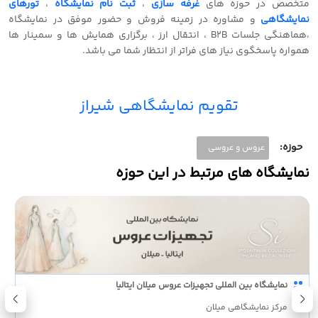
متخصص در حوزه های
غرفه سازی
،
ثبت نام نمایشگاه
،
تورهای
نمایشگاهی
و مشاوره در زمینه فروش و حضور موفق در نمایشگاه
،هماهنگی جلسات B2B ، انتقال ارز ، برگزاری همایش ها و سمینار ها
همواره پاسخگوی نیاز های فراتر از انتظار شما می باشد.
تقویم نمایشگاهی شیراز
حوزه:
عروس و عروسی
نمایشگاه های مرتبط در این حوزه
نمایشگاه بین المللی تجهیزات عروس میلان ایتالیا
مرکز نمایشگاهی میلان