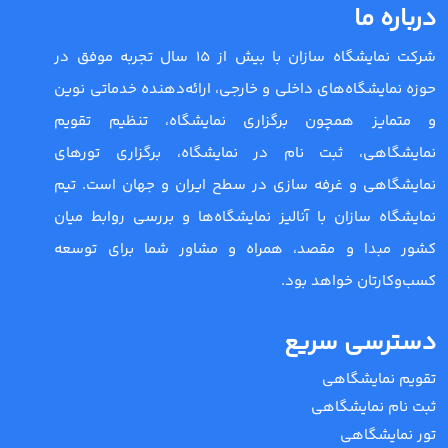
درباره ما
شرکت نمایشگاه سازان با بیش از 15 سال تجربه موفق در
حوزه نمایشگاه‌های داخلی و خارجی، ارائه‌دهنده خدماتی نوین
و متمایز همچون برگزاری نمایشگاه، تنظیم تقویم
نمایشگاهی، ثبت نام در نمایشگاه، برگزاری تورهای
نمایشگاهی و غرفه سازی در سطح ایران و جهان است. تیم
نمایشگاه سازان با آنالیز نمایشگاه‌ها و بررسی روابط میان
کشور مبدا و مقصد، همراه و مشاور شما برای توسعه
کسب‌وکارتان خواهد بود.
دسترسی سریع
تقویم نمایشگاهی
ثبت نام نمایشگاهی
تور نمایشگاهی