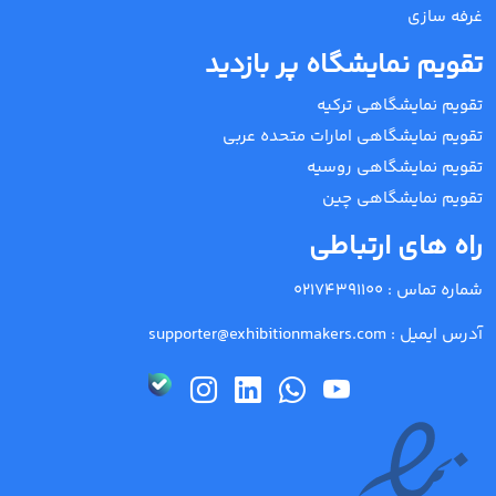
غرفه سازی
تقویم نمایشگاه پر بازدید
تقویم نمایشگاهی ترکیه
تقویم نمایشگاهی امارات متحده عربی
تقویم نمایشگاهی روسیه
تقویم نمایشگاهی چین
راه های ارتباطی
شماره تماس :
02174391100
آدرس ایمیل :
supporter@exhibitionmakers.com