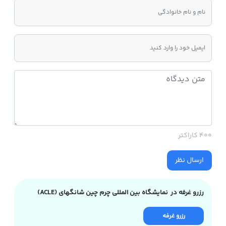
400 کاراکتر
ارسال نظر
رزرو غرفه در نمایشگاه بین المللی چرم چین شانگهای (ACLE)
رزرو غرفه