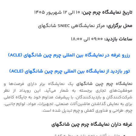
تاریخ نمایشگاه چرم چین:
10 الی 12 شهریور 1405
محل برگزاری:
مرکز نمایشگاهی SNIEC شانگهای
ساعات بازدید:
09:00 الی 18:00
رزرو غرفه در نمایشگاه بین المللی چرم چین شانگهای (ACLE)
تور بازدید از نمایشگاه بین المللی چرم چین شانگهای (ACLE)
نمایشگاه چرم چین شانگهای
یک نمایشگاه برتر دارای فرصت‌ها و
موفقیت‌های تجاری برجسته به شمار می‌آید. این رویداد از نظر
شرکت‌کنندگان و بازدیدکنندگان، با پیشرفت مداوم خود به جایگاه کاملی
برای به نمایش گذاشتن ماشین‌آلات صنعتی، تجهیزات، مواد، لوازم جانبی،
چرم، طراحی و فناوری کفش و چرم تبدیل شده است.
غرفه داران نمایشگاه چرم چین شانگهای