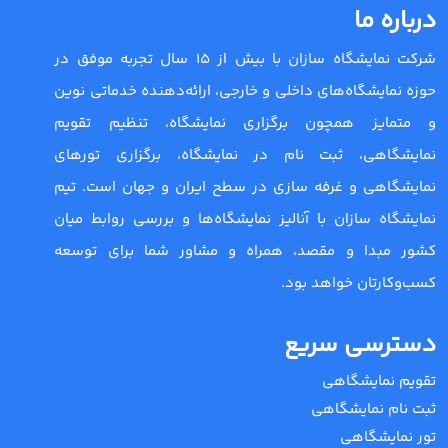
درباره ما
شرکت نمایشگاه سازان با بیش از 15 سال تجربه موفق در
حوزه نمایشگاه‌های داخلی و خارجی، ارائه‌دهنده خدماتی نوین
و متمایز همچون برگزاری نمایشگاه، تنظیم تقویم
نمایشگاهی، ثبت نام در نمایشگاه، برگزاری تورهای
نمایشگاهی و غرفه سازی در سطح ایران و جهان است. تیم
نمایشگاه سازان با آنالیز نمایشگاه‌ها و بررسی روابط میان
کشور مبدا و مقصد، همراه و مشاور شما برای توسعه
کسب‌وکارتان خواهد بود.
دسترسی سریع
تقویم نمایشگاهی
ثبت نام نمایشگاهی
تور نمایشگاهی