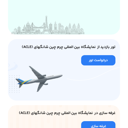
تور بازدید از نمایشگاه بین المللی چرم چین شانگهای (ACLE)
درخواست تور
غرفه سازی در نمایشگاه بین المللی چرم چین شانگهای (ACLE)
غرفه سازی