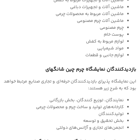
ماشین آلات و تجهیزات مربوط به کفش
ماشین آلات و تجهیزات دباغی
ماشین آلات مربوط به محصولات چرمی
ماشین آلات چرم مصنوعی
چرم مصنوعی
پوست خام
لوازم مربوط به کفش
مواد شیمیایی
لوازم جانبی و قطعات
بازدیدکنندگان نمایشگاه چرم چین شانگهای
این نمایشگاه پذیرای بازدیدکنندگان حرفه‌ای و تجاری صنایع مرتبط خواهد
بود که به شرح زیر هستند:
نمایندگان، توزیع کنندگان، بخش بازرگانی
کارخانه‌های تولید و ساخت چرم و محصولات چرمی
تولیدکنندگان
بخش تحقیق و توسعه
انجمن‌های تجاری و آژانس‌های دولتی