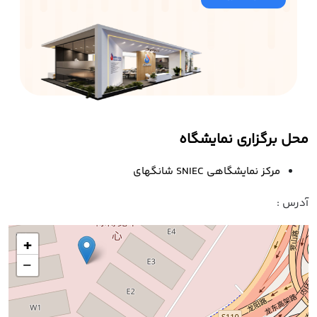
محل برگزاری نمایشگاه
مرکز نمایشگاهی SNIEC شانگهای
آدرس :
+
−