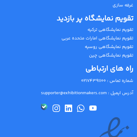
غرفه سازی
تقویم نمایشگاه پر بازدید
تقویم نمایشگاهی ترکیه
تقویم نمایشگاهی امارات متحده عربی
تقویم نمایشگاهی روسیه
تقویم نمایشگاهی چین
راه های ارتباطی
شماره تماس :
02174391100
آدرس ایمیل :
supporter@exhibitionmakers.com