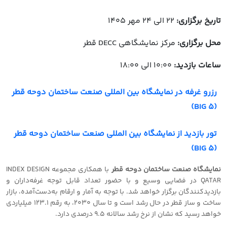
تاریخ برگزاری:
22 الی 24 مهر 1405
محل برگزاری:
مرکز نمایشگاهی DECC قطر
ساعات بازدید:
10:00 الی 18:00
رزرو غرفه در نمایشگاه بین المللی صنعت ساختمان دوحه قطر
(BIG 5)
تور بازدید از نمایشگاه بین المللی صنعت ساختمان دوحه قطر
(BIG 5)
نمایشگاه صنعت ساختمان دوحه قطر
با همکاری مجموعه INDEX DESIGN
QATAR در فضایی وسیع و با حضور تعداد قابل توجه غرفه‌داران و
بازدیدکنندگان برگزار خواهد شد. با توجه به آمار و ارقام به‌دست‌آمده، بازار
ساخت و ساز قطر در حال رشد است و تا سال ۲۰۳۰، به رقم ۱۲۳.۱ میلیاردی
خواهد رسید که نشان از نرخ رشد سالانه ۹.۵ درصدی دارد.