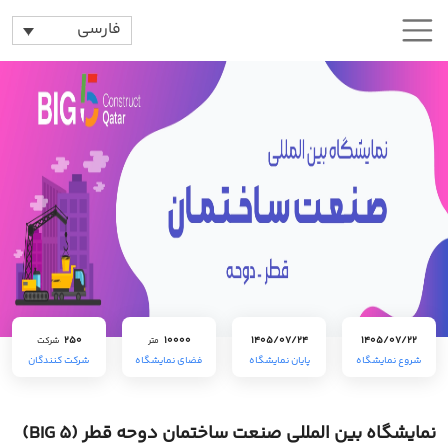
فارسی
250
10000
1405/07/24
1405/07/22
متر
شرکت
شروع نمایشگاه
پایان نمایشگاه
فضای نمایشگاه
شرکت کنندگان
نمایشگاه بین المللی صنعت ساختمان دوحه قطر (BIG 5)