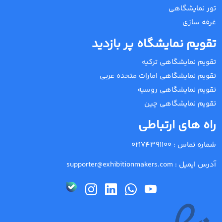
تور نمایشگاهی
غرفه سازی
تقویم نمایشگاه پر بازدید
تقویم نمایشگاهی ترکیه
تقویم نمایشگاهی امارات متحده عربی
تقویم نمایشگاهی روسیه
تقویم نمایشگاهی چین
راه های ارتباطی
شماره تماس :
02174391100
آدرس ایمیل :
supporter@exhibitionmakers.com