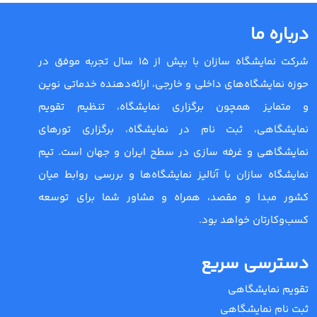
درباره ما
شرکت نمایشگاه سازان با بیش از 15 سال تجربه موفق در
حوزه نمایشگاه‌های داخلی و خارجی، ارائه‌دهنده خدماتی نوین
و متمایز همچون برگزاری نمایشگاه، تنظیم تقویم
نمایشگاهی، ثبت نام در نمایشگاه، برگزاری تورهای
نمایشگاهی و غرفه سازی در سطح ایران و جهان است. تیم
نمایشگاه سازان با آنالیز نمایشگاه‌ها و بررسی روابط میان
کشور مبدا و مقصد، همراه و مشاور شما برای توسعه
کسب‌وکارتان خواهد بود.
دسترسی سریع
تقویم نمایشگاهی
ثبت نام نمایشگاهی