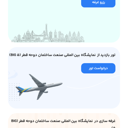
رزرو غرفه
تور بازدید از نمایشگاه بین المللی صنعت ساختمان دوحه قطر (BIG 5)
درخواست تور
غرفه سازی در نمایشگاه بین المللی صنعت ساختمان دوحه قطر (BIG