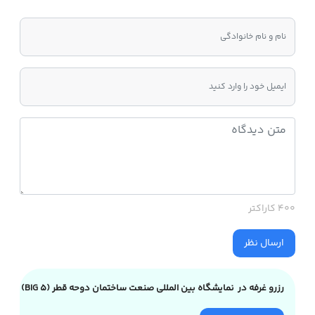
400 کاراکتر
ارسال نظر
رزرو غرفه در نمایشگاه بین المللی صنعت ساختمان دوحه قطر (BIG 5)