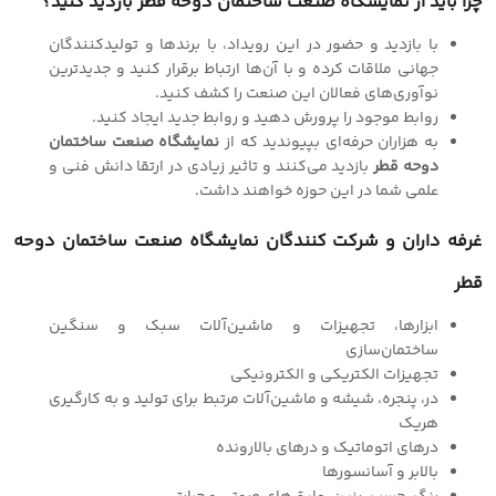
چرا باید از نمایشگاه صنعت ساختمان دوحه قطر بازدید کنید؟
با بازدید و حضور در این رویداد، با برندها و تولیدکنندگان
جهانی ملاقات کرده و با آن‌ها ارتباط برقرار کنید و جدیدترین
نوآوری‌های فعالان این صنعت را کشف کنید.
روابط موجود را پرورش دهید و روابط جدید ایجاد کنید.
به هزاران حرفه‌ای بپیوندید که از
نمایشگاه صنعت ساختمان
دوحه قطر
بازدید می‌کنند و تاثیر زیادی در ارتقا دانش فنی و
علمی شما در این حوزه خواهند داشت.
غرفه داران و شرکت کنندگان نمایشگاه صنعت ساختمان دوحه
قطر
ابزارها، تجهیزات و ماشین‌آلات سبک و سنگین
ساختمان‌سازی
تجهیزات الکتریکی و الکترونیکی
در، پنجره، شیشه و ماشین‌آلات مرتبط برای تولید و به کارگیری
هریک
درهای اتوماتیک و درهای بالارونده
بالابر و آسانسورها