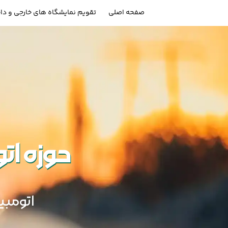
صفحه اصلی
تقویم نمایشگاه های خارجی و دا
حوزه ا
اتومبیل 