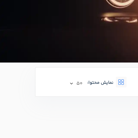
نمایش محتوا: