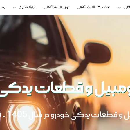
خلی
ثبت نام نمایشگاهی
تور نمایشگاهی
غرفه سازی
وبل
تومبیل و قطعات یدکی 
و قطعات یدکی خودرو در سال 1405 - 1406