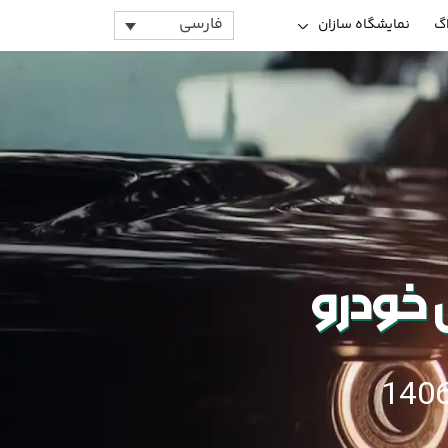
فارسی
اگ
نمایشگاه سازان
خودرو