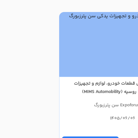
ی قطعات خودرو، لوازم و تجهیزات
MIMS Automob)