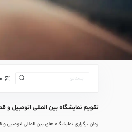
م
تقویم نمایشگاه بین المللی اتومبیل و ق
زمان برگزاری نمایشگاه های بین المللی اتومبیل و قطعات 