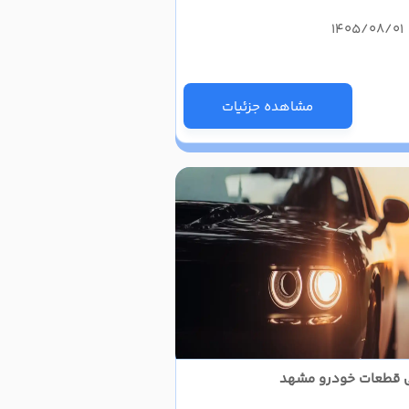
مشاهده جزئیات
لی قطعات خودرو مشهد