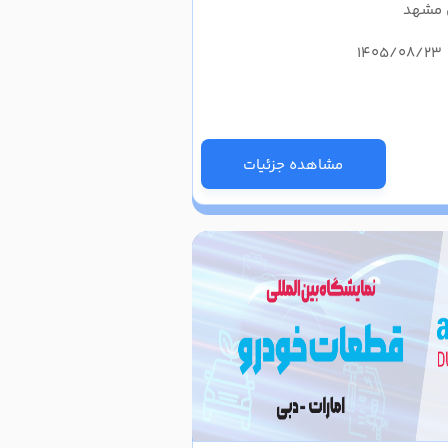
ی مشهد
مشاهده جزئیات