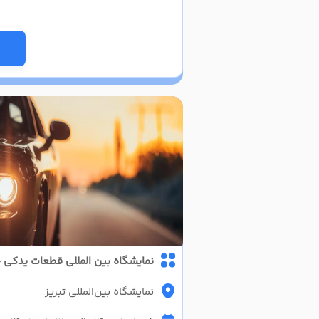
نمایشگاه بین المللی قطعات یدکی خ
نمایشگاه بین‌المللی تبریز