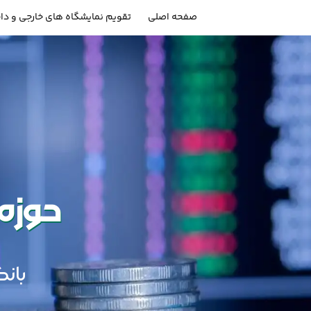
صفحه اصلی
تقویم نمایشگاه های خارجی و دا
حوزه 
بانکد