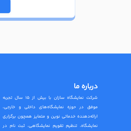
درباره ما
شرکت نمایشگاه سازان با بیش از 15 سال تجربه
موفق در حوزه نمایشگاه‌های داخلی و خارجی،
ارائه‌دهنده خدماتی نوین و متمایز همچون برگزاری
نمایشگاه، تنظیم تقویم نمایشگاهی، ثبت نام در