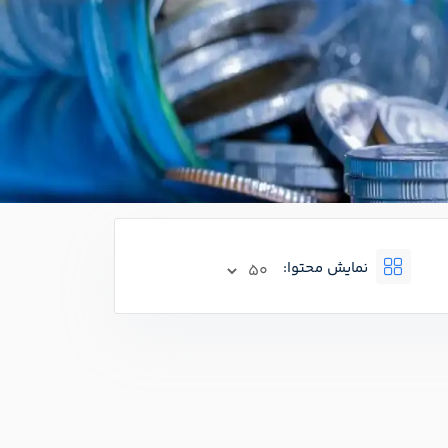
نمایش محتوا: