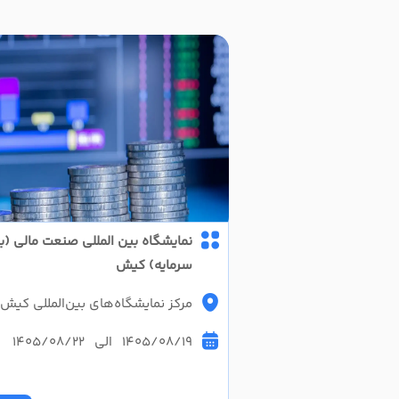
نمایشگاه بین المللی صنعت مالی (ب
سرمایه) کیش
مرکز نمایشگاه‌‌های بین‌المللی کیش
1405/08/19 الی 1405/08/22