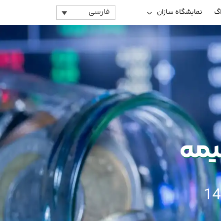
فارسی
اگ
نمایشگاه سازان
بیمه