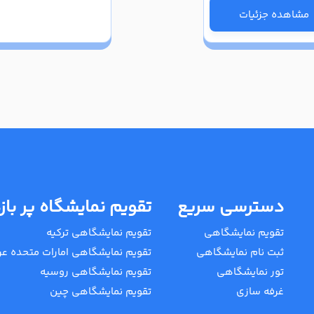
مشاهده جزئیات
دسترسی سریع
تقویم نمایشگاه پر باز
تقویم نمایشگاهی
تقویم نمایشگاهی ترکیه
ثبت نام نمایشگاهی
تقویم نمایشگاهی امارات متحده عر
تور نمایشگاهی
تقویم نمایشگاهی روسیه
غرفه سازی
تقویم نمایشگاهی چین