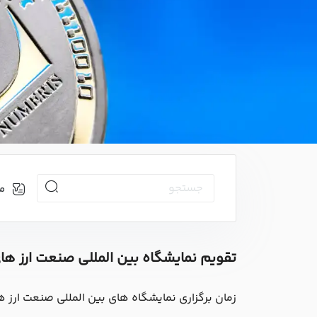
م
تقویم نمایشگاه بین المللی صنعت ارز ها
زمان برگزاری نمایشگاه های بین المللی صنعت ارز های دیجی