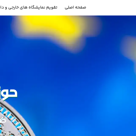
صفحه اصلی
تقویم نمایشگاه های خارجی و دا
حوز
صنع