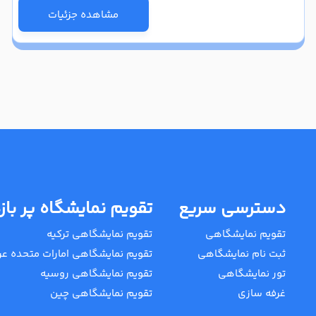
مشاهده جزئیات
دسترسی سریع
تقویم نمایشگاه پر باز
تقویم نمایشگاهی
تقویم نمایشگاهی ترکیه
ثبت نام نمایشگاهی
تقویم نمایشگاهی امارات متحده عر
تور نمایشگاهی
تقویم نمایشگاهی روسیه
غرفه سازی
تقویم نمایشگاهی چین