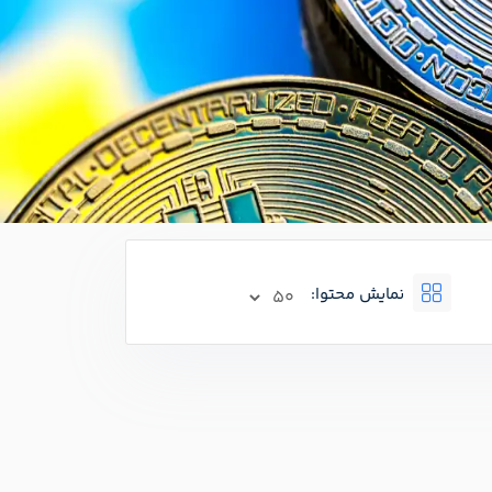
نمایش محتوا: