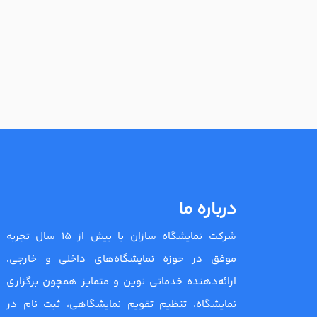
درباره ما
شرکت نمایشگاه سازان با بیش از 15 سال تجربه
موفق در حوزه نمایشگاه‌های داخلی و خارجی،
ارائه‌دهنده خدماتی نوین و متمایز همچون برگزاری
نمایشگاه، تنظیم تقویم نمایشگاهی، ثبت نام در