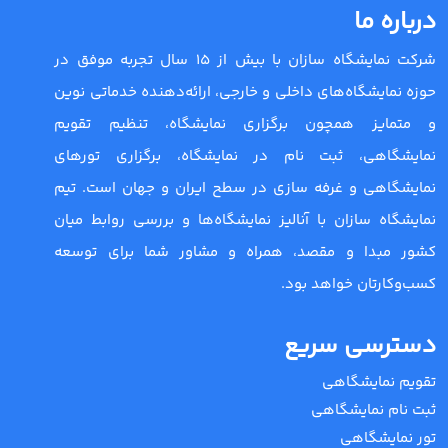
درباره ما
شرکت نمایشگاه سازان با بیش از 15 سال تجربه موفق در
حوزه نمایشگاه‌های داخلی و خارجی، ارائه‌دهنده خدماتی نوین
و متمایز همچون برگزاری نمایشگاه، تنظیم تقویم
نمایشگاهی، ثبت نام در نمایشگاه، برگزاری تورهای
نمایشگاهی و غرفه سازی در سطح ایران و جهان است. تیم
نمایشگاه سازان با آنالیز نمایشگاه‌ها و بررسی روابط میان
کشور مبدا و مقصد، همراه و مشاور شما برای توسعه
کسب‌وکارتان خواهد بود.
دسترسی سریع
تقویم نمایشگاهی
ثبت نام نمایشگاهی
تور نمایشگاهی