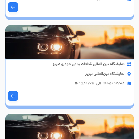
نمایشگاه بین المللی قطعات یدکی خودرو تبریز
نمایشگاه بین‌المللی تبریز
1405/07/08 الی 1405/07/11