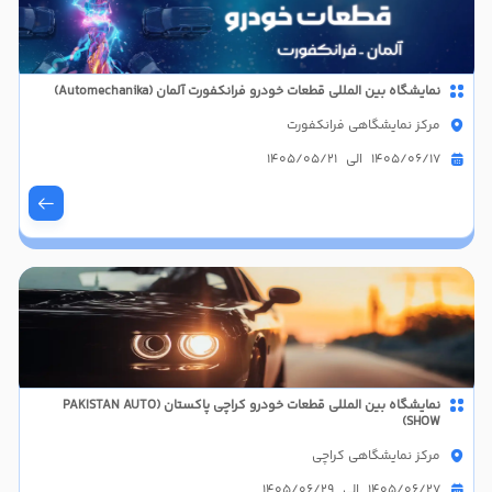
نمایشگاه بین المللی قطعات خودرو فرانکفورت آلمان (Automechanika)
مرکز نمایشگاهی فرانکفورت
1405/06/17 الی 1405/05/21
نمایشگاه بین المللی قطعات خودرو کراچی پاکستان (PAKISTAN AUTO
SHOW)
مرکز نمایشگاهی کراچی
1405/06/27 الی 1405/06/29