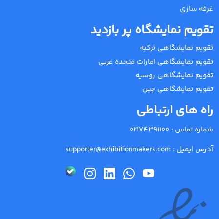
غرفه سازی
تقویم نمایشگاه پر بازدید
تقویم نمایشگاهی ترکیه
تقویم نمایشگاهی امارات متحده عربی
تقویم نمایشگاهی روسیه
تقویم نمایشگاهی چین
راه های ارتباطی
شماره تماس :
02174391100
آدرس ایمیل :
supporter@exhibitionmakers.com