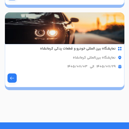
نمایشگاه بین المللی خودرو و قطعات یدکی کرمانشاه
نمایشگاه بین‌المللی کرمانشاه
1405/07/29 الی 1405/08/03