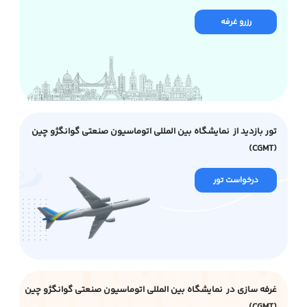
رزرو غرفه
تور بازدید از نمایشگاه بین المللی اتوماسیون صنعتی گوانگژو چین
(CGMT)
درخواست تور
غرفه سازی در نمایشگاه بین المللی اتوماسیون صنعتی گوانگژو چین