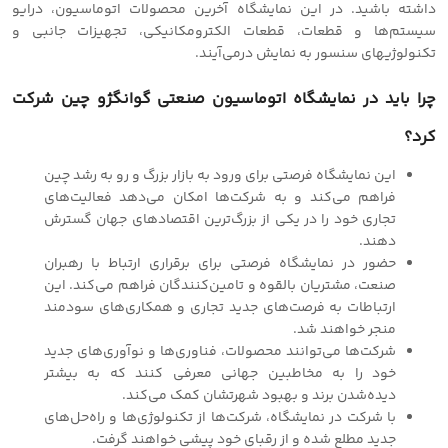
داشته باشید. در این نمایشگاه آخرین محصولات اتوماسیون، درایو
سیستم‌ها و قطعات، قطعات الکترومکانیکی، تجهیزات جانبی و
تکنولوژیهای سنسور به نمایش درمی‌آیند.
چرا باید در نمایشگاه اتوماسیون صنعتی گوانگژو چین شرکت
کرد؟
این نمایشگاه فرصتی برای ورود به بازار بزرگ و رو به رشد چین
فراهم می‌کند و به شرکت‌ها امکان می‌دهد فعالیت‌های
تجاری خود را در یکی از بزرگ‌ترین اقتصادهای جهان گسترش
دهند.
حضور در نمایشگاه فرصتی برای برقراری ارتباط با رهبران
صنعت، مشتریان بالقوه و تامین‌کنندگان فراهم می‌کند. این
ارتباطات به فرصت‌های جدید تجاری و همکاری‌های سودمند
منجر خواهند شد.
شرکت‌ها می‌توانند محصولات، فناوری‌ها و نوآوری‌های جدید
خود را به مخاطبین جهانی معرفی کنند که به بیشتر
دیده‌شدن برند و بهبود شهرتشان کمک می‌کند.
با شرکت در نمایشگاه، شرکت‌ها از تکنولوژی‌ها و راه‌حل‌های
جدید مطلع شده و از رقبای خود پیشی خواهند گرفت.