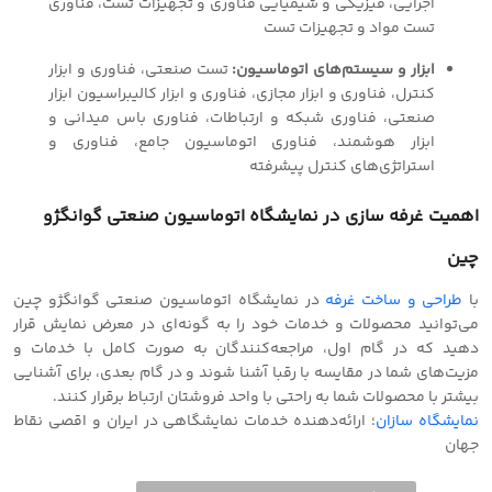
اجرایی، فیزیکی و شیمیایی فناوری و تجهیزات تست، فناوری
تست مواد و تجهیزات تست
ابزار و سیستم‌های اتوماسیون:
تست صنعتی، فناوری و ابزار
کنترل، فناوری و ابزار مجازی، فناوری و ابزار کالیبراسیون ابزار
صنعتی، فناوری شبکه و ارتباطات، فناوری باس میدانی و
ابزار هوشمند، فناوری اتوماسیون جامع، فناوری و
استراتژی‌های کنترل پیشرفته
اهمیت غرفه سازی در نمایشگاه اتوماسیون صنعتی گوانگژو
چین
با
طراحی و‌ ساخت غرفه
در نمایشگاه اتوماسیون صنعتی گوانگژو چین
می‌توانید محصولات و خدمات خود را به گونه‌ای در معرض نمایش قرار
دهید که در گام اول، مراجعه‌کنندگان به صورت کامل با خدمات و
مزیت‌های شما در مقایسه با رقبا آشنا شوند و در گام بعدی، برای آشنایی
بیشتر با محصولات شما به راحتی با واحد فروشتان ارتباط برقرار کنند.
نمایشگاه سازان
؛ ارائه‌دهنده خدمات نمایشگاهی در ایران و‌ اقصی نقاط
جهان