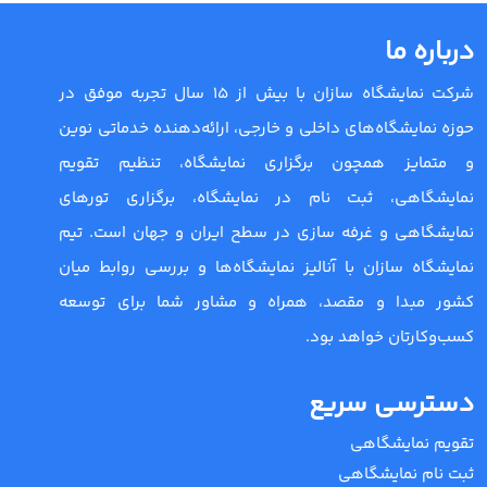
درباره ما
شرکت نمایشگاه سازان با بیش از 15 سال تجربه موفق در
حوزه نمایشگاه‌های داخلی و خارجی، ارائه‌دهنده خدماتی نوین
و متمایز همچون برگزاری نمایشگاه، تنظیم تقویم
نمایشگاهی، ثبت نام در نمایشگاه، برگزاری تورهای
نمایشگاهی و غرفه سازی در سطح ایران و جهان است. تیم
نمایشگاه سازان با آنالیز نمایشگاه‌ها و بررسی روابط میان
کشور مبدا و مقصد، همراه و مشاور شما برای توسعه
کسب‌وکارتان خواهد بود.
دسترسی سریع
تقویم نمایشگاهی
ثبت نام نمایشگاهی