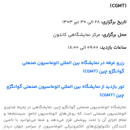
(CGMT)
تاریخ برگزاری:
28 الی 30 تیر 1403
محل برگزاری:
مرکز نمایشگاهی کانتون
ساعات بازدید:
09:00 الی 18:00
رزرو غرفه در نمایشگاه بین المللی اتوماسیون صنعتی
گوانگژو چین (CGMT)
تور بازدید از نمایشگاه بین المللی اتوماسیون صنعتی گوانگژو
چین (CGMT)
نمایشگاه اتوماسیون صنعتی گوانگژو چین نمایشگاهی در زمینه فناوری
اتوماسیون صنعتی است که روش‌های اتوماسیون جامع، سیستم‌ها و
تمام اجزای آن را تحت پوشش قرار می‌دهد و شما می‌توانید با تامین
کنندگان تکنولوژی‌های الکترونیکی اتوماسیون از سراسر جهان دیدار