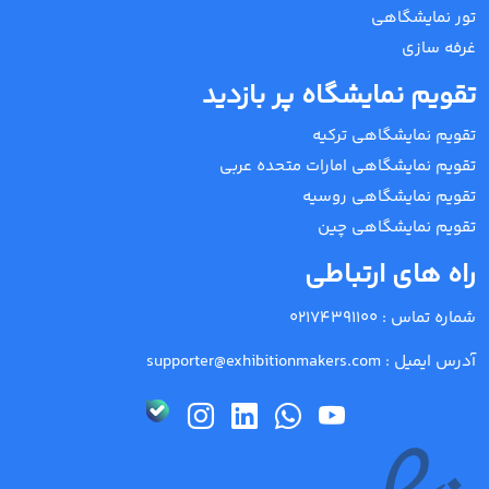
تور نمایشگاهی
غرفه سازی
تقویم نمایشگاه پر بازدید
تقویم نمایشگاهی ترکیه
تقویم نمایشگاهی امارات متحده عربی
تقویم نمایشگاهی روسیه
تقویم نمایشگاهی چین
راه های ارتباطی
شماره تماس :
02174391100
آدرس ایمیل :
supporter@exhibitionmakers.com