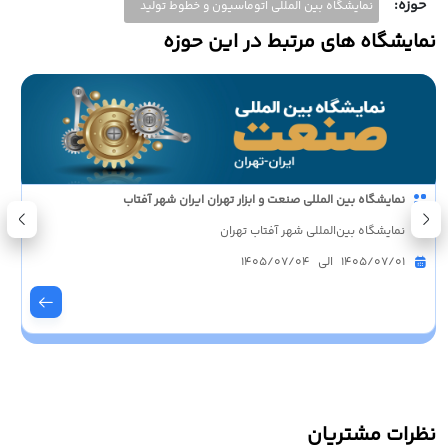
حوزه:
نمایشگاه بین المللی اتوماسیون و خطوط تولید
نمایشگاه های مرتبط در این حوزه
نمایشگاه بین المللی اتوماسیون صنعتی و تولید هوشمند پکن چین
(AIAE)
مرکز نمایشگاهی پکن
1405/03/09 الی 1405/03/11
نظرات مشتریان