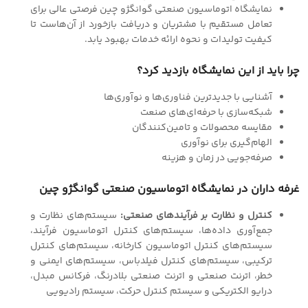
نمایشگاه اتوماسیون صنعتی گوانگژو چین فرصتی عالی برای
تعامل مستقیم با مشتریان و دریافت بازخورد از آن‌هاست تا
کیفیت تولیدات و نحوه ارائه خدمات بهبود یابد.
چرا باید از این نمایشگاه بازدید کرد؟
آشنایی با جدیدترین فناوری‌ها و نوآوری‌ها
شبکه‌سازی با حرفه‌ای‌های صنعت
مقایسه محصولات و تامین‌کنندگان
الهام‌گیری برای نوآوری
صرفه‌جویی در زمان و هزینه
غرفه داران در نمایشگاه اتوماسیون صنعتی گوانگژو چین
کنترل و نظارت بر فرآیندهای صنعتی:
سیستم‌های نظارت و
جمع‌آوری داده‌ها، سیستم‌های کنترل اتوماسیون فرآیند،
سیستم‌های کنترل اتوماسیون کارخانه، سیستم‌های کنترل
ترکیبی، سیستم‌های کنترل فیلدباس، سیستم‌های ایمنی و
خطر، اترنت صنعتی و اترنت صنعتی بلادرنگ، فرکانس مبدل،
درایو الکتریکی و سیستم کنترل حرکت، سیستم رادیویی