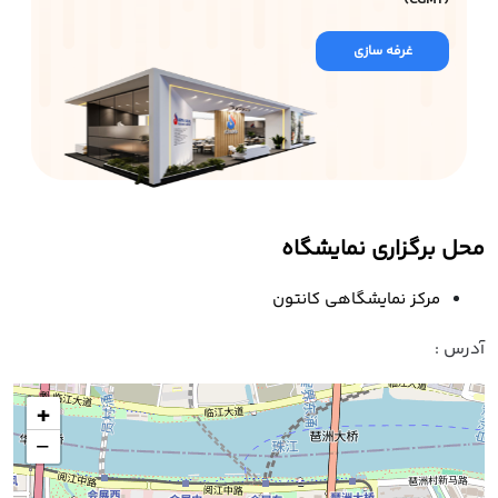
(CGMT)
غرفه سازی
محل برگزاری نمایشگاه
مرکز نمایشگاهی کانتون
آدرس :
+
−