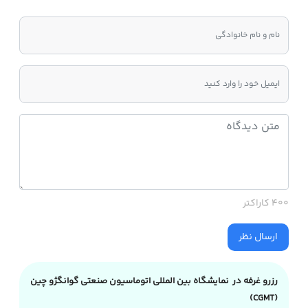
400 کاراکتر
ارسال نظر
رزرو غرفه در نمایشگاه بین المللی اتوماسیون صنعتی گوانگژو چین
(CGMT)