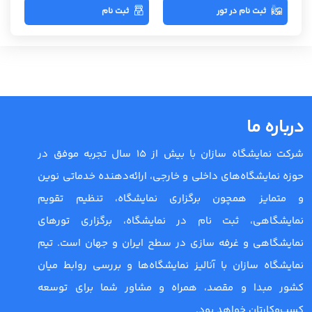
ثبت نام در تور
ثبت نام
درباره ما
شرکت نمایشگاه سازان با بیش از 15 سال تجربه موفق در
حوزه نمایشگاه‌های داخلی و خارجی، ارائه‌دهنده خدماتی نوین
و متمایز همچون برگزاری نمایشگاه، تنظیم تقویم
نمایشگاهی، ثبت نام در نمایشگاه، برگزاری تورهای
نمایشگاهی و غرفه سازی در سطح ایران و جهان است. تیم
نمایشگاه سازان با آنالیز نمایشگاه‌ها و بررسی روابط میان
کشور مبدا و مقصد، همراه و مشاور شما برای توسعه
کسب‌وکارتان خواهد بود.