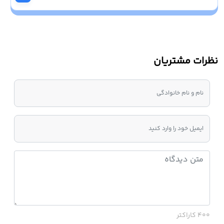
نظرات مشتریان
400 کاراکتر