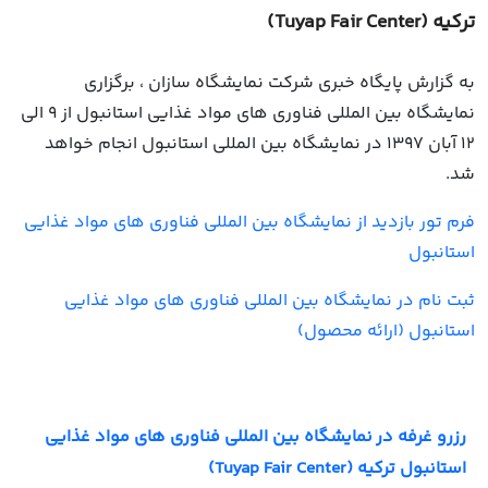
ترکیه (Tuyap Fair Center)
به گزارش پایگاه خبری شرکت نمایشگاه سازان ، برگزاری
نمایشگاه بین المللی فناوری های مواد غذایی استانبول از 9 الی
12 آبان 1397 در نمایشگاه بین المللی استانبول انجام خواهد
شد.
فرم تور بازدید از نمایشگاه بین المللی فناوری های مواد غذایی
استانبول
ثبت نام در نمایشگاه بین المللی فناوری های مواد غذایی
استانبول (ارائه محصول)
رزرو غرفه در نمایشگاه بین المللی فناوری های مواد غذایی
استانبول ترکیه (Tuyap Fair Center)