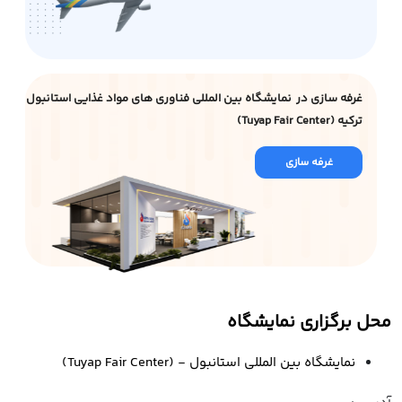
غرفه سازی در نمایشگاه بین المللی فناوری های مواد غذایی استانبول
ترکیه (Tuyap Fair Center)
غرفه سازی
محل برگزاری نمایشگاه
نمایشگاه بین المللی استانبول - (Tuyap Fair Center)