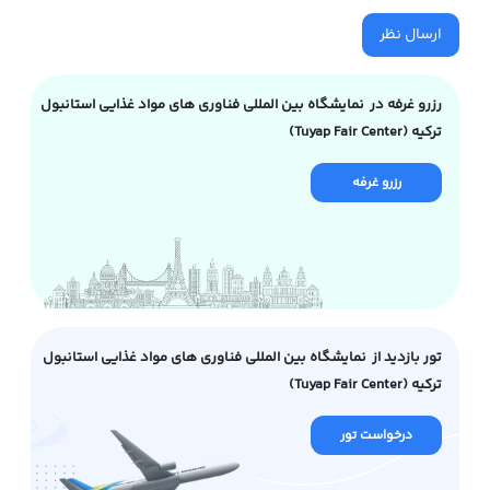
ارسال نظر
رزرو غرفه در نمایشگاه بین المللی فناوری های مواد غذایی استانبول
ترکیه (Tuyap Fair Center)
رزرو غرفه
تور بازدید از نمایشگاه بین المللی فناوری های مواد غذایی استانبول
ترکیه (Tuyap Fair Center)
درخواست تور