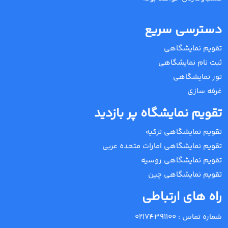
دسترسی سریع
تقویم نمایشگاهی
ثبت نام نمایشگاهی
تور نمایشگاهی
غرفه سازی
تقویم نمایشگاه پر بازدید
تقویم نمایشگاهی ترکیه
تقویم نمایشگاهی امارات متحده عربی
تقویم نمایشگاهی روسیه
تقویم نمایشگاهی چین
راه های ارتباطی
شماره تماس :
02174391100