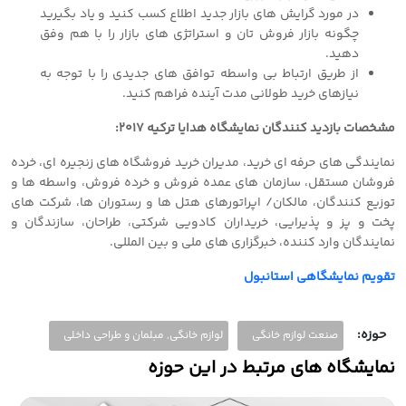
در مورد گرایش های بازار جدید اطلاع کسب کنید و یاد بگیرید
چگونه بازار فروش تان و استراتژی های بازار را با هم وفق
دهید.
از طریق ارتباط بی واسطه توافق های جدیدی را با توجه به
نیازهای خرید طولانی مدت آینده فراهم کنید.
مشخصات بازدید کنندگان نمایشگاه هدایا ترکیه ٢٠١٧:
نمایندگی های حرفه ای خرید، مدیران خرید فروشگاه های زنجیره ای، خرده
فروشان مستقل، سازمان های عمده فروش و خرده فروش، واسطه ها و
توزیع کنندگان، مالکان/ اپراتورهای هتل ها و رستوران ها، شرکت های
پخت و پز و پذیرایی، خریداران کادویی شرکتی، طراحان، سازندگان و
نمایندگان وارد کننده، خبرگزاری های ملی و بین المللی.
تقویم نمایشگاهی استانبول
حوزه:
صنعت لوازم خانگی
لوازم خانگی, مبلمان و طراحی داخلی
نمایشگاه های مرتبط در این حوزه