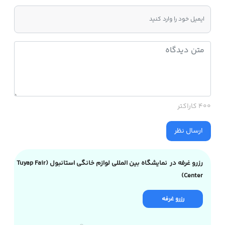
400 کاراکتر
ارسال نظر
رزرو غرفه در نمایشگاه بین المللی لوازم خانگی استانبول (Tuyap Fair
Center)
رزرو غرفه