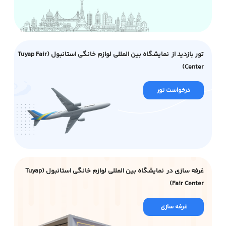
تور بازدید از نمایشگاه بین المللی لوازم خانگی استانبول (Tuyap Fair
Center)
درخواست تور
غرفه سازی در نمایشگاه بین المللی لوازم خانگی استانبول (Tuyap
Fair Center)
غرفه سازی