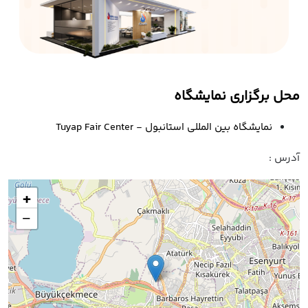
محل برگزاری نمایشگاه
نمایشگاه بین المللی استانبول - Tuyap Fair Center
آدرس :
+
−