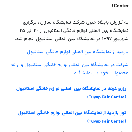
Center)
به گزارش پایگاه خبری شرکت نمایشگاه سازان ، برگزاری
نمایشگاه بین المللی لوازم خانگی استانبول از 22 الی 25
شهریور 1397 در نمایشگاه بین المللی استانبول انجام شد.
بازدید از نمایشگاه بین المللی لوازم خانگی استانبول
شرکت در نمایشگاه بین المللی لوازم خانگی استانبول و ارائه
محصولات خود در نمایشگاه
رزرو غرفه در نمایشگاه بین المللی لوازم خانگی استانبول
(Tuyap Fair Center)
تور بازدید از نمایشگاه بین المللی لوازم خانگی استانبول
(Tuyap Fair Center)