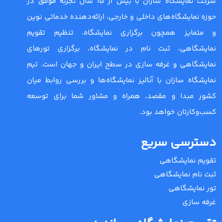
شرکت نمایشگاه سازان با بیش از 15 سال تجربه موفق در
حوزه نمایشگاه‌های داخلی و خارجی، ارائه‌دهنده خدماتی نوین
و متمایز همچون برگزاری نمایشگاه، تنظیم تقویم
نمایشگاهی، ثبت نام در نمایشگاه، برگزاری تورهای
نمایشگاهی و غرفه سازی در سطح ایران و جهان است. تیم
نمایشگاه سازان با آنالیز نمایشگاه‌ها و بررسی روابط میان
کشور مبدا و مقصد، همراه و مشاور شما برای توسعه
کسب‌وکارتان خواهد بود.
دسترسی سریع
تقویم نمایشگاهی
ثبت نام نمایشگاهی
تور نمایشگاهی
غرفه سازی