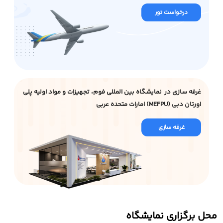
درخواست تور
غرفه سازی در نمایشگاه بین المللی فوم، تجهیزات و مواد اولیه پلی
اورتان دبی (MEFPU) امارات متحده عربی
غرفه سازی
محل برگزاری نمایشگاه