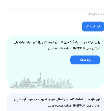
400 کاراکتر
ارسال نظر
رزرو غرفه در نمایشگاه بین المللی فوم، تجهیزات و مواد اولیه پلی
اورتان دبی (MEFPU) امارات متحده عربی
رزرو غرفه
تور بازدید از نمایشگاه بین المللی فوم، تجهیزات و مواد اولیه پلی
اورتان دبی (MEFPU) امارات متحده عربی