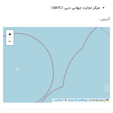
مرکز تجارت جهانی دبی (DWTC)
آدرس :
+
−
|
©
OpenStreetMap
contributors
Leaflet