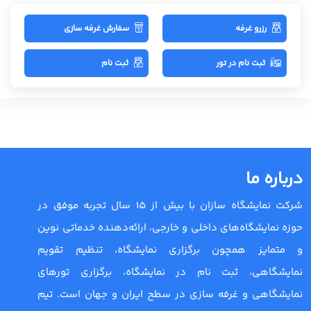
رزرو غرفه
سفارش غرفه سازی
ثبت نام در تور
ثبت نام
درباره ما
شرکت نمایشگاه سازان با بیش از 15 سال تجربه موفق در
حوزه نمایشگاه‌های داخلی و خارجی، ارائه‌دهنده خدماتی نوین
و متمایز همچون برگزاری نمایشگاه، تنظیم تقویم
نمایشگاهی، ثبت نام در نمایشگاه، برگزاری تورهای
نمایشگاهی و غرفه سازی در سطح ایران و جهان است. تیم