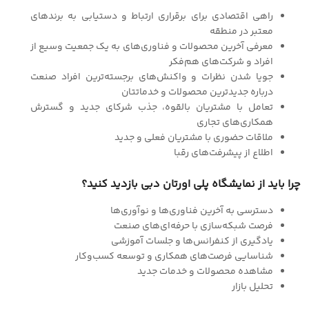
راهی اقتصادی برای برقراری ارتباط و دستیابی به برندهای
معتبر در منطقه
معرفی آخرین محصولات و فناوری‌های به یک جمعیت وسیع از
افراد و شرکت‌های هم‌فکر
جویا شدن نظرات و واکنش‌های برجسته‌ترین افراد صنعت
درباره جدیدترین محصولات و خدماتتان
تعامل با مشتریان بالقوه، جذب شرکای جدید و گسترش
همکاری‌های تجاری
ملاقات حضوری با مشتریان فعلی و جدید
اطلاع از پیشرفت‌های رقبا
چرا باید از نمایشگاه پلی اورتان دبی بازدید کنید؟
دسترسی به آخرین فناوری‌ها و نوآوری‌ها
فرصت شبکه‌سازی با حرفه‌ای‌های صنعت
یادگیری از کنفرانس‌ها و جلسات آموزشی
شناسایی فرصت‌های همکاری و توسعه کسب‌وکار
مشاهده محصولات و خدمات جدید
تحلیل بازار