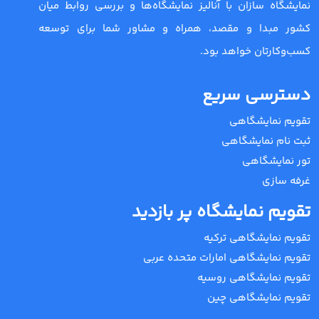
نمایشگاه سازان با آنالیز نمایشگاه‌ها و بررسی روابط میان
کشور مبدا و مقصد، همراه و مشاور شما برای توسعه
کسب‌وکارتان خواهد بود.
دسترسی سریع
تقویم نمایشگاهی
ثبت نام نمایشگاهی
تور نمایشگاهی
غرفه سازی
تقویم نمایشگاه پر بازدید
تقویم نمایشگاهی ترکیه
تقویم نمایشگاهی امارات متحده عربی
تقویم نمایشگاهی روسیه
تقویم نمایشگاهی چین