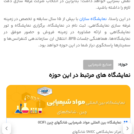
نقش بسزایی خواهد داشت؛ بنابراین در انتخاب شرکت غرفه سازی دقت
لازم را داشته باشید.
در این راستا،
نمایشگاه سازان
با بیش از 15 سال سابقه و تخصص در زمینه
غرفه سازی نمایشگاهی، ثبت نام در نمایشگاه، برگزاری نمایشگاه و تور
نمایشگاهی و ارائه مشاوره در زمینه فروش و حضور موفق در
نمایشگاه‌ها، هماهنگی جلسات B2B، انتقال ارز، سازماندهی کنفرانس‌ها و
سمینارها پاسخگوی نیاز شما در این حوزه خواهد بود.
حوزه:
صنایع شیمیایی
نمایشگاه های مرتبط در این حوزه
نمایشگاه بین المللی مواد شیمیایی شانگهای چین (ICIF)
مرکز نمایشگاهی SNIEC شانگهای