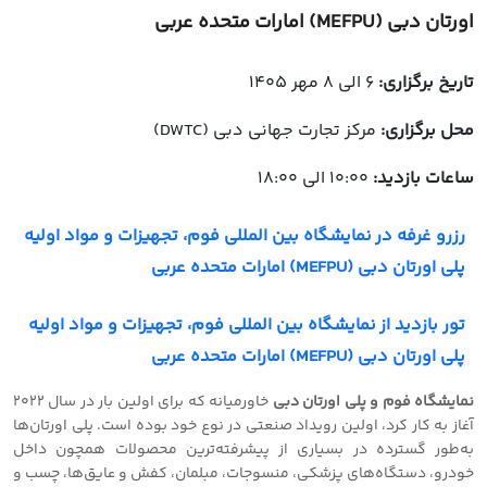
اورتان دبی (MEFPU) امارات متحده عربی
تاریخ برگزاری:
6 الی 8 مهر 1405
محل برگزاری:
مرکز تجارت جهانی دبی (DWTC)
ساعات بازدید:
10:00 الی 18:00
رزرو غرفه در نمایشگاه بین المللی فوم، تجهیزات و مواد اولیه
پلی اورتان دبی (MEFPU) امارات متحده عربی
تور بازدید از نمایشگاه بین المللی فوم، تجهیزات و مواد اولیه
پلی اورتان دبی (MEFPU) امارات متحده عربی
نمایشگاه فوم و پلی اورتان دبی
خاورمیانه که برای اولین بار در سال 2022
آغاز به کار کرد، اولین رویداد صنعتی در نوع خود بوده است. پلی اورتان‌ها
به‌طور گسترده در بسیاری از پیشرفته‌ترین محصولات همچون داخل
خودرو، دستگاه‌های پزشکی، منسوجات، مبلمان، کفش و عایق‌ها، چسب و