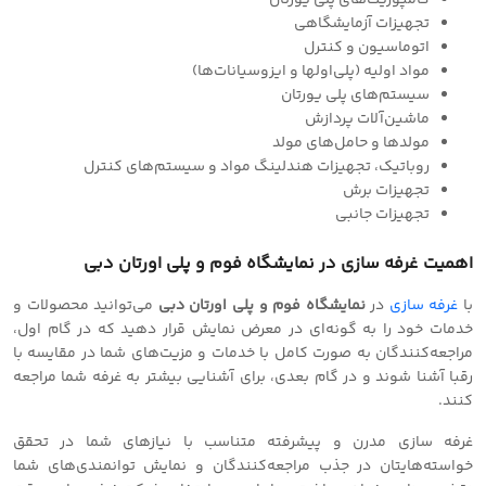
کامپوزیت‌های پلی یورتان
تجهیزات آزمایشگاهی
اتوماسیون و کنترل
مواد اولیه (پلی‌اولها و ایزوسیانات‌ها)
سیستم‌های پلی یورتان
ماشین‌آلات پردازش
مولدها و حامل‌های مولد
روباتیک، تجهیزات هندلینگ مواد و سیستم‌های کنترل
تجهیزات برش
تجهیزات جانبی
اهمیت
غرفه سازی
در نمایشگاه فوم و پلی اورتان دبی
با
غرفه سازی
در
نمایشگاه فوم و پلی اورتان دبی
می‌توانید محصولات و
خدمات خود را به گونه‌ای در معرض نمایش قرار دهید که در گام اول،
مراجعه‌کنندگان به صورت کامل با خدمات و مزیت‌های شما در مقایسه با
رقبا آشنا شوند و در گام بعدی، برای آشنایی بیشتر به غرفه شما مراجعه
کنند.
غرفه سازی مدرن و پیشرفته متناسب با نیازهای شما در تحقق
خواسته‌هایتان در جذب مراجعه‌کنندگان و نمایش توانمندی‌های شما