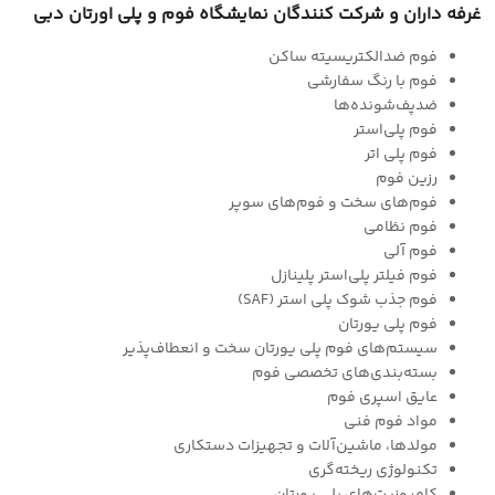
غرفه داران و شرکت کنندگان نمایشگاه فوم و پلی اورتان دبی
فوم ضدالکتریسیته ساکن
فوم با رنگ سفارشی
ضدپف‌شونده‌ها
فوم پلی‌استر
فوم پلی اتر
رزین فوم
فوم‌های سخت و فوم‌های سوپر
فوم نظامی
فوم آلی
فوم فیلتر پلی‌استر پلینازل
فوم جذب شوک پلی استر (SAF)
فوم پلی یورتان
سیستم‌های فوم پلی یورتان سخت و انعطاف‌پذیر
بسته‌بندی‌های تخصصی فوم
عایق اسپری فوم
مواد فوم فنی
مولدها، ماشین‌آلات و تجهیزات دستکاری
تکنولوژی ریخته‌گری