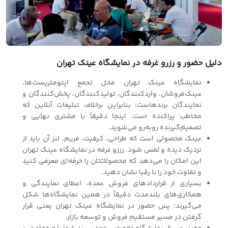
دلیل حضور و رزرو غرفه در نمایشگاه عینک تهران
نمایشگاه عینک تهران محل تجمع اپتومتریست‌ها،
عینک‌فروشان، واردکنندگان، تولیدکنندگان، پخش‌کنندگان و
نمایندگان برندهاست؛ بنابراین برخلاف تبلیغات آنلاین که
مخاطب پراکنده است، اینجا دقیقاً با مشتری نهایی و
تصمیم‌گیرنده روبه‌رو می‌شوید.
عینک محصولی است که طراحی، کیفیت، فریم، لنز آن باید از
نزدیک دیده و لمس شود. رزرو غرفه در نمایشگاه عینک تهران
این امکان را می‌دهد که محصولاتتان را حرفه‌ای معرفی کنید
و تفاوت خود را با رقبا نشان دهید.
بسیاری از قراردادهای فروش عمده، اعطای نمایندگی و
همکاری‌های بلندمدت دقیقاً در همین نمایشگاه‌ها شکل
می‌گیرند؛ پس حضور در نمایشگاه عینک تهران یعنی قرار
گرفتن در مسیر مستقیم فروش و توسعه بازار.