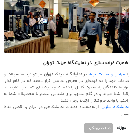
اهمیت غرفه سازی در نمایشگاه عینک تهران
با
طراحی و‌ ساخت غرفه
در
نمایشگاه عینک تهران
می‌توانید محصولات و
خدمات خود را به گونه‌ای در معرض نمایش قرار دهید که در گام اول،
مراجعه‌کنندگان به صورت کامل با خدمات و مزیت‌های شما در مقایسه با
رقبا آشنا شوند و در گام بعدی، برای آشنایی بیشتر با محصولات شما به
راحتی با واحد فروشتان ارتباط برقرار کنند.
نمایشگاه سازان
؛ ارائه‌دهنده خدمات نمایشگاهی در ایران و‌ اقصی نقاط
جهان
حوزه:
صنعت پزشکی