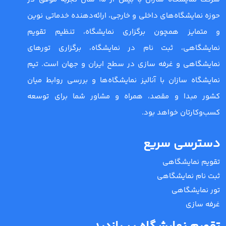
حوزه نمایشگاه‌های داخلی و خارجی، ارائه‌دهنده خدماتی نوین
و متمایز همچون برگزاری نمایشگاه، تنظیم تقویم
نمایشگاهی، ثبت نام در نمایشگاه، برگزاری تورهای
نمایشگاهی و غرفه سازی در سطح ایران و جهان است. تیم
نمایشگاه سازان با آنالیز نمایشگاه‌ها و بررسی روابط میان
کشور مبدا و مقصد، همراه و مشاور شما برای توسعه
کسب‌وکارتان خواهد بود.
دسترسی سریع
تقویم نمایشگاهی
ثبت نام نمایشگاهی
تور نمایشگاهی
غرفه سازی