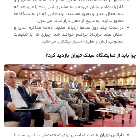
حضور در یک نمایشگاه تخصصی معتبر برند شما را حرفه‌ای‌تر و
قابل‌اعتمادتر نشان می‌ده و به مشتری این پیام را می‌دهد که
شما فعال، جدی و به‌روز هستید. برندهایی که در نمایشگاه‌ها
حضور ندارند، به‌تدریج از ذهن بازار حذف می‌شون
در مدت چند روز صدها ارتباط مفید، ده‌ها مذاکره جدی و
امکان عقد قرارداد فراهم خواهد شد؛ چیزی که با تبلیغات
معمولی، زمان و هزینه بسیار بیشتری می‌طلبد.
چرا باید از نمایشگاه عینک تهران بازدید کرد؟
تاپکس تهران
فرصت مناسبی برای متخصصان بینایی است تا