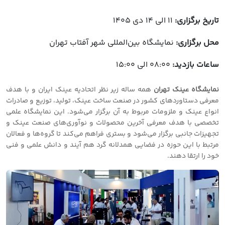
تاریخ برگزاری:
11 الی 14 دی 1405
محل برگزاری:
نمایشگاه بین‌المللی شهر آفتاب تهران
ساعات بازدید:
08:00 الی 15:00
نمایشگاه عینک تهران
همه ساله زیر نظر اتحادیه عینک ایران و با هدف
معرفی دستاوردهای کشور در صنعت ساخت عینک، تولید، توزیع و صادرات
انواع عینک و ملزومات مربوط به آن برگزار می‌شود. این نمایشگاه علمی
تخصصی با هدف معرفی آخرین محصولات و نوآوری‌های صنعت عینک و
تجهیزات جانبی برگزار می‌شود و بستری فراهم می‌کند تا گروه‌ها و فعالان
مرتبط با این حوزه در فضایی همدلانه گرد هم آیند و دانش علمی و فنی
خود را ارتقا دهند.