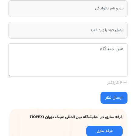
400 کاراکتر
ارسال نظر
غرفه سازی در نمایشگاه بین المللی عینک تهران (TOPEX)
غرفه سازی