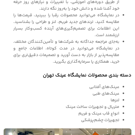
از طریق دوره‌های آموزشی، با تغییرات و نیازهای روز حرفه
خود آشنا شده و دانش خود را به‌روز نگه دارند.
در نمایشگاه می‌توانید محصولات رقبا را ببینید، قیمت‌ها را
مقایسه کنید، ترندهای جدید فریم، لنز و طراحی را بشناسید.
این اطلاعات برای تصمیم‌گیری‌های آینده کسب‌وکار بسیار
ارزشمند است.
به‌جای مراجعه جداگانه به شرکت‌ها و تأمین‌کنندگان مختلف،
در نمایشگاه می‌توانید در مدت کوتاه، اطلاعات جامع و
مقایسه‌پذیر از بازار به دست آورید و تصمیمات دقیق‌تری برای
خرید، همکاری یا سرمایه‌گذاری بگیرید.
دسته بندی محصولات نمایشگاه عینک تهران
عینک‌های آفتابی
عینک‌های طبی
لنزها
متریال و تجهیزات ساخت عینک
انواع قاب عینک و فریم
تجهیزات چشم‌پزشکی