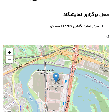
محل برگزاری نمایشگاه
مرکز نمایشگاهی Crocus مسکو
آدرس :
+
−