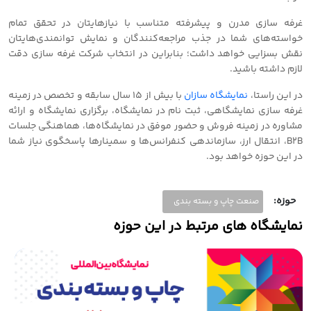
غرفه سازی مدرن و پیشرفته متناسب با نیازهایتان در تحقق تمام
خواسته‌های شما در جذب مراجعه‌کنندگان و نمایش توانمندی‌هایتان
نقش بسزایی خواهد داشت؛ بنابراین در انتخاب شرکت غرفه سازی دقت
لازم داشته باشید.
در این راستا،
نمایشگاه سازان
با بیش از 15 سال سابقه و تخصص در زمینه
غرفه سازی نمایشگاهی، ثبت نام در نمایشگاه، برگزاری نمایشگاه و ارائه
مشاوره در زمینه فروش و حضور موفق در نمایشگاه‌ها، هماهنگی جلسات
B2B، انتقال ارز، سازماندهی کنفرانس‌ها و سمینارها پاسخگوی نیاز شما
در این حوزه خواهد بود.
حوزه:
صنعت چاپ و بسته بندی
نمایشگاه های مرتبط در این حوزه