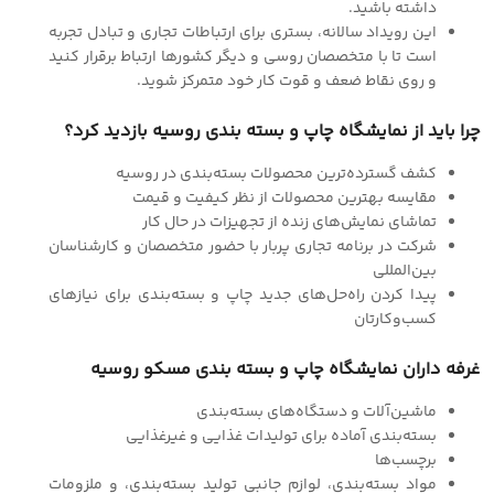
داشته باشید.
این رویداد سالانه، بستری برای ارتباطات تجاری و تبادل تجربه
است تا با متخصصان روسی و دیگر کشورها ارتباط برقرار کنید
و روی نقاط ضعف و قوت کار خود متمرکز شوید.
چرا باید از نمایشگاه چاپ و بسته بندی روسیه بازدید کرد؟
کشف گسترده‌ترین محصولات بسته‌بندی در روسیه
مقایسه بهترین محصولات از نظر کیفیت و قیمت
تماشای نمایش‌های زنده از تجهیزات در حال کار
شرکت در برنامه تجاری پربار با حضور متخصصان و کارشناسان
بین‌المللی
پیدا کردن راه‌حل‌های جدید چاپ و بسته‌بندی برای نیازهای
کسب‌وکارتان
غرفه داران نمایشگاه چاپ و بسته بندی مسکو روسیه
ماشین‌آلات و دستگاه‌های بسته‌بندی
بسته‌بندی آماده برای تولیدات غذایی و غیرغذایی
برچسب‌ها
مواد بسته‌بندی، لوازم جانبی تولید بسته‌بندی، و ملزومات