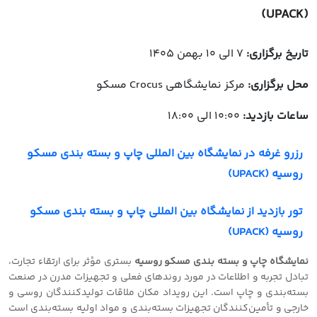
(UPACK)
تاریخ برگزاری:
7 الی 10 بهمن 1405
محل برگزاری:
مرکز نمایشگاهی Crocus مسکو
ساعات بازدید:
10:00 الی 18:00
رزرو غرفه در نمایشگاه بین المللی چاپ و بسته بندی مسکو
روسیه (UPACK)
تور بازدید از نمایشگاه بین المللی چاپ و بسته بندی مسکو
روسیه (UPACK)
نمایشگاه چاپ و بسته بندی مسکو روسیه
بستری مؤثر برای ارتقاء تجارت،
تبادل تجربه و اطلاعات در مورد روندهای فعلی و تجهیزات مدرن در صنعت
بسته‌بندی و چاپ است. این رویداد مکان ملاقات تولیدکنندگان روسی و
خارجی و تأمین‌کنندگان تجهیزات بسته‌بندی و مواد اولیه بسته‌بندی است