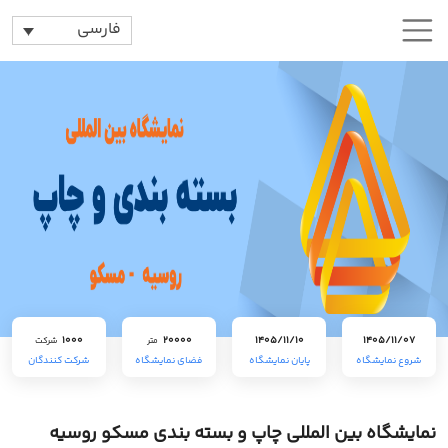
فارسی
1000
20000
1405/11/10
1405/11/07
متر
شرکت
شروع نمایشگاه
پایان نمایشگاه
فضای نمایشگاه
شرکت کنندگان
نمایشگاه بین المللی چاپ و بسته بندی مسکو روسیه