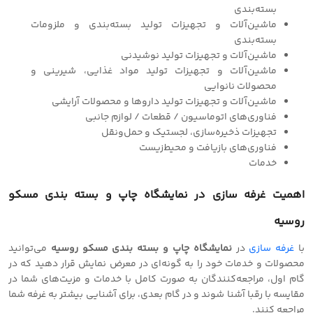
بسته‌بندی
ماشین‌آلات و تجهیزات تولید بسته‌بندی و ملزومات
بسته‌بندی
ماشین‌آلات و تجهیزات تولید نوشیدنی
ماشین‌آلات و تجهیزات تولید مواد غذایی، شیرینی و
محصولات نانوایی
ماشین‌آلات و تجهیزات تولید داروها و محصولات آرایشی
فناوری‌های اتوماسیون / قطعات / لوازم جانبی
تجهیزات ذخیره‌سازی، لجستیک و حمل‌ونقل
فناوری‌های بازیافت و محیط‌زیست
خدمات
اهمیت
غرفه سازی
در نمایشگاه چاپ و بسته بندی مسکو
روسیه
با
غرفه سازی
در
نمایشگاه چاپ و بسته بندی مسکو روسیه
می‌توانید
محصولات و خدمات خود را به گونه‌ای در معرض نمایش قرار دهید که در
گام اول، مراجعه‌کنندگان به صورت کامل با خدمات و مزیت‌های شما در
مقایسه با رقبا آشنا شوند و در گام بعدی، برای آشنایی بیشتر به غرفه شما
مراجعه کنند.