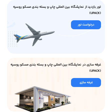
تور بازدید از نمایشگاه بین المللی چاپ و بسته بندی مسکو روسیه
(UPACK)
درخواست تور
غرفه سازی در نمایشگاه بین المللی چاپ و بسته بندی مسکو روسیه
(UPACK)
غرفه سازی