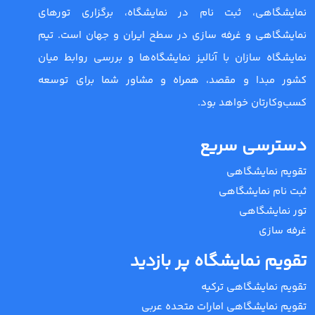
نمایشگاهی، ثبت نام در نمایشگاه، برگزاری تورهای
نمایشگاهی و غرفه سازی در سطح ایران و جهان است. تیم
نمایشگاه سازان با آنالیز نمایشگاه‌ها و بررسی روابط میان
کشور مبدا و مقصد، همراه و مشاور شما برای توسعه
کسب‌وکارتان خواهد بود.
دسترسی سریع
تقویم نمایشگاهی
ثبت نام نمایشگاهی
تور نمایشگاهی
غرفه سازی
تقویم نمایشگاه پر بازدید
تقویم نمایشگاهی ترکیه
تقویم نمایشگاهی امارات متحده عربی