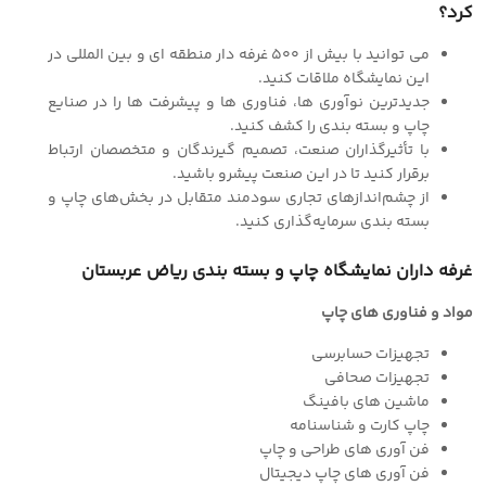
کرد؟
می توانید با بیش از 500 غرفه دار منطقه ای و بین المللی در
این نمایشگاه ملاقات کنید.
جدیدترین نوآوری ها، فناوری ها و پیشرفت ها را در صنایع
چاپ و بسته بندی را کشف کنید.
با تأثیرگذاران صنعت، تصمیم گیرندگان و متخصصان ارتباط
برقرار کنید تا در این صنعت پیشرو باشید.
از چشم‌اندازهای تجاری سودمند متقابل در بخش‌های چاپ و
بسته بندی سرمایه‌گذاری کنید.
غرفه داران نمایشگاه چاپ و بسته بندی ریاض عربستان
مواد و فناوری های چاپ
تجهیزات حسابرسی
تجهیزات صحافی
ماشین های بافینگ
چاپ کارت و شناسنامه
فن آوری های طراحی و چاپ
فن آوری های چاپ دیجیتال