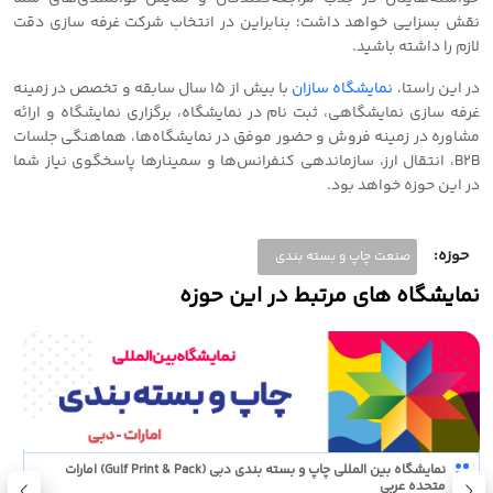
نقش بسزایی خواهد داشت؛ بنابراین در انتخاب شرکت غرفه سازی دقت
لازم را داشته باشید.
در این راستا،
نمایشگاه سازان
با بیش از 15 سال سابقه و تخصص در زمینه
غرفه سازی نمایشگاهی، ثبت نام در نمایشگاه، برگزاری نمایشگاه و ارائه
مشاوره در زمینه فروش و حضور موفق در نمایشگاه‌ها، هماهنگی جلسات
B2B، انتقال ارز، سازماندهی کنفرانس‌ها و سمینارها پاسخگوی نیاز شما
در این حوزه خواهد بود.
حوزه:
صنعت چاپ و بسته بندی
نمایشگاه های مرتبط در این حوزه
نمایشگاه بین المللی چاپ و بسته بندی دبی (Gulf Print & Pack) امارات
متحده عربی