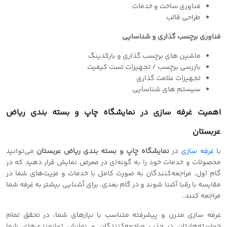
فناوری ساخت و خدمات
طراحی قالب
فناوری برچسب‌ گذاری و شناسایی
ماشین های برچسب گذاری و بارکدینگ
بازرسی برچسب / تجهیزات تست کیفیت
تجهیزات علامت گذاری
سیستم های شناسایی
اهمیت غرفه سازی در نمایشگاه چاپ و بسته بندی ریاض
عربستان
با
غرفه سازی
در
نمایشگاه چاپ و بسته بندی ریاض عربستان
می‌توانید
محصولات و خدمات خود را به گونه‌ای در معرض نمایش قرار دهید که در
گام اول، مراجعه‌کنندگان به صورت کامل با خدمات و مزیت‌های شما در
مقایسه با رقبا آشنا شوند و در گام بعدی، برای آشنایی بیشتر به غرفه شما
مراجعه کنند.
غرفه سازی مدرن و پیشرفته متناسب با نیازهای شما، در تحقق تمام
خواسته‌هایتان در جذب مراجعه‌کنندگان و نمایش توانمندی‌های شما