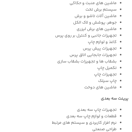
ماشین های منبت و حکاکی
سیستم برش تخت
ماشین آلات تاشو و برش
جوهر، پوشش و لاک الکل
ماشین های برش لیزری
تجهیزات جانبی و کنترل بر روی پرس
کاغذ و لوازم چاپ
تجهیزات پیش پرس
تجهیزات جابجایی اتاق پرس
بشقاب ها و تجهیزات بشقاب سازی
تکمیل چاپ
تجهیزات چاپ
چاپ سیلک
ماشین های دوخت
پرینت سه بعدی
تجهیزات چاپ سه بعدی
قطعات و لوازم چاپ سه بعدی
نرم افزار کاربردی و سیستم های مرتبط
طراحی صنعتی