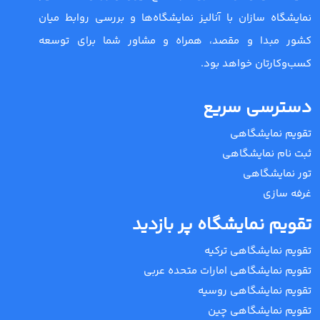
نمایشگاه سازان با آنالیز نمایشگاه‌ها و بررسی روابط میان
کشور مبدا و مقصد، همراه و مشاور شما برای توسعه
کسب‌وکارتان خواهد بود.
دسترسی سریع
تقویم نمایشگاهی
ثبت نام نمایشگاهی
تور نمایشگاهی
غرفه سازی
تقویم نمایشگاه پر بازدید
تقویم نمایشگاهی ترکیه
تقویم نمایشگاهی امارات متحده عربی
تقویم نمایشگاهی روسیه
تقویم نمایشگاهی چین