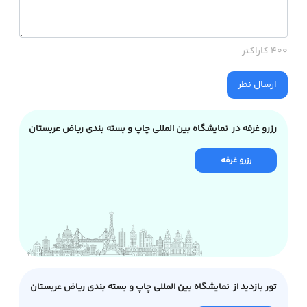
400 کاراکتر
ارسال نظر
رزرو غرفه در نمایشگاه بین المللی چاپ و بسته بندی ریاض عربستان
رزرو غرفه
تور بازدید از نمایشگاه بین المللی چاپ و بسته بندی ریاض عربستان