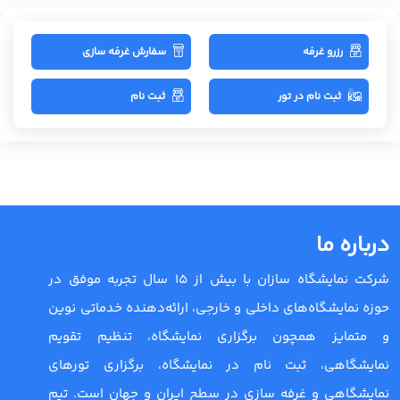
رزرو غرفه
سفارش غرفه سازی
ثبت نام در تور
ثبت نام
درباره ما
شرکت نمایشگاه سازان با بیش از 15 سال تجربه موفق در
حوزه نمایشگاه‌های داخلی و خارجی، ارائه‌دهنده خدماتی نوین
و متمایز همچون برگزاری نمایشگاه، تنظیم تقویم
نمایشگاهی، ثبت نام در نمایشگاه، برگزاری تورهای
نمایشگاهی و غرفه سازی در سطح ایران و جهان است. تیم