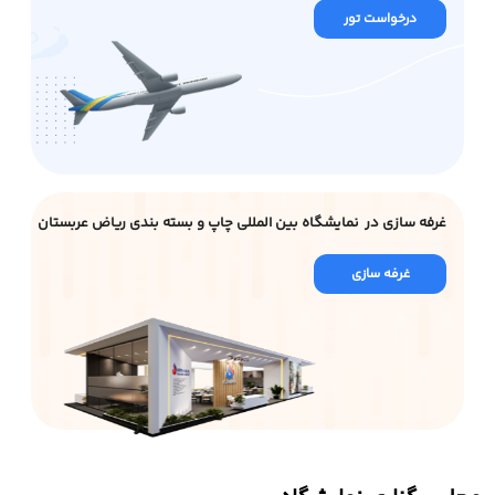
درخواست تور
غرفه سازی در نمایشگاه بین المللی چاپ و بسته بندی ریاض عربستان
غرفه سازی