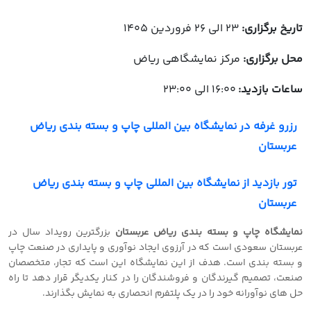
تاریخ برگزاری:
23 الی 26 فروردین 1405
محل برگزاری:
مرکز نمایشگاهی ریاض
ساعات بازدید:
16:00 الی 23:00
رزرو غرفه در نمایشگاه بین المللی چاپ و بسته بندی ریاض
عربستان
تور بازدید از نمایشگاه بین المللی چاپ و بسته بندی ریاض
عربستان
نمایشگاه چاپ و بسته بندی ریاض عربستان
بزرگترین رویداد سال در
عربستان سعودی است که در آرزوی ایجاد نوآوری و پایداری در صنعت چاپ
و بسته بندی است. هدف از این نمایشگاه این است که تجار، متخصصان
صنعت، تصمیم گیرندگان و فروشندگان را در کنار یکدیگر قرار دهد تا راه
حل های نوآورانه خود را در یک پلتفرم انحصاری به نمایش بگذارند.