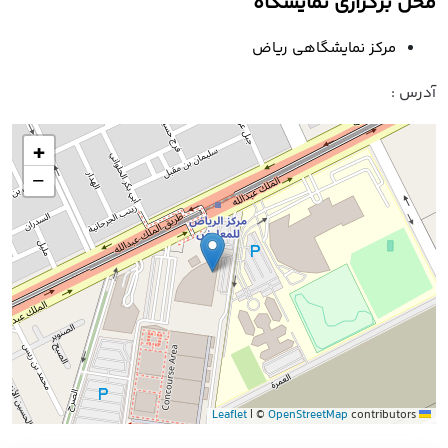
محل برگزاری نمایشگاه
مرکز نمایشگاهی ریاض
آدرس :
+
−
|
©
OpenStreetMap
contributors
Leaflet