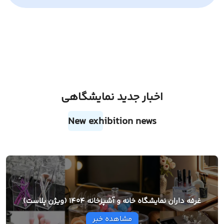
اخبار جدید نمایشگاهی
New exhibition news
غرفه داران نمایشگاه خانه و آشپزخانه 1404 (ویژن پلاست)
مشاهده خبر