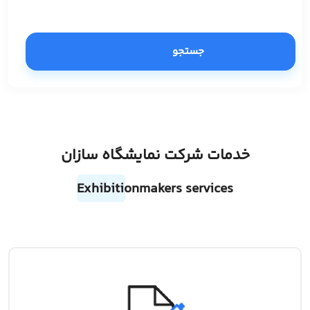
جستجو
خدمات شرکت نمایشگاه سازان
Exhibitionmakers services