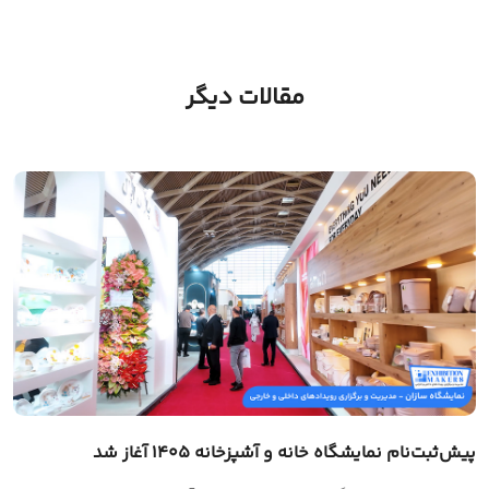
مقالات دیگر
پیش‌ثبت‌نام نمایشگاه خانه و آشپزخانه ۱۴۰۵ آغاز شد