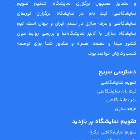
و متمایز همچون برگزاری نمایشگاه، تنظیم تقویم
نمایشگاهی، ثبت نام در نمایشگاه، برگزاری تورهای
نمایشگاهی و غرفه سازی در سطح ایران و جهان است. تیم
نمایشگاه سازان با آنالیز نمایشگاه‌ها و بررسی روابط میان
کشور مبدا و مقصد، همراه و مشاور شما برای توسعه
کسب‌وکارتان خواهد بود.
دسترسی سریع
تقویم نمایشگاهی
ثبت نام نمایشگاهی
تور نمایشگاهی
غرفه سازی
تقویم نمایشگاه پر بازدید
تقویم نمایشگاهی ترکیه