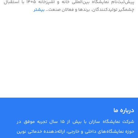
پیش‌ثبت‌نام نمایشگاه بین‌المللی خانه و آشپزخانه ۱۴۰۵ با استقبال
چشمگیر تولیدکنندگان، برندها و فعالان صنعت…
بیشتر
درباره ما
شرکت نمایشگاه سازان با بیش از 15 سال تجربه موفق در
حوزه نمایشگاه‌های داخلی و خارجی، ارائه‌دهنده خدماتی نوین