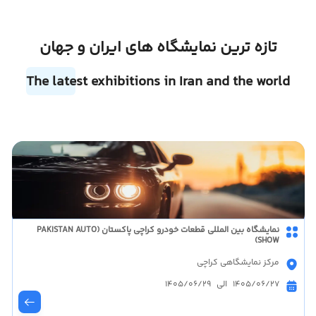
تازه ترین نمایشگاه های ایران و جهان
The latest exhibitions in Iran and the world
نمایشگاه بین المللی قطعات خودرو کراچی پاکستان (PAKISTAN AUTO
SHOW)
مرکز نمایشگاهی کراچی
1405/06/27 الی 1405/06/29