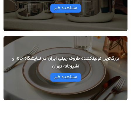
مشاهده خبر
بزرگ‌ترین تولیدکننده ظروف چینی ایران در نمایشگاه خانه و
آشپزخانه تهران
مشاهده خبر