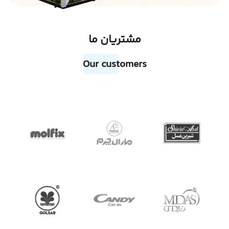
مشتریان ما
Our customers