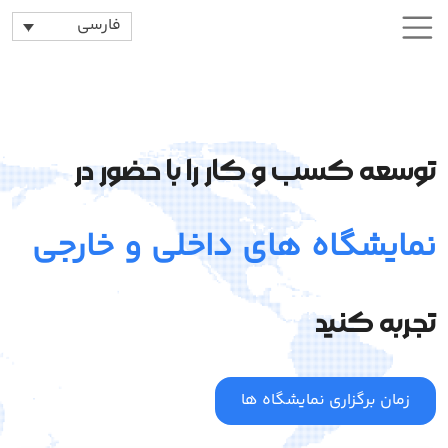
فارسی
توسعه کسب و کار را با حضور در
نمایشگاه های داخلی و خارجی
تجربه کنید
زمان برگزاری نمایشگاه ها