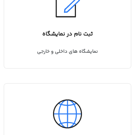
ثبت نام در نمایشگاه
نمایشگاه های داخلی و خارجی