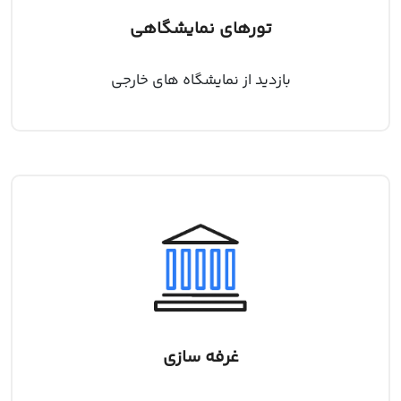
تورهای نمایشگاهی
بازدید از نمایشگاه های خارجی
غرفه سازی