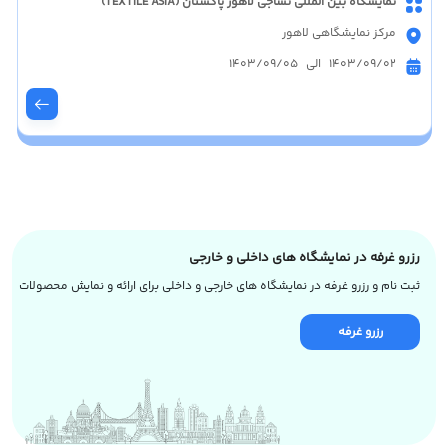
نمایشگاه بین المللی نساجی لاهور پاکستان (TEXTILE ASIA)
مرکز نمایشگاهی لاهور
1403/09/02 الی 1403/09/05
رزرو غرفه در نمایشگاه های داخلی و خارجی
ثبت نام و رزرو غرفه در نمایشگاه های خارجی و داخلی برای ارائه و نمایش محصولات
رزرو غرفه