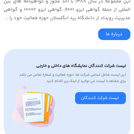
این مجموعه در سال 1388 با اخذ مجوز و گواهینامه های بین
المللی از جمله گواهی ایزو 9001، گواهی ایزو 10002 و گواهی
مدیریت رویداد از دانشگاه رید انگلستان حوزه فعالیت خود را ...
درباره ما
لیست شرکت کنندگان نمایشگاه های داخلی و خارجی
این لیست شامل اسامی شرکت ها، حوزه فعالیت و شماره تماس می باشد
برای مشاهده لیست می توانید از لینک زیر اقدام کنید
لیست شرکت کنندگان