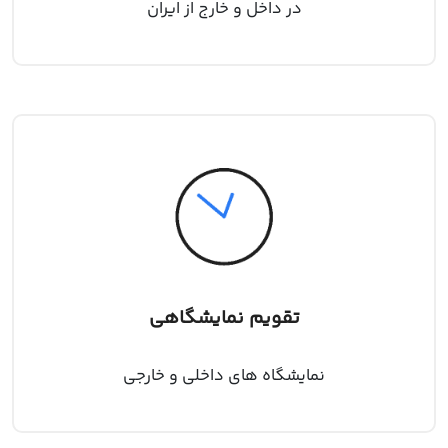
در داخل و خارج از ایران
تقویم نمایشگاهی
نمایشگاه های داخلی و خارجی