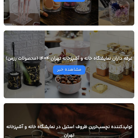
غرفه داران نمایشگاه خانه و آشپزخانه تهران 1404 (محصولات رزمن)
مشاهده خبر
تولیدکننده نچسب‌ترین ظروف استیل در نمایشگاه خانه و آشپزخانه
تهران