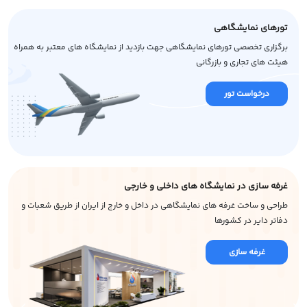
تورهای نمایشگاهی
برگزاری تخصصی تورهای نمایشگاهی جهت بازدید از نمایشگاه های معتبر به همراه
هیئت های تجاری و بازرگانی
درخواست تور
غرفه سازی در نمایشگاه های داخلی و خارجی
طراحی و ساخت غرفه های نمایشگاهی در داخل و خارج از ایران از طریق شعبات و
دفاتر دایر در کشورها
غرفه سازی