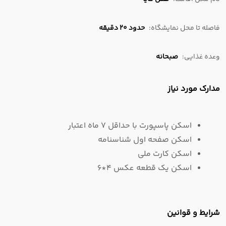
فاصله تا محل نمایشگاه:
حدود 20 دقیقه
وعده غذایی:
صبحانه
مدارک مورد نیاز
اسکن پاسپورت با حداقل 7 ماه اعتبار
اسکن صفحه اول شناسنامه
اسکن کارت ملی
اسکن یک قطعه عکس 4*6
شرایط و قوانین