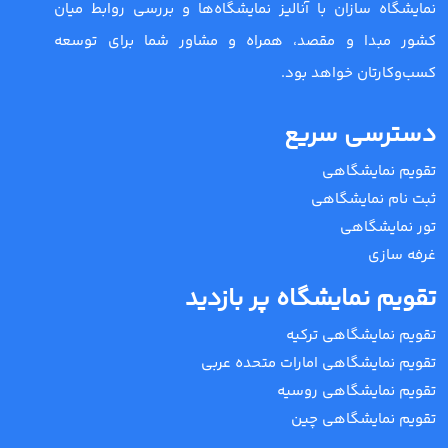
نمایشگاه سازان با آنالیز نمایشگاه‌ها و بررسی روابط میان
کشور مبدا و مقصد، همراه و مشاور شما برای توسعه
کسب‌وکارتان خواهد بود.
دسترسی سریع
تقویم نمایشگاهی
ثبت نام نمایشگاهی
تور نمایشگاهی
غرفه سازی
تقویم نمایشگاه پر بازدید
تقویم نمایشگاهی ترکیه
تقویم نمایشگاهی امارات متحده عربی
تقویم نمایشگاهی روسیه
تقویم نمایشگاهی چین