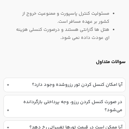
مسئولیت کنترل پاسپورت و ممنوعیت خروج از
کشور بر عهده مسافر است.
هتل ها گارانتی هستند و درصورت کنسلی هزینه
ای عودت داده نمی شود.
سوالات متداول
آیا امکان کنسل کردن تور رزروشده وجود دارد؟
در صورت کنسل کردن ررزو، وجه پرداختی بازگردانده
می‌شود؟
آیا ممکن است در قیمت تورها تغییراتی رخ دهد؟