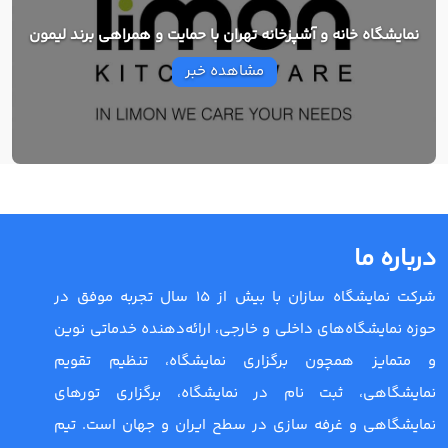
نمایشگاه خانه و آشپزخانه تهران با حمایت و همراهی برند لیمون
مشاهده خبر
درباره ما
شرکت نمایشگاه سازان با بیش از 15 سال تجربه موفق در
حوزه نمایشگاه‌های داخلی و خارجی، ارائه‌دهنده خدماتی نوین
و متمایز همچون برگزاری نمایشگاه، تنظیم تقویم
نمایشگاهی، ثبت نام در نمایشگاه، برگزاری تورهای
نمایشگاهی و غرفه سازی در سطح ایران و جهان است. تیم