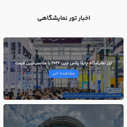
اخبار تور نمایشگاهی
تور نمایشگاه چاینا پلاس چین 2026 با مناسب‌ترین قیمت
مشاهده خبر