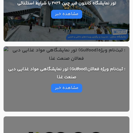
تور نمایشگاه کانتون فیر چین 2026 با شرایط استثنائی
مشاهده خبر
تور نمایشگاهی مواد غذایی دبی (Gulfood)؛ ثبت‌نام ویژه فعالان
صنعت غذا
مشاهده خبر