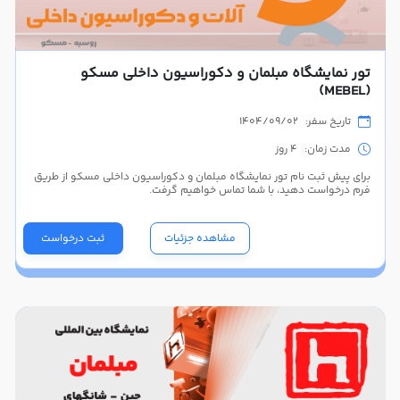
تور نمایشگاه مبلمان و دکوراسیون داخلی مسکو
(MEBEL)
تاریخ سفر: 1404/09/02
مدت زمان: 4 روز
برای پیش ثبت نام تور نمایشگاه مبلمان و دکوراسیون داخلی مسکو از طریق
فرم درخواست دهید، با شما تماس خواهیم گرفت.
مشاهده جزئیات
ثبت درخواست