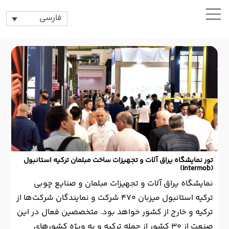
فارسی
تور نمایشگاه یراق آلات و تجهیزات ساخت مبلمان ترکیه استانبول
(Intermob)
نمایشگاه یراق آلات و تجهیزات مبلمان و صنایع چوبی
ترکیه استانبول میزبان 470 شرکت و نمایندگان شرکت‌ها از
ترکیه و خارج از کشور خواهد بود. متخصصین فعال در این
صنعت از 30 کشور از جمله ترکیه و به ویژه کشورهای