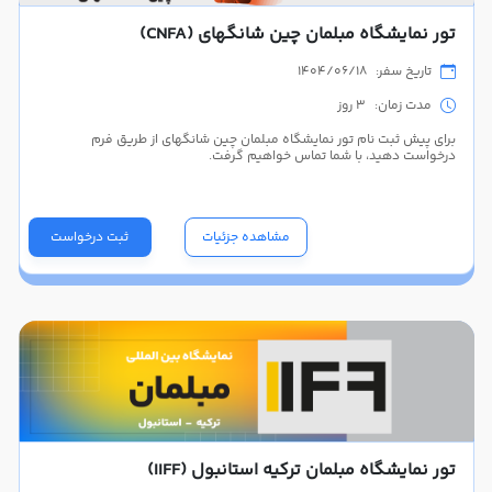
تور نمایشگاه مبلمان چین شانگهای (CNFA)
تاریخ سفر: 1404/06/18
مدت زمان: 3 روز
برای پیش ثبت نام تور نمایشگاه مبلمان چین شانگهای از طریق فرم
درخواست دهید، با شما تماس خواهیم گرفت.
مشاهده جزئیات
ثبت درخواست
تور نمایشگاه مبلمان ترکیه استانبول (IIFF)