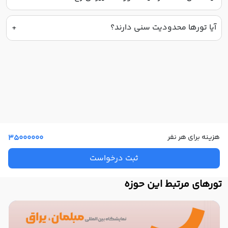
آیا تورها محدودیت سنی دارند؟
هزینه برای هر نفر
35000000
ثبت درخواست
تورهای مرتبط این حوزه