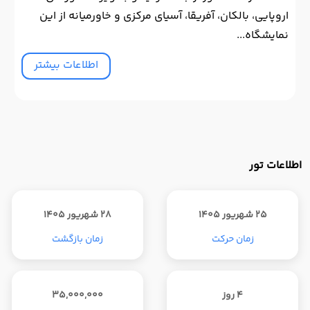
اروپایی، بالکان، آفریقا، آسیای مرکزی و خاورمیانه از این
نمایشگاه...
اطلاعات بیشتر
اطلاعات تور
25 شهریور 1405
28 شهریور 1405
زمان حرکت
زمان بازگشت
4 روز
35,000,000