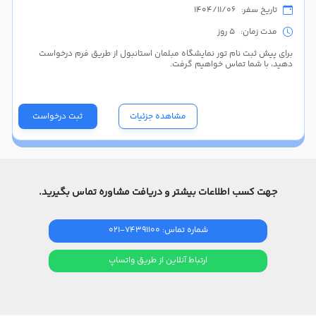
تاریخ سفر: 1404/11/06
مدت زمان: 5 روز
برای پیش ثبت نام تور نمایشگاه مبلمان استانبول از طریق فرم درخواست
دهید، با شما تماس خواهیم گرفت.
مشاهده جزئیات
ثبت درخواست
جهت کسب اطلاعات بیشتر و دریافت مشاوره تماس بگیرید.
شماره تماس: 74391100-021
ارتباط آنلاین از طریق واتساپ