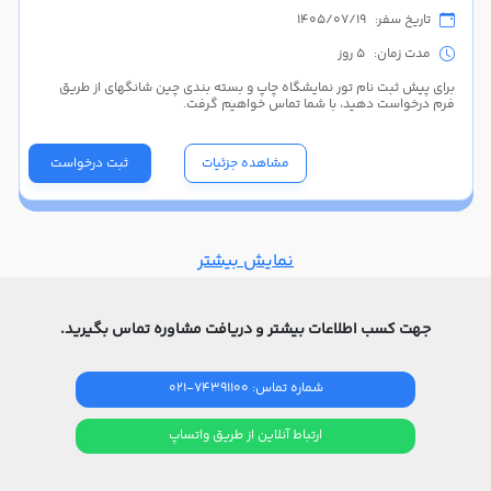
تاریخ سفر: 1405/07/19
مدت زمان: 5 روز
برای پیش ثبت نام تور نمایشگاه چاپ و بسته بندی چین شانگهای از طریق
فرم درخواست دهید، با شما تماس خواهیم گرفت.
مشاهده جزئیات
ثبت درخواست
نمایش بیشتر
جهت کسب اطلاعات بیشتر و دریافت مشاوره تماس بگیرید.
شماره تماس: 74391100-021
ارتباط آنلاین از طریق واتساپ