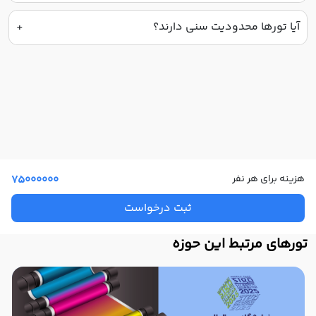
آیا تورها محدودیت سنی دارند؟
هزینه برای هر نفر
75000000
ثبت درخواست
تورهای مرتبط این حوزه