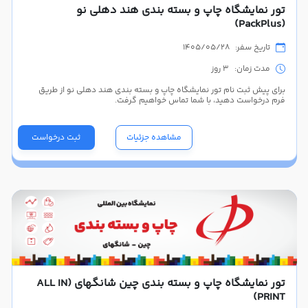
تور نمایشگاه چاپ و بسته بندی هند دهلی نو
(PackPlus)
تاریخ سفر: 1405/05/28
مدت زمان: 3 روز
برای پیش ثبت نام تور نمایشگاه چاپ و بسته بندی هند دهلی نو از طریق
فرم درخواست دهید، با شما تماس خواهیم گرفت.
مشاهده جزئیات
ثبت درخواست
تور نمایشگاه چاپ و بسته بندی چین شانگهای (ALL IN
PRINT)