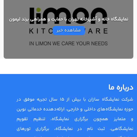
نمایشگاه خانه و آشپزخانه تهران با حمایت و همراهی برند لیمون
مشاهده خبر
درباره ما
شرکت نمایشگاه سازان با بیش از 15 سال تجربه موفق در
حوزه نمایشگاه‌های داخلی و خارجی، ارائه‌دهنده خدماتی نوین
و متمایز همچون برگزاری نمایشگاه، تنظیم تقویم
نمایشگاهی، ثبت نام در نمایشگاه، برگزاری تورهای