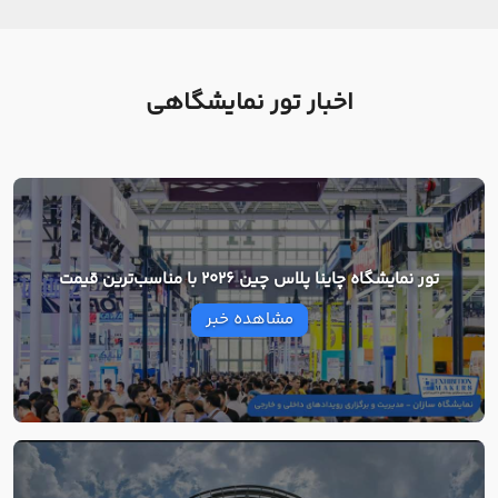
اخبار تور نمایشگاهی
تور نمایشگاه چاینا پلاس چین 2026 با مناسب‌ترین قیمت
مشاهده خبر