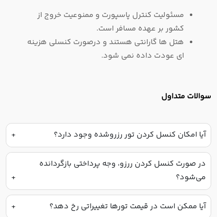
مسئولیت کنترل پاسپورت و ممنوعیت خروج از
کشور بر عهده مسافر است.
هتل ها گارانتی هستند و درصورت کنسلی هزینه
ای عودت داده نمی شود.
سوالات متداول
آیا امکان کنسل کردن تور رزروشده وجود دارد؟
در صورت کنسل کردن ررزو، وجه پرداختی بازگردانده
می‌شود؟
آیا ممکن است در قیمت تورها تغییراتی رخ دهد؟