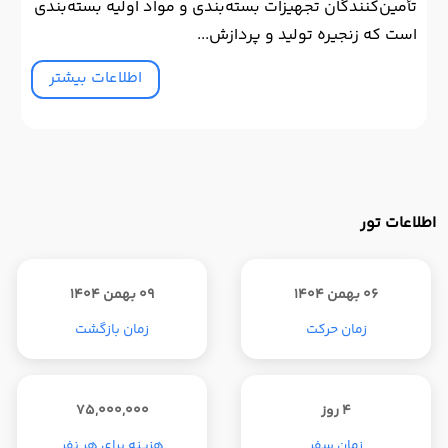
تأمین‌کنندگان تجهیزات بسته‌بندی و مواد اولیه بسته‌بندی
است که زنجیره تولید و پردازش...
اطلاعات بیشتر
اطلاعات تور
06 بهمن 1404
09 بهمن 1404
زمان حرکت
زمان بازگشت
4 روز
75,000,000
زمان سفر
هزینه برای هر نفر