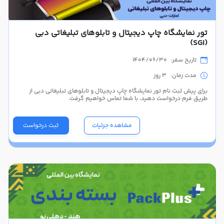
تور نمایشگاه چاپ دیجیتال و تابلوهای تبلیغاتی دبی
(SGI)
تاریخ سفر: 1404/06/30
مدت زمان: 3 روز
برای پیش ثبت نام تور نمایشگاه چاپ دیجیتال و تابلوهای تبلیغاتی دبی از
طریق فرم درخواست دهید، با شما تماس خواهیم گرفت.
مشاهده جزئیات
ثبت درخواست