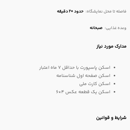
فاصله تا محل نمایشگاه:
حدود 20 دقیقه
وعده غذایی:
صبحانه
مدارک مورد نیاز
اسکن پاسپورت با حداقل 7 ماه اعتبار
اسکن صفحه اول شناسنامه
اسکن کارت ملی
اسکن یک قطعه عکس 4*6
شرایط و قوانین