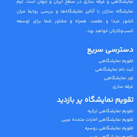
نمایشگاهی و غرفه سازی در سطح ایران و جهان است. تیم
نمایشگاه سازان با آنالیز نمایشگاه‌ها و بررسی روابط میان
کشور مبدا و مقصد، همراه و مشاور شما برای توسعه
کسب‌وکارتان خواهد بود.
دسترسی سریع
تقویم نمایشگاهی
ثبت نام نمایشگاهی
تور نمایشگاهی
غرفه سازی
تقویم نمایشگاه پر بازدید
تقویم نمایشگاهی ترکیه
تقویم نمایشگاهی امارات متحده عربی
تقویم نمایشگاهی روسیه
تقویم نمایشگاهی چین