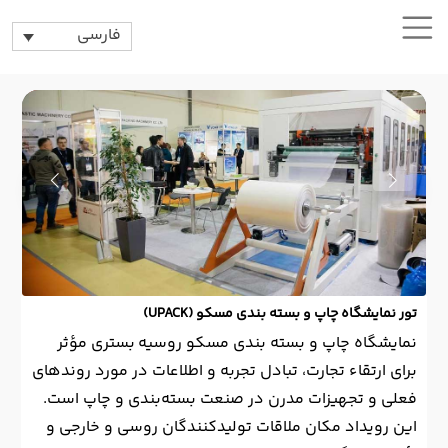
فارسی
تور نمایشگاه چاپ و بسته بندی مسکو (UPACK)
نمایشگاه چاپ و بسته بندی مسکو روسیه بستری مؤثر
برای ارتقاء تجارت، تبادل تجربه و اطلاعات در مورد روندهای
فعلی و تجهیزات مدرن در صنعت بسته‌بندی و چاپ است.
این رویداد مکان ملاقات تولیدکنندگان روسی و خارجی و