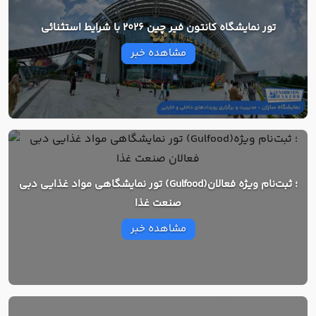
تور نمایشگاه کانتون فیر چین 2026 با شرایط استثنائی
مشاهده خبر
تور نمایشگاهی مواد غذایی دبی (Gulfood)؛ ثبت‌نام ویژه فعالان
صنعت غذا
مشاهده خبر