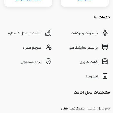
خدمات ما
بلیط رفت و برگشت
اقامت در هتل 4 ستاره
ترانسفر نمایشگاهی
مترجم همراه
گشت شهری
بیمه مسافرتی
اخذ ویزا
مشخصات محل اقامت
نام محل اقامت:
نزدیک‌ترین هتل