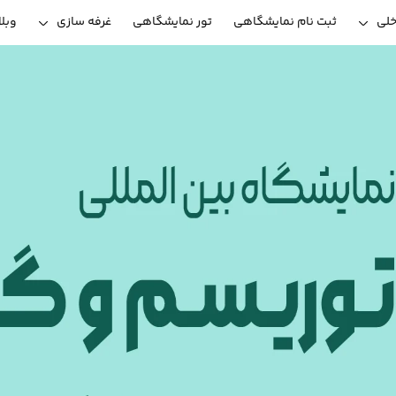
خلی
ثبت نام نمایشگاهی
تور نمایشگاهی
غرفه سازی
وبل