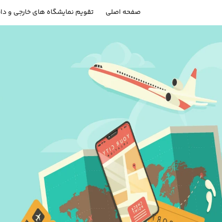
صفحه اصلی
تقویم نمایشگاه های خارجی و دا