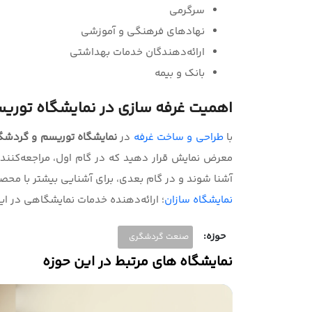
سرگرمی
نهادهای فرهنگی و آموزشی
ارائه‌دهندگان خدمات بهداشتی
بانک و بیمه
اهمیت غرفه سازی
در نمایشگاه توری
با
طراحی و‌ ساخت غرفه
در
نمایشگاه توریسم و گردشگ
معرض نمایش قرار دهید که در گام اول، مراجعه‌کنندگ
آشنا شوند و در گام بعدی، برای آشنایی بیشتر با محصول
نمایشگاه سازان
؛ ارائه‌دهنده خدمات نمایشگاهی در ای
حوزه:
صنعت گردشگری
نمایشگاه های مرتبط در این حوزه