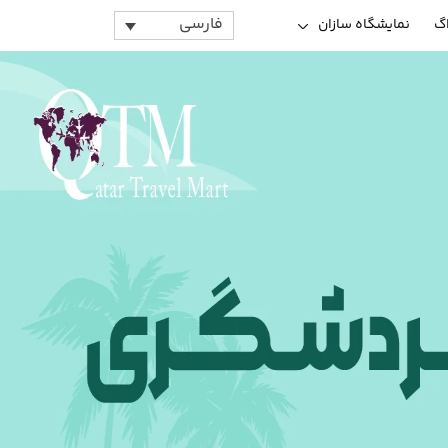
فارسی
اگ
نمایشگاه سازان