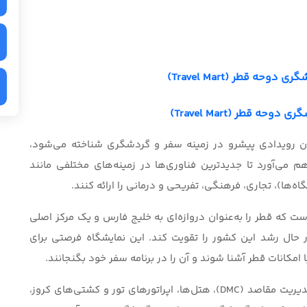
ه قطر (Travel Mart)
ه قطر (Travel Mart)
ان رویدادی پیشرو در زمینه‌ سفر و گردشگری شناخته می‌شود،
 می‌آورد تا جدیدترین فناوری‌ها در زمینه‌های مختلفی مانند
ت که قطر را به‌عنوان دروازه‌ای به خلیج فارس و یک مرکز اصلی
ل رشد این کشور را تقویت کند. این نمایشگاه فرصتی برای
ا امکانات قطر آشنا شوند و آن را در برنامه سفر خود بگنجانند.
این رویداد مجموعه‌ای از نهادها از جمله شرکت‌های مدیریت مقاصد (DMC)، هتل‌ها، اپراتورهای تور و کشتی‌های کروز،