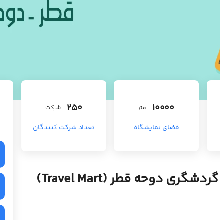
250
10000
متر
شرکت
فضای نمایشگاه
تعداد شرکت کنندگان
ی دوحه قطر (Travel Mart)