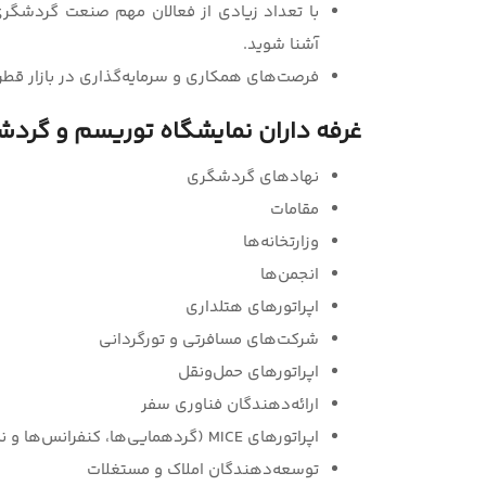
با تعداد زیادی از فعالان مهم صنعت گردشگری
آشنا شوید.
فرصت‌های همکاری و سرمایه‌گذاری در بازار قطر 
غرفه داران نمایشگاه توریسم و گرد
نهادهای گردشگری
مقامات
وزارتخانه‌ها
انجمن‌ها
اپراتورهای هتلداری
شرکت‌های مسافرتی و تورگردانی
اپراتورهای حمل‌ونقل
ارائه‌دهندگان فناوری سفر
اپراتورهای MICE (گردهمایی‌ها، کنفرانس‌ها و نمایشگاه‌ها)
توسعه‌دهندگان املاک و مستغلات