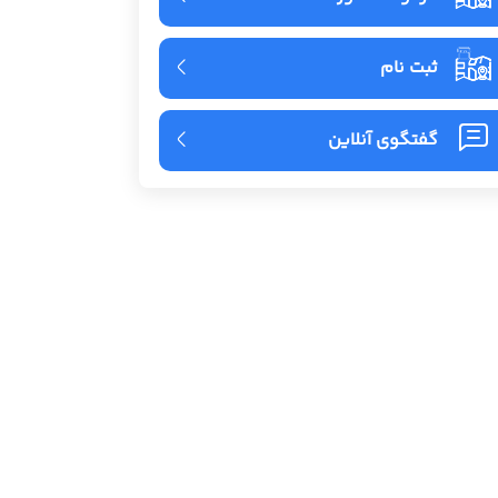
ثبت نام
گفتگوی آنلاین