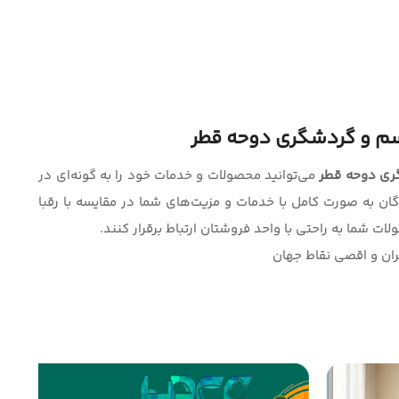
سم و گردشگری دوحه قطر
ری دوحه قطر
می‌توانید محصولات و خدمات خود را به گونه‌ای در
ان به صورت کامل با خدمات و مزیت‌های شما در مقایسه با رقبا
ات شما به راحتی با واحد فروشتان ارتباط برقرار کنند.
ران و‌ اقصی نقاط جهان