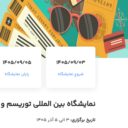
1405/09/05
1405/09/03
شروع نمایشگاه
پایان نمایشگاه
نمایشگاه بین المللی توریسم و گردشگر
تاریخ برگزاری:
3 الی 5 آذر 1405