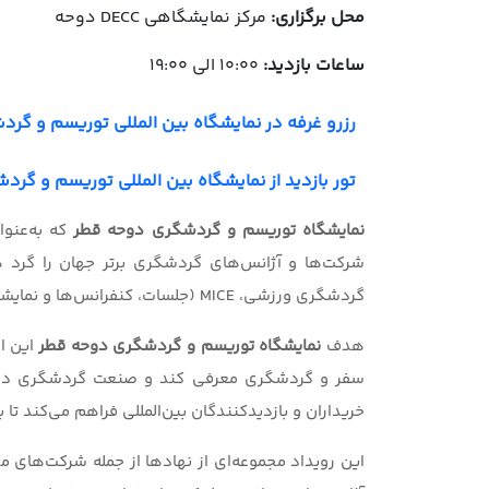
محل برگزاری:
مرکز نمایشگاهی DECC دوحه
ساعات بازدید:
10:00 الی 19:00
رزرو غرفه در نمایشگاه بین المللی توریسم و گردشگری دوح
تور بازدید از نمایشگاه بین المللی توریسم و گردشگری دوح
نمایشگاه توریسم و گردشگری دوحه قطر
که به‌عنو
شرکت‌ها و آژانس‌های گردشگری برتر جهان را گرد هم
گردشگری ورزشی، MICE (جلسات، کنفرانس‌ها و نمایشگاه‌ها)، تجاری، فرهنگی، تفریحی و درمانی را ارائه کنند.
هدف
نمایشگاه توریسم و گردشگری دوحه قطر
این اس
سفر و گردشگری معرفی کند و صنعت گردشگری در حا
خریداران و بازدیدکنندگان بین‌المللی فراهم می‌کند تا ب