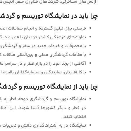
آژانس‌های مسافرتی، شرکت‌های فناوری سفر، انجمن‌ها
چرا باید در نمایشگاه توریسم و گرد
فرصتی برای تبلیغ گسترده و انجام معاملات انح
تفاوت‌های فرهنگی کشور خودتان با قطر و دیگ
با محصولات و خدمات جدید در سفر و گردشگری 
با مقامات گردشگری محلی و بین‌المللی ملاقات ک
آگاهی از برند خود را در بازار قطر و در سراسر 
با کارآفرینان، نمایندگان و سرمایه‌گذاران بالقوه ا
چرا باید از نمایشگاه توریسم و گردشگ
نمایشگاه توریسم و گردشگری دوحه قطر
به با
در قطر و دیگر کشورها آشنا شوند. این اطلاعا
انتخاب کنند.
نمایشگاه در به اشتراک‌گذاری دانش و تجربیات