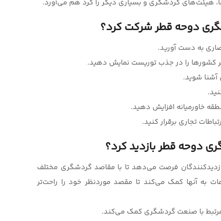
، هیئت‌های گردشگری و بسیاری دیگر را گرد هم می‌آورد.
شگری دوحه قطر شرکت کرد؟
صاری به دست آورید.
ر کشورها را در جذب توریست نمایش دهید.
آشنا شوید.
نید.
منطقه خاورمیانه افزایش دهید.
رتباطات تجاری برقرار کنید.
ری دوحه قطر بازدید کرد؟
زدیدکنندگان فرصت می‌دهد تا با مقاصد گردشگری مختلف
ت به آ‌نها کمک می‌کند تا مقصد موردنظر خود را راحت‌تر
 مرتبط با صنعت گردشگری کمک می‌کند.