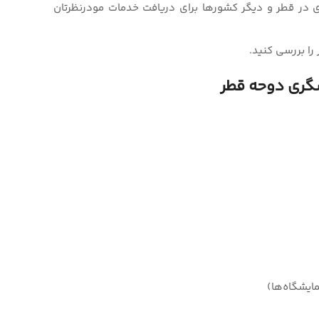
 در قطر و دیگر کشورها برای دریافت خدمات مودرنظرتان
را بررسی کنید.
شگری دوحه قطر