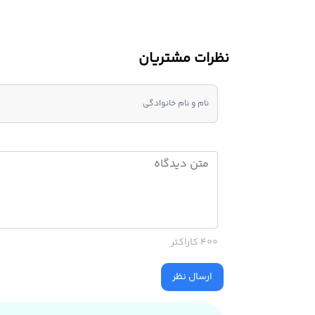
نظرات مشتریان
400 کاراکتر
ارسال نظر