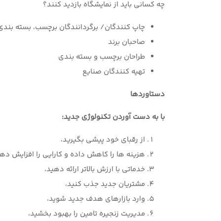
چه کسانی باید از نمایشگاه بازدید کنند؟
چاپ کنندگان/ برگردانندگان برچسب، بسته بندی
صاحبان برند
طراحان برچسب و بسته بندی
تهیه کنندگان صنایع
دستاوردها
با به دست آوردن تکنولوژی جدید:
از رقبای خود پیشی بگیرید،
هزینه ها را کاهش داده و کارایی را افزایش دهی
خدماتی با ارزش بالاتر ارائه دهید،
مشتریان جدید جذب کنید،
وارد بازارهای هدف جدید شوید،
مدیریت زنجیره تامین را بهبود بخشید،