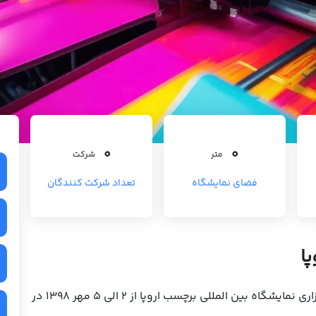
0
0
متر
شرکت
فضای نمایشگاه
تعداد شرکت کنندگان
ا
به گزارش پایگاه خبری شرکت نمایشگاه سازان ، برگزاری نمایشگاه بین المللی برچسب اروپا از 2 الی 5 مهر 1398 در