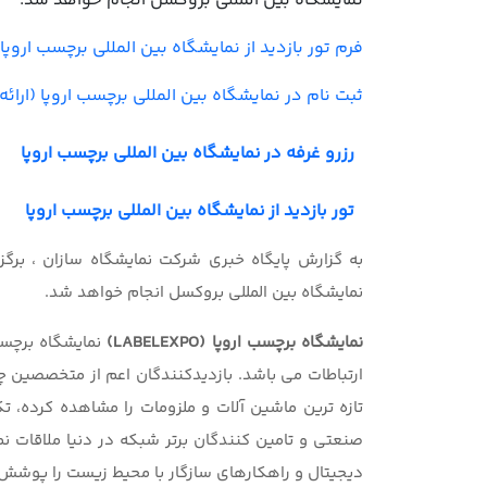
نمایشگاه بین المللی بروکسل انجام خواهد شد.
فرم تور بازدید از نمایشگاه بین المللی برچسب اروپا
ثبت نام در نمایشگاه بین المللی برچسب اروپا (ارا
رزرو غرفه در نمایشگاه بین المللی برچسب اروپا
تور بازدید از نمایشگاه بین المللی برچسب اروپا
نمایشگاه بین المللی بروکسل انجام خواهد شد.
نمایشگاه برچسب اروپا (LABELEXPO)
نمایشگاه برچس
ارتباطات می باشد. بازدیدکنندگان اعم از متخصصین چ
تازه ترین ماشین آلات و ملزومات را مشاهده کرده، ت
صنعتی و تامین کنندگان برتر شبکه در دنیا ملاقات نم
دیجیتال و راهکارهای سازگار با محیط زیست را پوشش