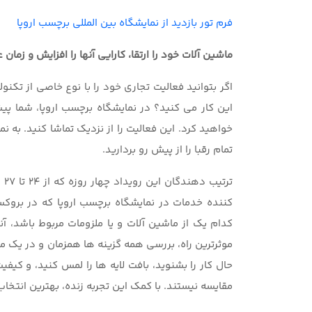
فرم تور بازدید از نمایشگاه بین المللی برچسب اروپا
ماشین آلات خود را ارتقا،
کارایی آنها را افزایش و زمان
اگر بتوانید فعالیت تجاری خود را با نوع خاصی از تکن
این کار می کنید؟ در نمایشگاه برچسب اروپا، شما پ
خواهید کرد. این فعالیت را از نزدیک تماشا کنید. به نم
تمام رقبا را از پیش رو بردارید.
کننده خدمات در نمایشگاه برچسب اروپا که در بروک
کدام یک از ماشین آلات و یا ملزومات مربوط باشد، 
موثرترین راه، بررسی همه گزینه ها همزمان و در یک م
حال کار را بشنوید، بافت لایه ها را لمس کنید، و کیف
مقایسه نیستند. با کمک این تجربه زنده، بهترین انتخا