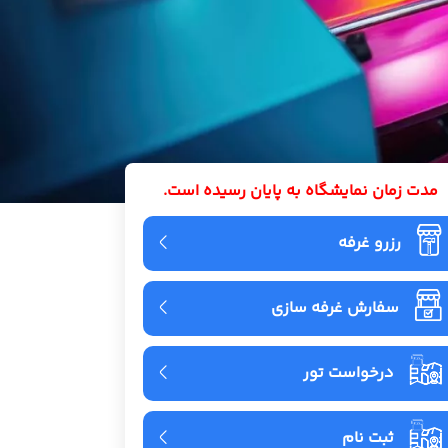
مدت زمان نمایشگاه به پایان رسیده است.
رزرو غرفه
سفارش غرفه سازی
درخواست تور
ثبت نام