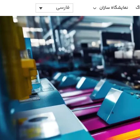
فارسی
اگ
نمایشگاه سازان