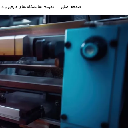
صفحه اصلی
تقویم نمایشگاه های خارجی و دا