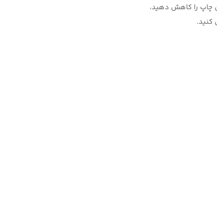
ن چاپ را کاهش دهید،
 کنید.