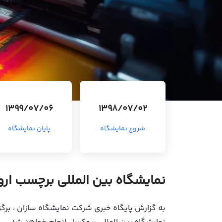
1399/07/06
1398/07/02
شروع نمایشگاه
پایان نمایشگاه
نمایشگاه بین المللی برچسب اروپ