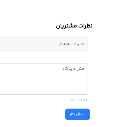
نظرات مشتریان
400 کاراکتر
ارسال نظر