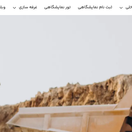
خلی
ثبت نام نمایشگاهی
تور نمایشگاهی
غرفه سازی
وبل