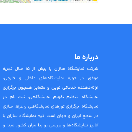
|
©
OpenStreetMap
contributors
Leaflet
درباره ما
شرکت نمایشگاه سازان با بیش از 15 سال تجربه
موفق در حوزه نمایشگاه‌های داخلی و خارجی،
ارائه‌دهنده خدماتی نوین و متمایز همچون برگزاری
نمایشگاه، تنظیم تقویم نمایشگاهی، ثبت نام در
نمایشگاه، برگزاری تورهای نمایشگاهی و غرفه سازی
در سطح ایران و جهان است. تیم نمایشگاه سازان با
آنالیز نمایشگاه‌ها و بررسی روابط میان کشور مبدا و