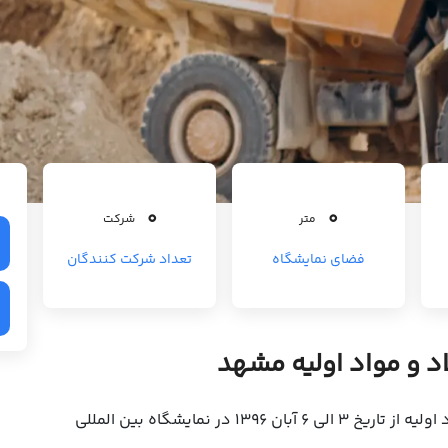
0
0
متر
شرکت
فضای نمایشگاه
تعداد شرکت کنندگان
اد و مواد اولیه مشهد
یازدهمین نمایشگاه بین المللی فلزات، فولاد و مواد اولیه از تاریخ 3 الی 6 آبان 1396 در نمایشگاه بین المللی