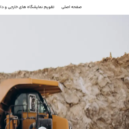
صفحه اصلی
تقویم نمایشگاه های خارجی و دا