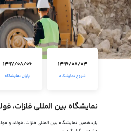
1397/08/06
1396/08/03
شروع نمایشگاه
پایان نمایشگاه
نمایشگاه بین المللی فلزات، فول