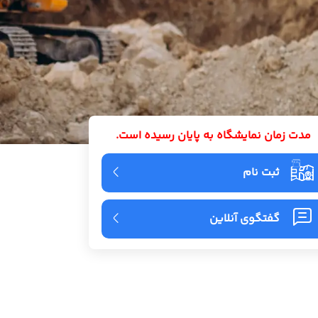
مدت زمان نمایشگاه به پایان رسیده است.
ثبت نام
گفتگوی آنلاین