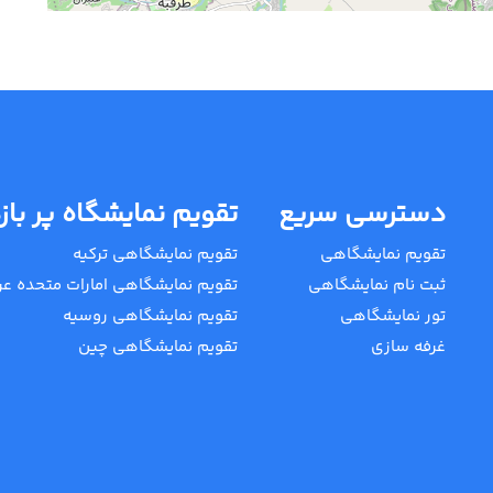
دسترسی سریع
تقویم نمایشگاه پر باز
تقویم نمایشگاهی
تقویم نمایشگاهی ترکیه
ثبت نام نمایشگاهی
تقویم نمایشگاهی امارات متحده عر
تور نمایشگاهی
تقویم نمایشگاهی روسیه
غرفه سازی
تقویم نمایشگاهی چین