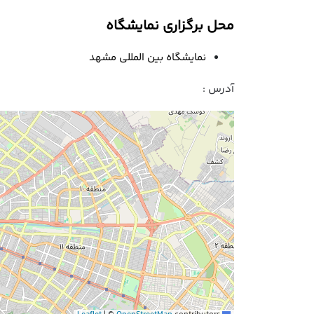
محل برگزاری نمایشگاه
نمایشگاه بین المللی مشهد
آدرس :