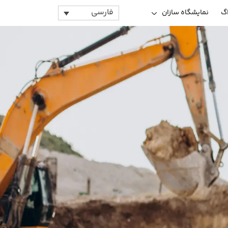
فارسی
اگ
نمایشگاه سازان