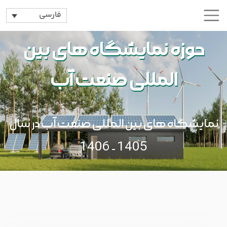
فارسی
حوزه نمایشگاه های بین
المللی صنعت آب
نمایشگاه های بین المللی صنعت آب در سال
1405 - 1406