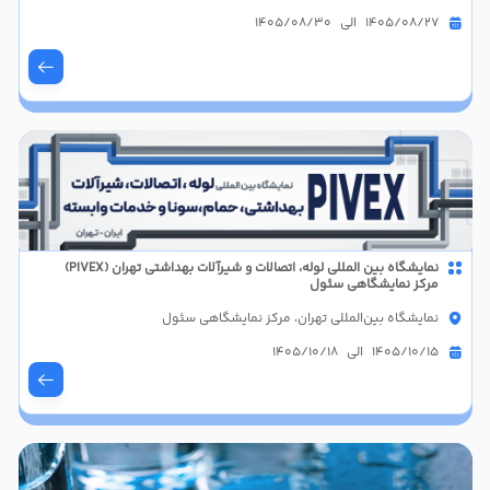
1405/08/27 الی 1405/08/30
نمایشگاه بین المللی لوله، اتصالات و شیرآلات بهداشتی تهران (PIVEX)
مرکز نمایشگاهی سئول
نمایشگاه بین‌المللی تهران، مرکز نمایشگاهی سئول
1405/10/15 الی 1405/10/18