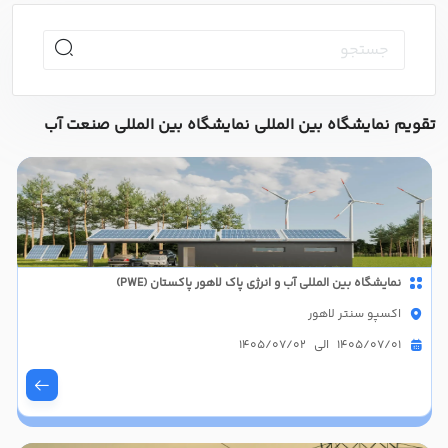
تقویم نمایشگاه بین المللی نمایشگاه بین المللی صنعت آب
نمایشگاه بین المللی آب و انرژی پاک لاهور پاکستان (PWE)
اکسپو سنتر لاهور
1405/07/01 الی 1405/07/02