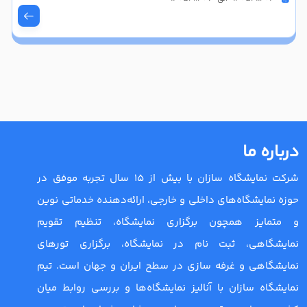
درباره ما
شرکت نمایشگاه سازان با بیش از 15 سال تجربه موفق در
حوزه نمایشگاه‌های داخلی و خارجی، ارائه‌دهنده خدماتی نوین
و متمایز همچون برگزاری نمایشگاه، تنظیم تقویم
نمایشگاهی، ثبت نام در نمایشگاه، برگزاری تورهای
نمایشگاهی و غرفه سازی در سطح ایران و جهان است. تیم
نمایشگاه سازان با آنالیز نمایشگاه‌ها و بررسی روابط میان