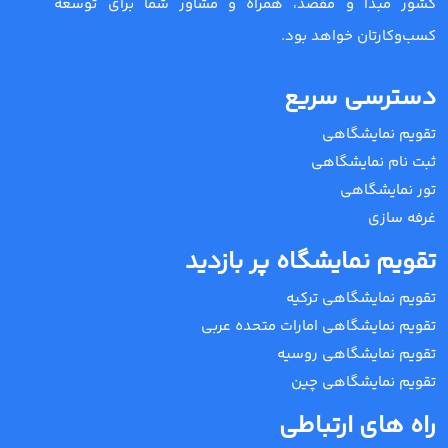
کشور مبدا و مقصد، همراه و مشاور شما برای توسعه
کسب‌وکارتان خواهد بود.
دسترسی سریع
تقویم نمایشگاهی
ثبت نام نمایشگاهی
تور نمایشگاهی
غرفه سازی
تقویم نمایشگاه پر بازدید
تقویم نمایشگاهی ترکیه
تقویم نمایشگاهی امارات متحده عربی
تقویم نمایشگاهی روسیه
تقویم نمایشگاهی چین
راه های ارتباطی