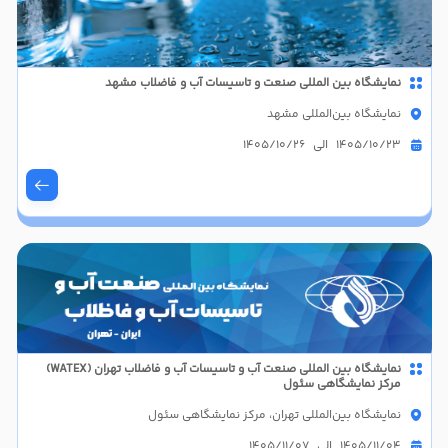
نمایشگاه بین المللی صنعت و تاسیسات آب و فاضلاب مشهد
نمایشگاه بین‌المللی مشهد
1405/10/23 الی 1405/10/26
نمایشگاه بین المللی صنعت آب و تاسیسات آب و فاضلاب تهران (WATEX)
مرکز نمایشگاهی سئول
نمایشگاه بین‌المللی تهران، مرکز نمایشگاهی سئول
1405/11/04 الی 1405/11/07