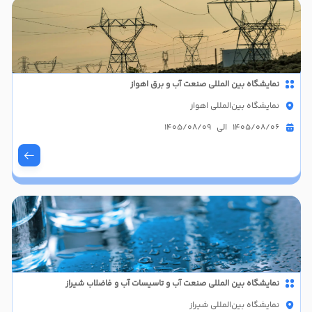
نمایشگاه بین المللی صنعت آب و برق اهواز
نمایشگاه بین‌المللی اهواز
1405/08/06 الی 1405/08/09
نمایشگاه بین المللی صنعت آب و تاسیسات آب و فاضلاب شیراز
نمایشگاه بین‌المللی شیراز