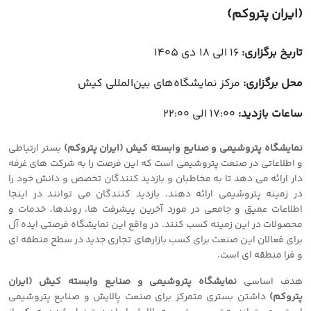
(ایران پتروکم)
تاریخ برگزاری:
16 الی 18 دی 1405
محل برگزاری:
مرکز نمایشگاه‌‌های بین‌المللی کیش
ساعات بازدید:
17:00 الی 22:00
نمایشگاه پتروشیمی و صنایع وابسته کیش (ایران پتروکم)
بستر ارتباطی
و اطلاعاتی در صنعت پتروشیمی است که این فرصت را به شرکت های غرفه
دار ارائه می دهد تا به مخاطبان و بازدید کنندگان تخصص و دانش خود را
در زمینه پتروشیمی ارائه دهند. بازدید کنندگان می توانند در اینجا
اطلاعات عمیق و جامعی در مورد آخرین پیشرفت ها، روندها، خدمات و
محصولات در این زمینه کسب کنند. در واقع این نمایشگاه فرصتی ایده آل
برای فعالان این صنعت برای کسب بازارهای تجاری جدید در سطح منطقه ای
و فرا منطقه ای است.
هدف اساسی
نمایشگاه پتروشیمی و صنایع وابسته کیش (ایران
پتروکم)
داشتن بستری متمرکز برای صنعت پالایش و صنایع پتروشیمی