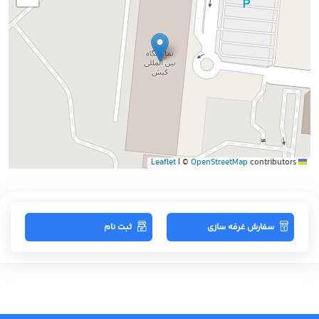
|
©
OpenStreetMap
contributors
Leaflet
سفارش غرفه سازی
ثبت نام