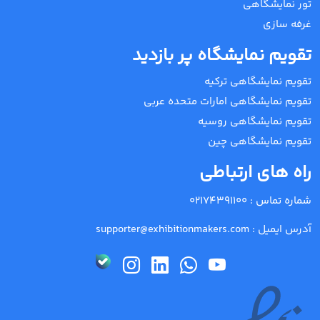
تور نمایشگاهی
غرفه سازی
تقویم نمایشگاه پر بازدید
تقویم نمایشگاهی ترکیه
تقویم نمایشگاهی امارات متحده عربی
تقویم نمایشگاهی روسیه
تقویم نمایشگاهی چین
راه های ارتباطی
شماره تماس :
02174391100
آدرس ایمیل :
supporter@exhibitionmakers.com