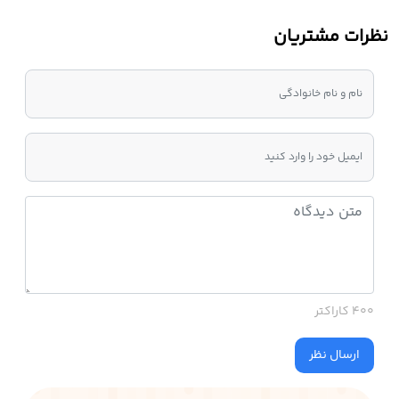
نظرات مشتریان
400 کاراکتر
ارسال نظر