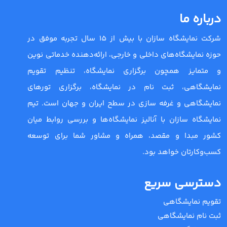
درباره ما
شرکت نمایشگاه سازان با بیش از 15 سال تجربه موفق در
حوزه نمایشگاه‌های داخلی و خارجی، ارائه‌دهنده خدماتی نوین
و متمایز همچون برگزاری نمایشگاه، تنظیم تقویم
نمایشگاهی، ثبت نام در نمایشگاه، برگزاری تورهای
نمایشگاهی و غرفه سازی در سطح ایران و جهان است. تیم
نمایشگاه سازان با آنالیز نمایشگاه‌ها و بررسی روابط میان
کشور مبدا و مقصد، همراه و مشاور شما برای توسعه
کسب‌وکارتان خواهد بود.
دسترسی سریع
تقویم نمایشگاهی
ثبت نام نمایشگاهی