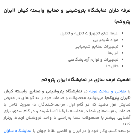
غرفه داران نمایشگاه پتروشیمی و صنایع وابسته کیش (ایران
پتروکم)
غرفه های تجهیزات تجزیه و تحلیل
مواد شیمیایی
تجهیزات صنایع شیمیایی
ابزارها
تجهیزات و لوازم آزمایشگاهی
حلال‌ها
اهمیت غرفه سازی در نمایشگاه ایران پتروکم
با
طراحی و‌ ساخت غرفه
در
نمایشگاه پتروشیمی و صنایع وابسته کیش
(ایران پتروکم)
می‌توانید محصولات و خدمات خود را به گونه‌ای در معرض
نمایش قرار دهید که در گام اول، مراجعه‌کنندگان به صورت کامل با
خدمات و مزیت‌های شما در مقایسه با رقبا آشنا شوند و در گام بعدی، برای
آشنایی بیشتر با محصولات شما به‌راحتی با واحد فروشتان ارتباط برقرار
کنند.
توسعه کسب‌وکار خود را در ایران و‌ اقصی نقاط جهان با
نمایشگاه سازان