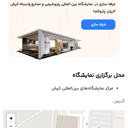
غرفه سازی در نمایشگاه بین المللی پتروشیمی و صنایع وابسته کیش
(ایران پتروکم)
غرفه سازی
محل برگزاری نمایشگاه
مرکز نمایشگاه‌‌های بین‌المللی کیش
آدرس :
+
−