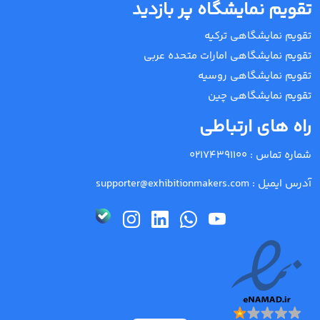
تقویم نمایشگاه پر بازدید
تقویم نمایشگاهی ترکیه
تقویم نمایشگاهی امارات متحده عربی
تقویم نمایشگاهی روسیه
تقویم نمایشگاهی چین
راه های ارتباطی
شماره تماس :
02174391100
آدرس ایمیل :
supporter@exhibitionmakers.com