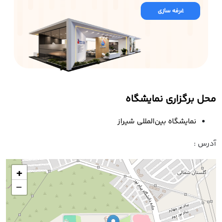
غرفه سازی
محل برگزاری نمایشگاه
نمایشگاه بین‌المللی شیراز
آدرس :
+
−