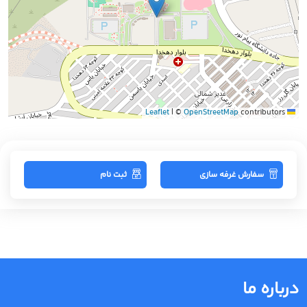
|
©
OpenStreetMap
contributors
Leaflet
سفارش غرفه سازی
ثبت نام
درباره ما