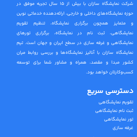
شرکت نمایشگاه سازان با بیش از 15 سال تجربه موفق در
حوزه نمایشگاه‌های داخلی و خارجی، ارائه‌دهنده خدماتی نوین
و متمایز همچون برگزاری نمایشگاه، تنظیم تقویم
نمایشگاهی، ثبت نام در نمایشگاه، برگزاری تورهای
نمایشگاهی و غرفه سازی در سطح ایران و جهان است. تیم
نمایشگاه سازان با آنالیز نمایشگاه‌ها و بررسی روابط میان
کشور مبدا و مقصد، همراه و مشاور شما برای توسعه
کسب‌وکارتان خواهد بود.
دسترسی سریع
تقویم نمایشگاهی
ثبت نام نمایشگاهی
تور نمایشگاهی
غرفه سازی