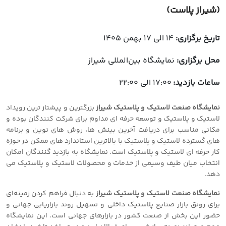
(شیراز پلاست)
تاریخ برگزاری:
14 الی 17 بهمن 1405
محل برگزاری:
نمایشگاه بین‌المللی شیراز
ساعات بازدید:
17:00 الی 22:00
نمایشگاه صنعت لاستیک و پلاستیک شیراز
بزرگترین و پیشتاز ترین رویداد
لاستیک و پلاستیک و توسعه حرفه ای مداوم برای شرکت کنندگان بوده و
مکانی مناسب برای دریافت آخرین بینش ها، روش های نوین و برنامه
های گسترده لاستیک و پلاستیک با بالاترین استاندارد های ممکن در حوزه
کار حرفه ای لاستیک و پلاستیک است. نمایشگاه به بازدید گنندگان امکان
انتخاب میان طیف وسیعی از خدمات و محصولات لاستیک و پلاستیک می
دهد.
نمایشگاه صنعت لاستیک و پلاستیک شیراز
به دنبال فراهم کردن زمینه‌ای
برای رونق بازار صنایع پلاستیک داخلی و تسهیل روند بازاریابی جهانی و
حضور این بخش از صنعت کشور در بازارهای جهانی است. این نمایشگاه