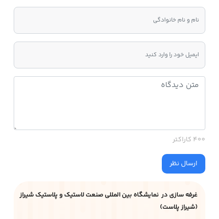
400 کاراکتر
ارسال نظر
غرفه سازی در نمایشگاه بین المللی صنعت لاستیک و پلاستیک شیراز
(شیراز پلاست)