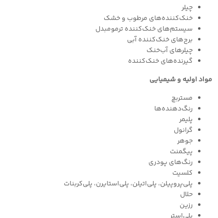
چیلر
خنک‌کننده‌های مرطوب و خشک
سیستم‌های خنک‌کننده ترمومبدل
برج‌های خنک‌کننده آبی
چیلرهای آب‌خنک
گیرنده‌های خنک‌کننده
مواد اولیه و شیمیایی
مستربچ
رنگ‌دهنده‌ها
پلیمر
گرانول
جوهر
پیگمنت
رنگ‌های پودری
کلسیت
پلی‌پروپیلن، پلی‌اتیلن، پلی‌استایرن، پلی‌کربنات
حلال
رزین
پلی‌استر