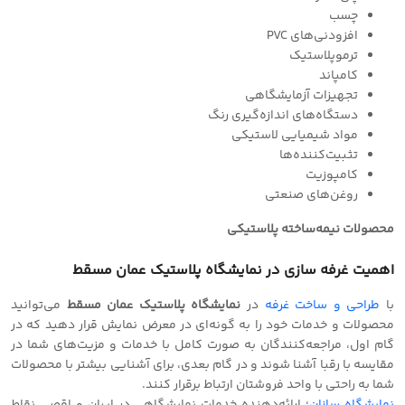
چسب‌
افزودنی‌های PVC
ترموپلاستیک
کامپاند
تجهیزات آزمایشگاهی
دستگاه‌های اندازه‌گیری رنگ
مواد شیمیایی لاستیکی
تثبیت‌کننده‌ها
کامپوزیت
روغن‌های صنعتی
محصولات نیمه‌ساخته پلاستیکی
اهمیت غرفه سازی در نمایشگاه پلاستیک عمان مسقط
با
طراحی و‌ ساخت غرفه
در
نمایشگاه پلاستیک عمان مسقط
می‌توانید
محصولات و خدمات خود را به گونه‌ای در معرض نمایش قرار دهید که در
گام اول، مراجعه‌کنندگان به صورت کامل با خدمات و مزیت‌های شما در
مقایسه با رقبا آشنا شوند و در گام بعدی، برای آشنایی بیشتر با محصولات
شما به راحتی با واحد فروشتان ارتباط برقرار کنند.