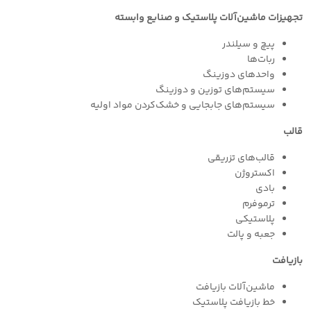
تجهیزات ماشین‌آلات پلاستیک و صنایع وابسته
پیچ و سیلندر
ربات‌ها
واحدهای دوزینگ
سیستم‌های توزین و دوزینگ
سیستم‌های جابجایی و خشک‌کردن مواد اولیه
قالب
قالب‌های تزریقی
اکستروژن
بادی
ترموفرم
پلاستیکی
جعبه و پالت
بازیافت
ماشین‌آلات بازیافت
خط بازیافت پلاستیک