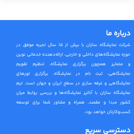
درباره ما
شرکت نمایشگاه سازان با بیش از 15 سال تجربه موفق در
حوزه نمایشگاه‌های داخلی و خارجی، ارائه‌دهنده خدماتی نوین
و متمایز همچون برگزاری نمایشگاه، تنظیم تقویم
نمایشگاهی، ثبت نام در نمایشگاه، برگزاری تورهای
نمایشگاهی و غرفه سازی در سطح ایران و جهان است. تیم
نمایشگاه سازان با آنالیز نمایشگاه‌ها و بررسی روابط میان
کشور مبدا و مقصد، همراه و مشاور شما برای توسعه
کسب‌وکارتان خواهد بود.
دسترسی سریع