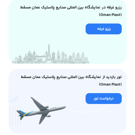
رزرو غرفه در نمایشگاه بین المللی صنایع پلاستیک عمان مسقط
(Oman Plast)
رزرو غرفه
تور بازدید از نمایشگاه بین المللی صنایع پلاستیک عمان مسقط
(Oman Plast)
درخواست تور