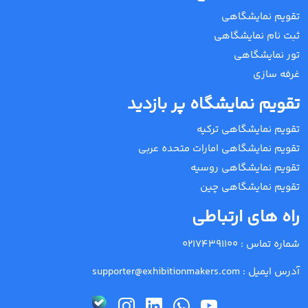
تقویم نمایشگاهی
ثبت نام نمایشگاهی
تور نمایشگاهی
غرفه سازی
تقویم نمایشگاه پر بازدید
تقویم نمایشگاهی ترکیه
تقویم نمایشگاهی امارات متحده عربی
تقویم نمایشگاهی روسیه
تقویم نمایشگاهی چین
راه های ارتباطی
شماره تماس :
02174391100
آدرس ایمیل :
supporter@exhibitionmakers.com