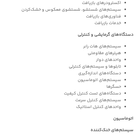
اکسترودرهای بازیافت
سیستم‌های شستشو، شستشوی معکوس و خشک‌کردن
فناوری‌های بازیافت
خدمات بازیافت
دستگاه‌های گرمایشی و کنترلی
سیستم‌های هات رانر
هیترهای مقاومتی
واحدهای دوار
تابلوها و سیستم‌های کنترلی
دستگاه‌های اندازه‌گیری
سیستم‌های اتوماسیون
حسگرها
دستگاه‌های تست کنترل کیفیت
سیستم‌های کنترل سرعت
واحدهای کنترل استاتیک
اتوماسیون
سیستم‌های خنک‌کننده