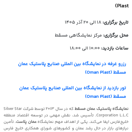
Plast)
تاریخ برگزاری:
18 الی 20 آذر 1405
محل برگزاری:
مرکز نمایشگاهی مسقط
ساعات بازدید:
10:00 الی 18:00
رزرو غرفه در نمایشگاه بین المللی صنایع پلاستیک عمان
مسقط (Oman Plast)
تور بازدید از نمایشگاه بین المللی صنایع پلاستیک عمان
مسقط (Oman Plast)
نمایشگاه پلاستیک عمان مسقط
که در سال ۲۰۱۳ توسط شرکت Silver Star
Corporation L.L.C. تأسیس شد، نقش مهمی در توسعه اقتصاد منطقه
خلیج‌فارس ایفا می‌کند. یکی از اهداف مهم نمایشگاه
عمان پلاست
، تأمین
نیازهای بازار در حال رشد عمان و کشورهای شورای همکاری خلیج فارس