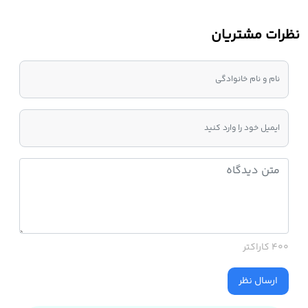
نظرات مشتریان
400 کاراکتر
ارسال نظر