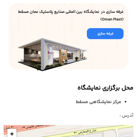
غرفه سازی در نمایشگاه بین المللی صنایع پلاستیک عمان مسقط
(Oman Plast)
غرفه سازی
محل برگزاری نمایشگاه
مرکز نمایشگاهی مسقط
آدرس :
+