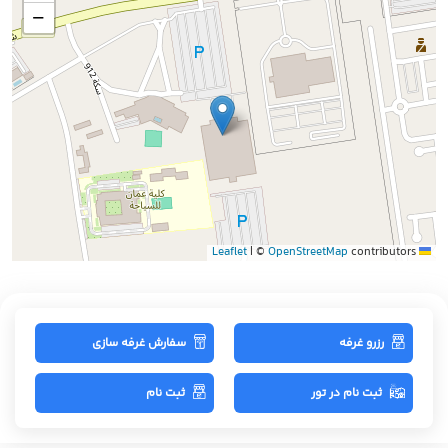
−
|
©
OpenStreetMap
contributors
Leaflet
رزرو غرفه
سفارش غرفه سازی
ثبت نام در تور
ثبت نام