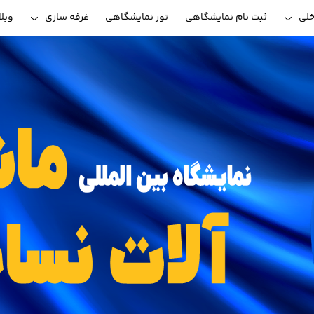
خلی
ثبت نام نمایشگاهی
تور نمایشگاهی
غرفه سازی
وبل