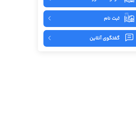
ثبت نام
گفتگوی آنلاین