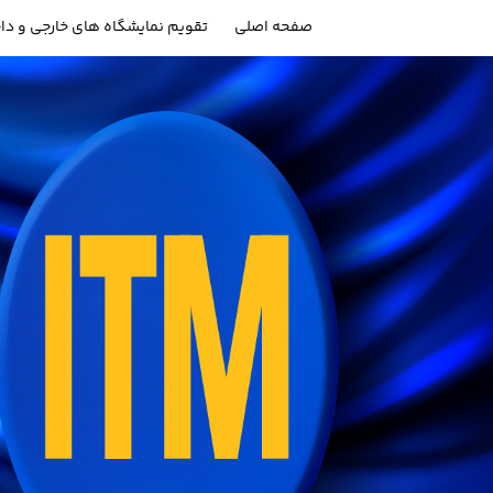
صفحه اصلی
تقویم نمایشگاه های خارجی و دا