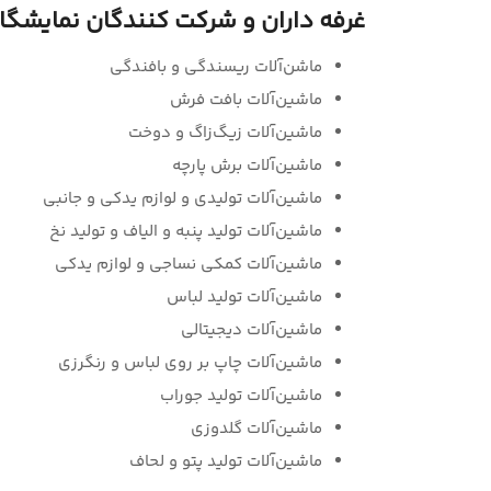
غرفه داران و شرکت کنندگان نمایشگا
ماشن‌آلات ریسندگی و بافندگی
ماشین‌آلات بافت فرش
ماشین‌آلات زیگ‌زاگ و دوخت
ماشین‌آلات برش پارچه
ماشین‌آلات تولیدی و لوازم یدکی و جانبی
ماشین‌آلات تولید پنبه و الیاف و تولید نخ
ماشین‌آلات کمکی نساجی و لوازم یدکی
ماشین‌آلات تولید لباس
ماشین‌آلات دیجیتالی
ماشین‌آلات چاپ بر روی لباس و رنگرزی
ماشین‌آلات تولید جوراب
ماشین‌آلات گلدوزی
ماشین‌آلات تولید پتو و لحاف