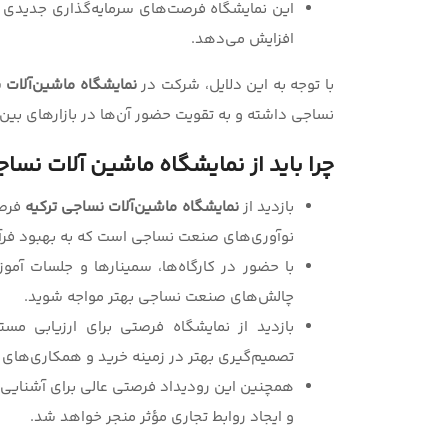
این نمایشگاه فرصت‌های سرمایه‌گذاری جدیدی را
افزایش می‌دهد.
با توجه به این دلایل، شرکت در
نمایشگاه ماشین‌آلات 
نساجی داشته و به تقویت حضور آن‌ها در بازارهای بین‌
چرا باید از نمایشگاه ماشین آلات نسا
بازدید از
نمایشگاه ماشین‌آلات نساجی ترکیه
فرص
نوآوری‌های صنعت نساجی است که به بهبود فرآی
با حضور در کارگاه‌ها، سمینارها و جلسات آم
چالش‌های صنعت نساجی بهتر مواجه شوید.
بازدید از نمایشگاه فرصتی برای ارزیابی 
تصمیم‌گیری بهتر در زمینه خرید و همکاری‌های 
همچنین این رودیداد فرصتی عالی برای آشنایی ب
و ایجاد روابط تجاری مؤثر منجر خواهد شد.