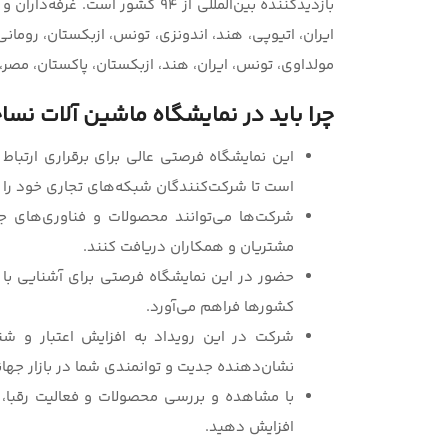
بازدیدکننده بین‌المللی از 94 کشو
ایران، اتیوپی، هند، اندونزی، تونس، ازبکستان، رومانی
مولداوی، تونس، ایران، هند، ازبکستان، پاکستان، مصر،
چرا باید در نمایشگاه ماشین آلات نس
این نمایشگاه فرصتی عالی برای برقراری ارتباط 
است تا شرکت‌کنندگان شبکه‌های تجاری خود را 
شرکت‌ها می‌توانند محصولات و فناوری‌های جد
مشتریان و همکاران دریافت کنند.
حضور در این نمایشگاه فرصتی برای آشنایی با 
کشورها فراهم می‌آورد.
شرکت در این رویداد به افزایش اعتبار و شن
نشان‌دهنده جدیت و توانمندی شما در بازار جها
با مشاهده و بررسی محصولات و فعالیت رقبا، ا
افزایش دهید.