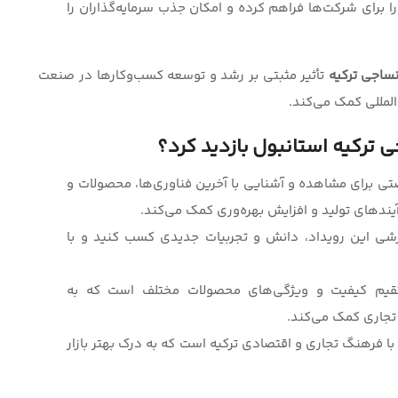
 برای شرکت‌ها فراهم کرده و امکان جذب سرمایه‌گذاران را
نساجی ترکیه
تأثیر مثبتی بر رشد و توسعه کسب‌وکارها در صنعت
المللی کمک می‌کند.
جی ترکیه استانبول
بازدید کرد؟
تی برای مشاهده و آشنایی با آخرین فناوری‌ها، محصولات و
ندهای تولید و افزایش بهره‌وری کمک می‌کند.
وزشی این رویداد، دانش و تجربیات جدیدی کسب کنید و با
مستقیم کیفیت و ویژگی‌های محصولات مختلف است که به
تجاری کمک می‌کند.
ا فرهنگ تجاری و اقتصادی ترکیه است که به درک بهتر بازار