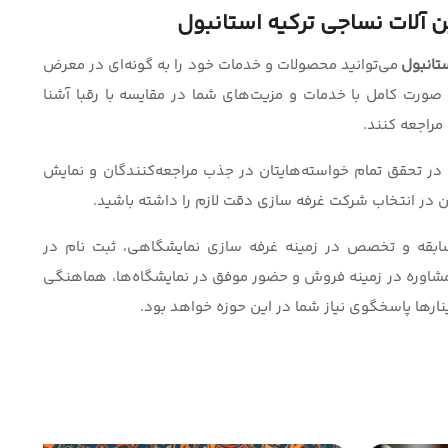
 آلات نساجی ترکیه استانبول
ستانبول
می‌توانید محصولات و خدمات خود را به گونه‌ای در معرض
 صورت کامل با خدمات و مزیت‌های شما در مقایسه با رقبا آشنا
مراجعه کنند.
در تحقق تمام خواسته‌هایتان در جذب مراجعه‌کنندگان و نمایش
 در انتخاب شرکت غرفه سازی دقت لازم را داشته باشید.
ز 15 سال سابقه و تخصص در زمینه غرفه سازی نمایشگاهی، ثبت نام در
ه مشاوره در زمینه فروش و حضور موفق در نمایشگاه‌ها، هماهنگی