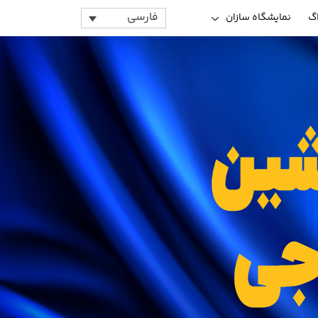
فارسی
اگ
نمایشگاه سازان