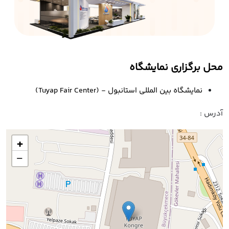
محل برگزاری نمایشگاه
نمایشگاه بین المللی استانبول - (Tuyap Fair Center)
آدرس :
+
−