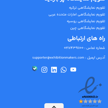
تقویم نمایشگاهی ترکیه
تقویم نمایشگاهی امارات متحده عربی
تقویم نمایشگاهی روسیه
تقویم نمایشگاهی چین
راه های ارتباطی
شماره تماس :
02174391100
آدرس ایمیل :
supporter@exhibitionmakers.com