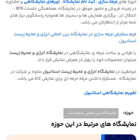
حوزه های
غرفه سازی
،
ثبت نام نمایشگاه
،
تورهای نمایشگاهی
و مشاوره
در زمینه فروش و حضور موفق در نمایشگاه ،هماهنگی جلسات
B2B
،
انتقال ارز ، برگزاری همایش ها و سمینار ها همواره پاسخگوی نیاز های
شما فراتر از انتظارتان می باشد
.
فرم سفارش غرفه سازی در نمایشگاه بین المللی انرژی و محیط زیست
استانبول
با طراحی و ساخت غرفه ی نمایشگاهی در
نمایشگاه انرژی و محیط زیست
میتوان محصولات خود را بهتر در معرض نمایش قرار داد
.
موفقیت در
نمایشگاه انرژی و محیط زیست استانبول
علاوه بر شرکت در
نمایشگاه ، مستلزم داشتن غرفه حرفه ای برای نمایش کالا می باشد
.
تقویم نمایشگاهی استانبول
حوزه:
نمایشگاه بین المللی صنعت آب
نمایشگاه های مرتبط در این حوزه