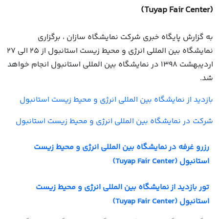
(Tuyap Fair Center)
به گزارش پایگاه خبری شرکت نمایشگاه سازان ، برگزاری
نمایشگاه بین المللی انرژی و محیط زیست استانبول از 25 الی 27
اردیبهشت 1398 در نمایشگاه بین المللی استانبول انجام خواهد
شد.
بازدید از نمایشگاه بین المللی انرژی و محیط زیست استانبول
شرکت در نمایشگاه بین المللی انرژی و محیط زیست استانبول
رزرو غرفه در نمایشگاه بین المللی انرژی و محیط زیست
استانبول (Tuyap Fair Center)
تور بازدید از نمایشگاه بین المللی انرژی و محیط زیست
استانبول (Tuyap Fair Center)