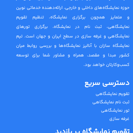
حوزه نمایشگاه‌های داخلی و خارجی، ارائه‌دهنده خدماتی نوین
و متمایز همچون برگزاری نمایشگاه، تنظیم تقویم
نمایشگاهی، ثبت نام در نمایشگاه، برگزاری تورهای
نمایشگاهی و غرفه سازی در سطح ایران و جهان است. تیم
نمایشگاه سازان با آنالیز نمایشگاه‌ها و بررسی روابط میان
کشور مبدا و مقصد، همراه و مشاور شما برای توسعه
کسب‌وکارتان خواهد بود.
دسترسی سریع
تقویم نمایشگاهی
ثبت نام نمایشگاهی
تور نمایشگاهی
غرفه سازی
تقویم نمایشگاه پر بازدید