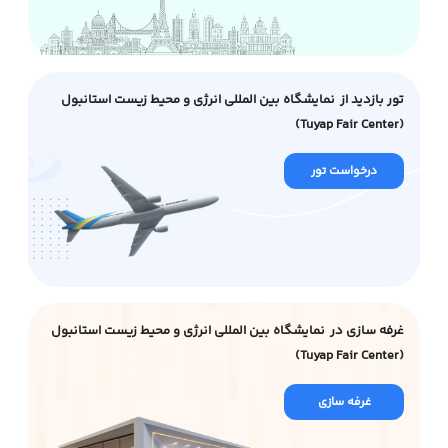
تور بازدید از نمایشگاه بین المللی انرژی و محیط زیست استانبول
(Tuyap Fair Center)
درخواست تور
غرفه سازی در نمایشگاه بین المللی انرژی و محیط زیست استانبول
(Tuyap Fair Center)
غرفه سازی