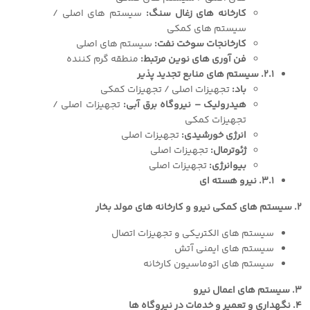
کارخانه های زغال سنگ:
سیستم های اصلی /
سیستم های کمکی
کارخانجات سوخت نفت:
سیستم های اصلی
فن آوری های نوین مرتبط:
منطقه گرم کننده
٢.١. سیستم های منابع تجدید پذیر
باد:
تجهیزات اصلی / تجهیزات کمکی
هیدرولیک – نیروگاه برق آبی:
تجهیزات اصلی /
تجهیزات کمکی
انرژی خورشیدی:
تجهیزات اصلی
ژئوترمال:
تجهیزات اصلی
بیوانرژی:
تجهیزات اصلی
٣.١. نیرو هسته ای
٢. سیستم های کمکی نیرو و کارخانه های مولد بخار
سیستم های الکتریکی و تجهیزات اتصال
سیستم های ایمنی آتش
سیستم های اتوماسیون کارخانه
٣. سیستم های اعمال نیرو
٤. نگهداری و تعمیر و خدمات در نیروگاه ها