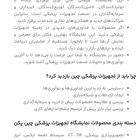
این نمایشگاه فرصتی عالی برای برقراری ارتباط با
تولیدکنندگان، تامین‌کنندگان، توزیع‌کنندگان، خریداران و
سرمایه‌گذاران در صنعت تجهیزات پزشکی است؛ بنابراین
شراکت‌های جدید و همکاری‌های تجاری بلندمدت برقرار کنید.
اگر محصولات یا فناوری‌های جدیدی در زمینه تجهیزات
پزشکی دارید، این نمایشگاه بهترین مکان برای معرفی و
نمایش آن‌ها است تا بازخورد مستقیم از مشتریان دریافت
کرده و نیازهای بازار را بهتر درک کنید.
حضور در نمایشگاه به شما این فرصت را می‌دهد تا با آخرین
نوآوری‌ها و تحولات صنعت تجهیزات پزشکی آشنا شوید.
چرا باید از تجهیزات پزشکی چین بازدید کرد؟
دسترسی به جدیدترین فناوری‌ها و نوآوری‌ها
ایجاد ارتباطات و شبکه‌سازی
بررسی و مقایسه محصولات پیش از خرید و سرمایه‌گذاری
بررسی نیاز بازار پیش از ترسیم چشم‌اندازهای کاری
دسته بندی محصولات نمایشگاه تجهیزات پزشکی چین پکن
تصویربرداری پزشکی، CT، DR، سیستم اشعه ایکس، ابزار