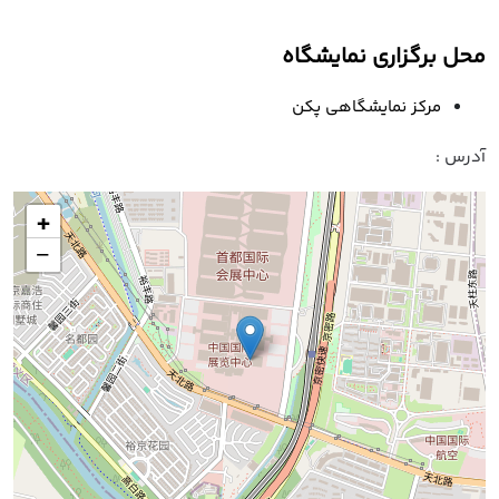
محل برگزاری نمایشگاه
مرکز نمایشگاهی پکن
آدرس :
+
−