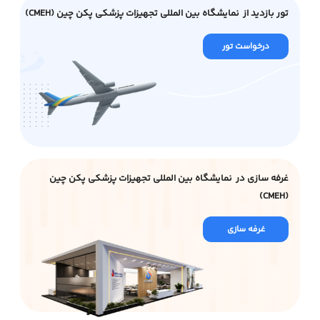
تور بازدید از نمایشگاه بین المللی تجهیزات پزشکی پکن چین (CMEH)
درخواست تور
غرفه سازی در نمایشگاه بین المللی تجهیزات پزشکی پکن چین
(CMEH)
غرفه سازی