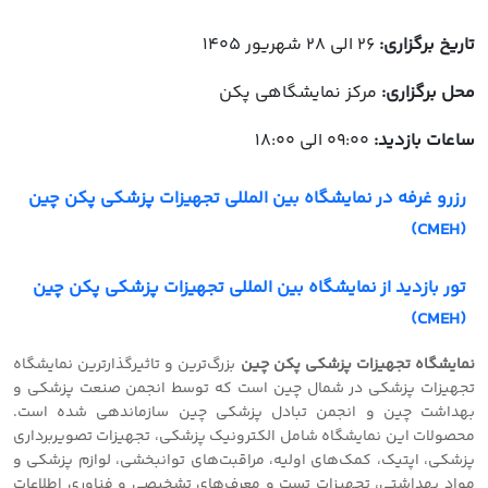
تاریخ برگزاری:
26 الی 28 شهریور 1405
محل برگزاری:
مرکز نمایشگاهی پکن
ساعات بازدید:
09:00 الی 18:00
رزرو غرفه در نمایشگاه بین المللی تجهیزات پزشکی پکن چین
(CMEH)
تور بازدید از نمایشگاه بین المللی تجهیزات پزشکی پکن چین
(CMEH)
نمایشگاه تجهیزات پزشکی پکن چین
بزرگ‌ترین و تاثیرگذارترین نمایشگاه
تجهیزات پزشکی در شمال چین است که توسط انجمن صنعت پزشکی و
بهداشت چین و انجمن تبادل پزشکی چین سازماندهی شده است.
محصولات این نمایشگاه شامل الکترونیک پزشکی، تجهیزات تصویربرداری
پزشکی، اپتیک، کمک‌های اولیه، مراقبت‌های توانبخشی، لوازم پزشکی و
مواد بهداشتی، تجهیزات تست و معرف‌های تشخیصی و فناوری اطلاعات