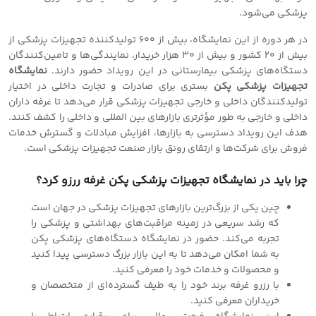
پزشکی می‌شود.
در هر دوره از این نمایشگاه، بیش از ۶۰۰ تولیدکننده تجهیزات پزشکی از
بیش از ۲۰ کشور و بیش از ۳۰ هزار خریدار، نمایندگی‌ها و تامین‌کنندگان
دستگاه‌های پزشکی بیمارستانی در این رویداد حضور دارند.
نمایشگاه
تجهیزات پزشکی پکن
بستری برای صادرات و تجارت داخلی در اختیار
تولیدکنندگان داخلی و خارجی تجهیزات پزشکی قرار می‌دهد تا غرفه داران
داخلی و خارجی به طور مؤثرتری بازارهای بین المللی و داخلی را کشف کنند.
هدف این رویداد دسترسی به بازارها، افزایش مبادلات و گسترش خدمات
فروش برای شرکت‌ها و ارتقای رونق بازار صنعت تجهیزات پزشکی است.
چرا باید در نمایشگاه تجهیزات پزشکی پکن غرفه ررزو کرد؟
چین یکی از بزرگ‌ترین بازارهای تجهیزات پزشکی در جهان است
که رشد سریعی در زمینه مراقبت‌های بهداشتی و پزشکی را
تجربه می‌کند. حضور در نمایشگاه دستگاه‌های پزشکی پکن
به شما امکان می‌دهد تا به این بازار بزرگ دسترسی پیدا کنید
و محصولات و خدمات خود را معرفی کنید.
با رزرو غرفه برند خود را به طیف گسترده‌ای از متخصصان و
خریداران معرفی کنید.