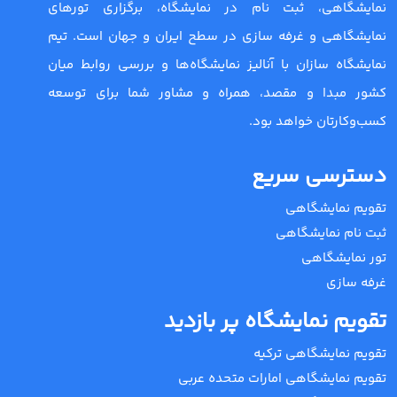
نمایشگاهی، ثبت نام در نمایشگاه، برگزاری تورهای
نمایشگاهی و غرفه سازی در سطح ایران و جهان است. تیم
نمایشگاه سازان با آنالیز نمایشگاه‌ها و بررسی روابط میان
کشور مبدا و مقصد، همراه و مشاور شما برای توسعه
کسب‌وکارتان خواهد بود.
دسترسی سریع
تقویم نمایشگاهی
ثبت نام نمایشگاهی
تور نمایشگاهی
غرفه سازی
تقویم نمایشگاه پر بازدید
تقویم نمایشگاهی ترکیه
تقویم نمایشگاهی امارات متحده عربی