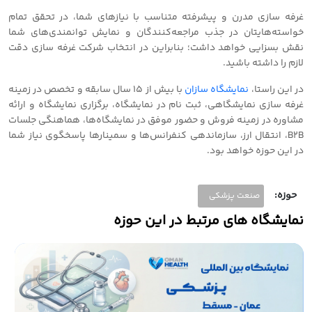
غرفه سازی مدرن و پیشرفته متناسب با نیازهای شما، در تحقق تمام
خواسته‌هایتان در جذب مراجعه‌کنندگان و نمایش توانمندی‌های شما
نقش بسزایی خواهد داشت؛ بنابراین در انتخاب شرکت غرفه سازی دقت
لازم را داشته باشید.
در این راستا،
نمایشگاه سازان
با بیش از 15 سال سابقه و تخصص در زمینه
غرفه سازی نمایشگاهی، ثبت نام در نمایشگاه، برگزاری نمایشگاه و ارائه
مشاوره در زمینه فروش و حضور موفق در نمایشگاه‌ها، هماهنگی جلسات
B2B، انتقال ارز، سازماندهی کنفرانس‌ها و سمینارها پاسخگوی نیاز شما
در این حوزه خواهد بود.
حوزه:
صنعت پزشکی
نمایشگاه های مرتبط در این حوزه