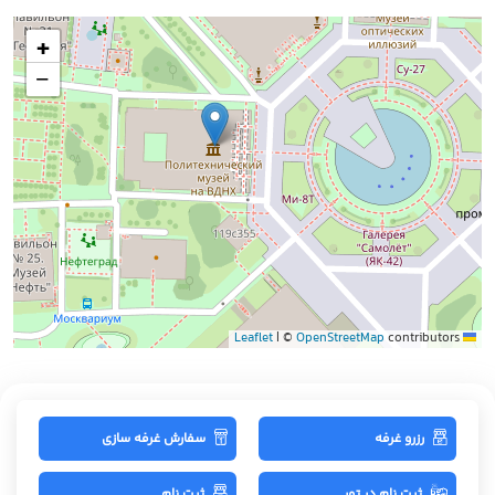
+
−
|
©
OpenStreetMap
contributors
Leaflet
رزرو غرفه
سفارش غرفه سازی
ثبت نام در تور
ثبت نام