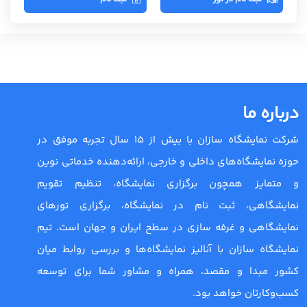
درباره ما
شرکت نمایشگاه سازان با بیش از 15 سال تجربه موفق در
حوزه نمایشگاه‌های داخلی و خارجی، ارائه‌دهنده خدماتی نوین
و متمایز همچون برگزاری نمایشگاه، تنظیم تقویم
نمایشگاهی، ثبت نام در نمایشگاه، برگزاری تورهای
نمایشگاهی و غرفه سازی در سطح ایران و جهان است. تیم
نمایشگاه سازان با آنالیز نمایشگاه‌ها و بررسی روابط میان
کشور مبدا و مقصد، همراه و مشاور شما برای توسعه
کسب‌وکارتان خواهد بود.