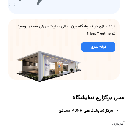
غرفه سازی در نمایشگاه بین المللی عملیات حرارتی مسکو روسیه
(Heat Treatment)
غرفه سازی
محل برگزاری نمایشگاه
مرکز نمایشگاهی VDNH مسکو
آدرس :