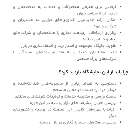
فرصتی برای معرفی محصولات و خدمات به متخصصان و
خریداران از سراسر جهان
امکان ارائه جدیدترین فناوری‌های حرارتی به مشتریان و
شرکای بالقوه
برقراری ارتباطات ارزشمند تجاری با متخصصان و شرکت‌های
پیشرو در این صنعت
تقویت جایگاه مجموعه و اعتبار برند و اعتمادسازی در بازار
جذب مشتریان جدید و انعقاد قراردادهای سودآور با
شرکت‌های بزرگ صنعتی
چرا باید از این نمایشگاه بازدید کرد؟
دسترسی به تعداد زیادی از مجموعه‌های شناخته‌شده و
موفق در این صنعت در محلی منسجم
فرصت بررسی و مقایسه خدمات و تولیدات شرکت‌های مختلف
برررسی آخرین پیشرفت‌های بازار روسیه در این حوزه
ارتباط با مهره‌های کلیدی این صنعت در روسیه و کشورهای
دیگر
بررسی فرصت‌های سرمایه‌گذاری در بازار روسیه