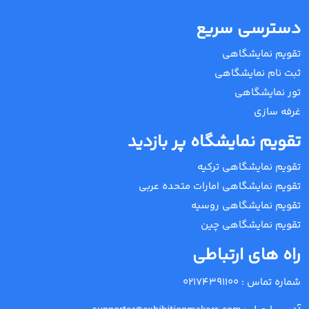
دسترسی سریع
تقویم نمایشگاهی
ثبت نام نمایشگاهی
تور نمایشگاهی
غرفه سازی
تقویم نمایشگاه پر بازدید
تقویم نمایشگاهی ترکیه
تقویم نمایشگاهی امارات متحده عربی
تقویم نمایشگاهی روسیه
تقویم نمایشگاهی چین
راه های ارتباطی
شماره تماس :
02174391100