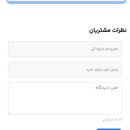
نظرات مشتریان
400 کاراکتر