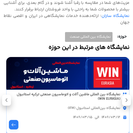
مزیت‌های شما در مقایسه با رقبا آشنا شوند و در گام بعدی، برای آشنایی
بیشتر با محصولات شما به راحتی با واحد فروشتان ارتباط برقرار کنند.
نمایشگاه سازان
؛ ارائه‌دهنده خدمات نمایشگاهی در ایران و‌ اقصی نقاط
جهان
حوزه:
نمایشگاه بین المللی صنعت
نمایشگاه های مرتبط در این حوزه
نمایشگاه بین المللی ماشین آلات و اتوماسیون صنعتی ترکیه استانبول
(WIN EURASIA)
نمایشگاه بین‌المللی استانبول (IFM)
1406/03/12 الی 1406/03/15