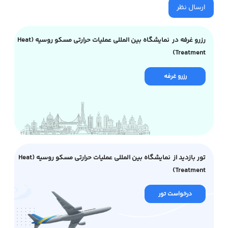
ارسال نظر
رزرو غرفه در نمایشگاه بین المللی عملیات حرارتی مسکو روسیه (Heat
Treatment)
رزرو غرفه
تور بازدید از نمایشگاه بین المللی عملیات حرارتی مسکو روسیه (Heat
Treatment)
درخواست تور