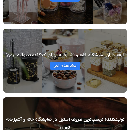
غرفه داران نمایشگاه خانه و آشپزخانه تهران 1404 (محصولات رزمن)
مشاهده خبر
تولیدکننده نچسب‌ترین ظروف استیل در نمایشگاه خانه و آشپزخانه
تهران