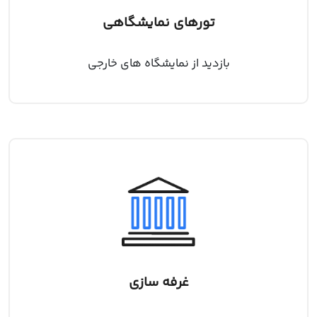
تورهای نمایشگاهی
بازدید از نمایشگاه های خارجی
غرفه سازی