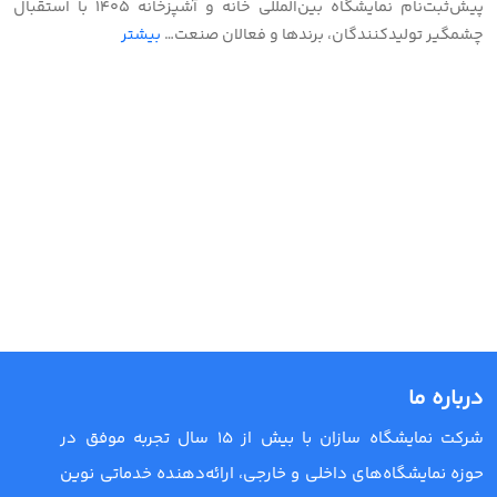
پیش‌ثبت‌نام نمایشگاه بین‌المللی خانه و آشپزخانه ۱۴۰۵ با استقبال
چشمگیر تولیدکنندگان، برندها و فعالان صنعت…
بیشتر
درباره ما
شرکت نمایشگاه سازان با بیش از 15 سال تجربه موفق در
حوزه نمایشگاه‌های داخلی و خارجی، ارائه‌دهنده خدماتی نوین