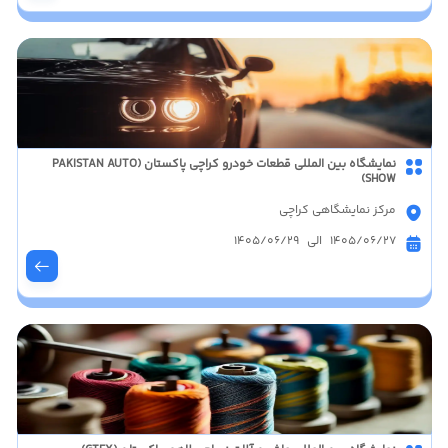
نمایشگاه بین المللی قطعات خودرو کراچی پاکستان (PAKISTAN AUTO
SHOW)
مرکز نمایشگاهی کراچی
1405/06/27 الی 1405/06/29