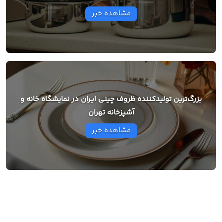
مشاهده خبر
بزرگ‌ترین تولیدکننده ظروف چینی ایران در نمایشگاه خانه و
آشپزخانه تهران
مشاهده خبر