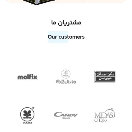
مشتریان ما
Our customers