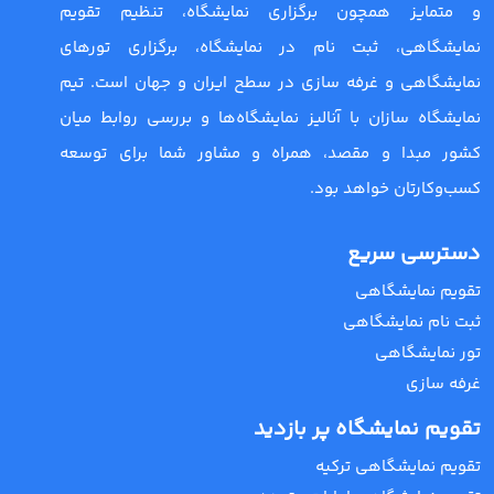
و متمایز همچون برگزاری نمایشگاه، تنظیم تقویم
نمایشگاهی، ثبت نام در نمایشگاه، برگزاری تورهای
نمایشگاهی و غرفه سازی در سطح ایران و جهان است. تیم
نمایشگاه سازان با آنالیز نمایشگاه‌ها و بررسی روابط میان
کشور مبدا و مقصد، همراه و مشاور شما برای توسعه
کسب‌وکارتان خواهد بود.
دسترسی سریع
تقویم نمایشگاهی
ثبت نام نمایشگاهی
تور نمایشگاهی
غرفه سازی
تقویم نمایشگاه پر بازدید
تقویم نمایشگاهی ترکیه