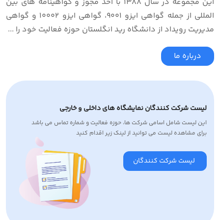
این مجموعه در سال 1388 با اخذ مجوز و گواهینامه های بین
المللی از جمله گواهی ایزو 9001، گواهی ایزو 10002 و گواهی
مدیریت رویداد از دانشگاه رید انگلستان حوزه فعالیت خود را ...
درباره ما
لیست شرکت کنندگان نمایشگاه های داخلی و خارجی
این لیست شامل اسامی شرکت ها، حوزه فعالیت و شماره تماس می باشد
برای مشاهده لیست می توانید از لینک زیر اقدام کنید
لیست شرکت کنندگان