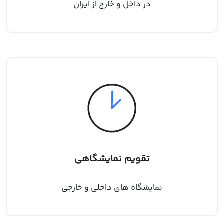
در داخل و خارج از ایران
تقویم نمایشگاهی
نمایشگاه های داخلی و خارجی