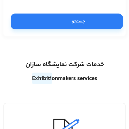
جستجو
خدمات شرکت نمایشگاه سازان
Exhibitionmakers services