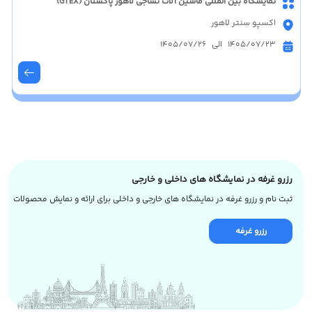
نمایشگاه بین المللی ماشین آلات نساجی لاهور پاکستان (GTEX)
اکسپو سنتر لاهور
1405/07/23 الی 1405/07/26
رزرو غرفه در نمایشگاه های داخلی و خارجی
ثبت نام و رزرو غرفه در نمایشگاه های خارجی و داخلی برای ارائه و نمایش محصولات
رزرو غرفه