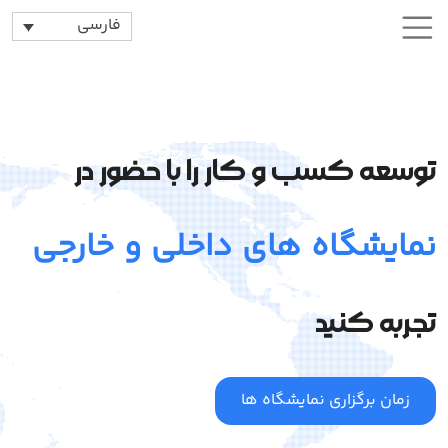
فارسی
توسعه کسب و کار را با حضور در
نمایشگاه های داخلی و خارجی
تجربه کنید
زمان برگزاری نمایشگاه ها