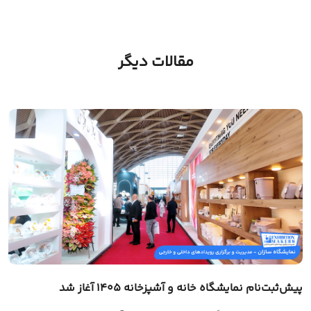
مقالات دیگر
پیش‌ثبت‌نام نمایشگاه خانه و آشپزخانه ۱۴۰۵ آغاز شد