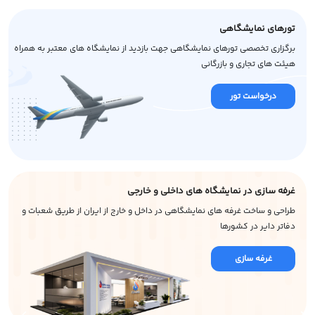
تورهای نمایشگاهی
برگزاری تخصصی تورهای نمایشگاهی جهت بازدید از نمایشگاه های معتبر به همراه
هیئت های تجاری و بازرگانی
درخواست تور
غرفه سازی در نمایشگاه های داخلی و خارجی
طراحی و ساخت غرفه های نمایشگاهی در داخل و خارج از ایران از طریق شعبات و
دفاتر دایر در کشورها
غرفه سازی