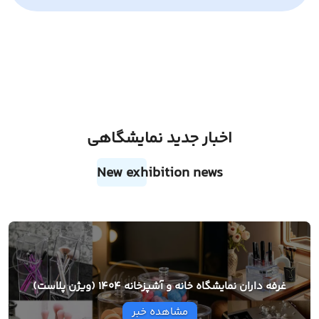
اخبار جدید نمایشگاهی
New exhibition news
غرفه داران نمایشگاه خانه و آشپزخانه 1404 (ویژن پلاست)
مشاهده خبر