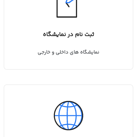
ثبت نام در نمایشگاه
نمایشگاه های داخلی و خارجی