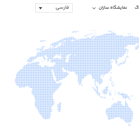
فارسی
اگ
نمایشگاه سازان