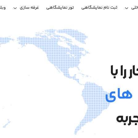
خلی
ثبت نام نمایشگاهی
تور نمایشگاهی
غرفه سازی
وبل
ا با
 های
ربه