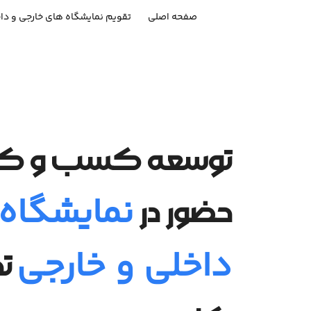
صفحه اصلی
تقویم نمایشگاه های خارجی و دا
توسعه کسب و کار ر
نمایشگاه
حضور در
داخلی و خارجی
تج