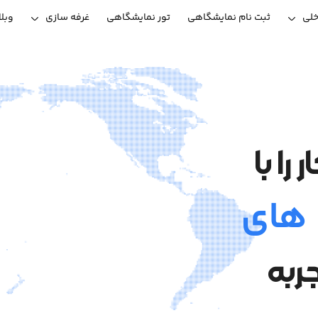
خلی
ثبت نام نمایشگاهی
تور نمایشگاهی
غرفه سازی
وبل
ا با
 های
ربه