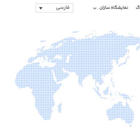
فارسی
اگ
نمایشگاه سازان