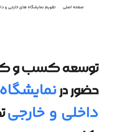
صفحه اصلی
تقویم نمایشگاه های خارجی و دا
توسعه کسب و کار ر
نمایشگاه
حضور در
داخلی و خارجی
تج