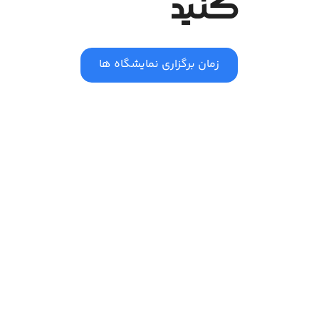
کنید
زمان برگزاری نمایشگاه ها