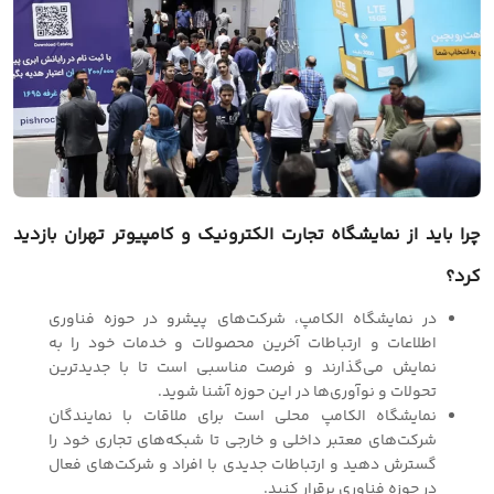
چرا باید از نمایشگاه
تجارت الکترونیک و کامپیوتر تهران
بازدید
کرد؟
در نمایشگاه الکامپ، شرکت‌های پیشرو در حوزه فناوری
اطلاعات و ارتباطات آخرین محصولات و خدمات خود را به
نمایش می‌گذارند و فرصت مناسبی است تا با جدیدترین
تحولات و نوآوری‌ها در این حوزه آشنا شوید.
نمایشگاه الکامپ محلی است برای ملاقات با نمایندگان
شرکت‌های معتبر داخلی و خارجی تا شبکه‌های تجاری خود را
گسترش دهید و ارتباطات جدیدی با افراد و شرکت‌های فعال
در حوزه فناوری برقرار کنید.