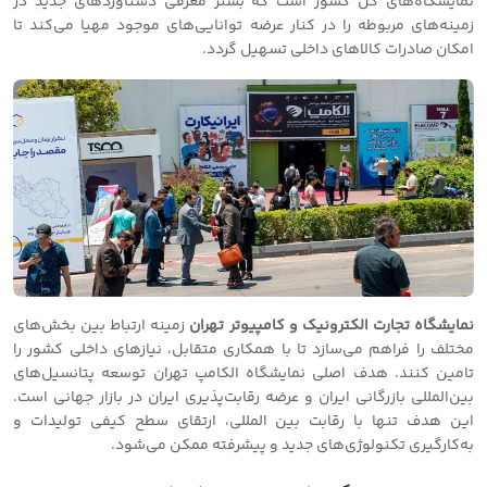
نمایشگاه‌های کل کشور است که بستر معرفی دستاوردهای جدید در
زمینه‌های مربوطه را در کنار عرضه توانایی‌های موجود مهیا می‌کند تا
امکان صادرات کالاهای داخلی تسهیل گردد.
نمایشگاه تجارت الکترونیک و کامپیوتر تهران
زمینه ارتباط بین بخش‌های
مختلف را فراهم می‌سازد تا با همکاری متقابل، نیازهای داخلی کشور را
تامین کنند. هدف اصلی نمایشگاه الکامپ تهران توسعه پتانسیل‌های
بین‌المللی بازرگانی ایران و عرضه رقابت‌پذیری ایران در بازار جهانی است.
این هدف تنها با رقابت بین المللی، ارتقای سطح کیفی تولیدات و
به‌کارگیری تکنولوژی‌های جدید و پیشرفته ممکن می‌شود.