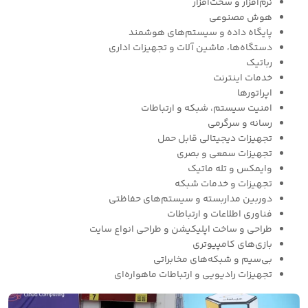
نرم‌افزار و سخت‌افزار
هوش مصنوعی
پایگاه داده و سیستم‌های هوشمند
دستگاه‌ها، ماشین آلات و تجهیزات اداری
رباتیک
خدمات اینترنت
اپراتورها
امنیت سیستم، شبکه و ارتباطات
رسانه و سرگرمی
تجهیزات دیجیتالی قابل حمل
تجهیزات سمعی و بصری
وایمکس و تله ماتیک
تجهیزات و خدمات شبکه
دوربین مداربسته و سیستم‌های حفاظتی
فناوری اطلاعات و ارتباطات
طراحی و ساخت اپلیکیشن و طراحی انواع سایت
بازی‌های کامپیوتری
بی‌سیم و شبکه‌های مخابراتی
تجهیزات رادیویی و ارتباطات ماهواره‌ای