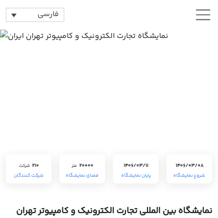
فارسی
210
20000
1406/03/11
1406/03/08
متر
شرکت
شروع نمایشگاه
پایان نمایشگاه
فضای نمایشگاه
شرکت کنندگان
نمایشگاه بین المللی تجارت الکترونیک و کامپیوتر تهران