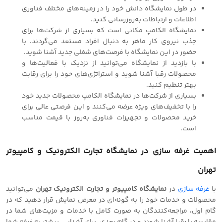
در طول نمایشگاه دانش خود را در زمینه‌های مختلف فناوری
اطلاعات و ارتباطات به‌روزرسانی کنید.
نمایشگاه الکامپ مکانی است که بسیاری از شرکت‌ها برای
جذب نیروی کار ماهر به دنبال افراد مستعد می‌گردند. با
حضور در این نمایشگاه با فرصت‌های شغلی جدید آشنا شوید.
با بازدید از نمایشگاه می‌توانید از نزدیک با فعالیت‌ها و
محصولات رقبا آشنا شوید و استراتژی‌های خود را برای رقابت
بهتر تنظیم کنید.
بسیاری از شرکت‌ها در نمایشگاه الکامپ محصولات جدید خود
را با تخفیف‌های ویژه عرضه می‌کنند و این فرصتی عالی برای
خرید محصولات و تجهیزات فناوری به‌روز با قیمت مناسب
است.
اهمیت غرفه سازی در نمایشگاه تجارت الکترونیک و کامپیوتر
تهران
با
غرفه سازی
در
نمایشگاه کامپیوتر و تجارت الکترونیک تهران
می‌توانید
محصولات و خدمات خود را به گونه‌ای در معرض نمایش قرار دهید که در
گام اول، مراجعه‌کنندگان به صورت کامل با خدمات و مزیت‌های شما در