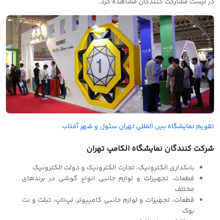
در لیست مشارکت کنندگان مشاهده کرد.
تقویم نمایشگاه بین المللی تهران سئول و شهر آفتاب
شرکت کنندگان نمایشگاه الکامپ تهران
بانکداری الکترونیک، تجارت الکترونیک و دولت الکترونیک
قطعات، تجهیزات و لوازم جانبی انواع گوشی در برندهای
مختلف
قطعات، تجهیزات و لوازم جانبی کامپیوتر، لپ‌تاپ، تبلت و نت
بوک