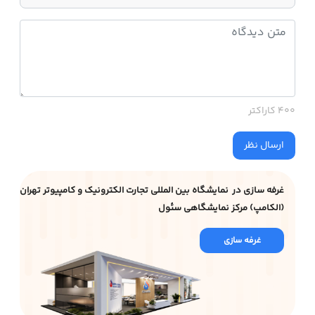
400 کاراکتر
ارسال نظر
غرفه سازی در نمایشگاه بین المللی تجارت الکترونیک و کامپیوتر تهران
(الکامپ) مرکز نمایشگاهی سئول
غرفه سازی