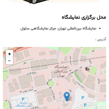
محل برگزاری نمایشگاه
نمایشگاه بین‌المللی تهران، مرکز نمایشگاهی سئول
آدرس :
+
−