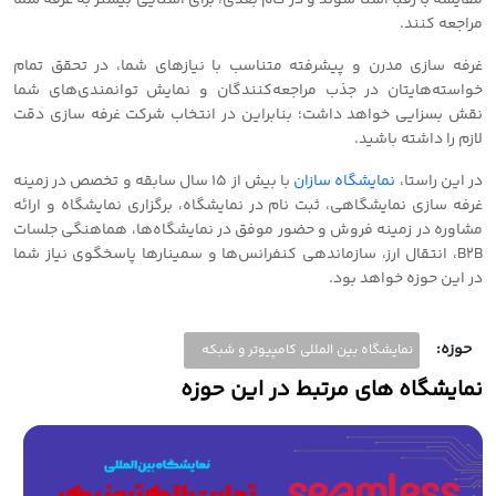
مقایسه با رقبا آشنا شوند و در گام بعدی، برای آشنایی بیشتر به غرفه شما
مراجعه کنند.
غرفه سازی مدرن و پیشرفته متناسب با نیازهای شما، در تحقق تمام
خواسته‌هایتان در جذب مراجعه‌کنندگان و نمایش توانمندی‌های شما
نقش بسزایی خواهد داشت؛ بنابراین در انتخاب شرکت غرفه سازی دقت
لازم را داشته باشید.
در این راستا،
نمایشگاه سازان
با بیش از 15 سال سابقه و تخصص در زمینه
غرفه سازی نمایشگاهی، ثبت نام در نمایشگاه، برگزاری نمایشگاه و ارائه
مشاوره در زمینه فروش و حضور موفق در نمایشگاه‌ها، هماهنگی جلسات
B2B، انتقال ارز، سازماندهی کنفرانس‌ها و سمینارها پاسخگوی نیاز شما
در این حوزه خواهد بود.
حوزه:
نمایشگاه بین المللی کامپیوتر و شبکه
نمایشگاه های مرتبط در این حوزه