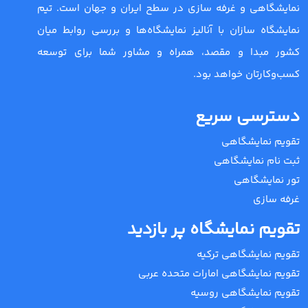
نمایشگاهی و غرفه سازی در سطح ایران و جهان است. تیم
نمایشگاه سازان با آنالیز نمایشگاه‌ها و بررسی روابط میان
کشور مبدا و مقصد، همراه و مشاور شما برای توسعه
کسب‌وکارتان خواهد بود.
دسترسی سریع
تقویم نمایشگاهی
ثبت نام نمایشگاهی
تور نمایشگاهی
غرفه سازی
تقویم نمایشگاه پر بازدید
تقویم نمایشگاهی ترکیه
تقویم نمایشگاهی امارات متحده عربی
تقویم نمایشگاهی روسیه