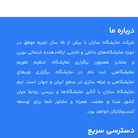
درباره ما
شرکت نمایشگاه سازان با بیش از 15 سال تجربه موفق در
حوزه نمایشگاه‌های داخلی و خارجی، ارائه‌دهنده خدماتی نوین
و متمایز همچون برگزاری نمایشگاه، تنظیم تقویم
نمایشگاهی، ثبت نام در نمایشگاه، برگزاری تورهای
نمایشگاهی و غرفه سازی در سطح ایران و جهان است. تیم
نمایشگاه سازان با آنالیز نمایشگاه‌ها و بررسی روابط میان
کشور مبدا و مقصد، همراه و مشاور شما برای توسعه
کسب‌وکارتان خواهد بود.
دسترسی سریع