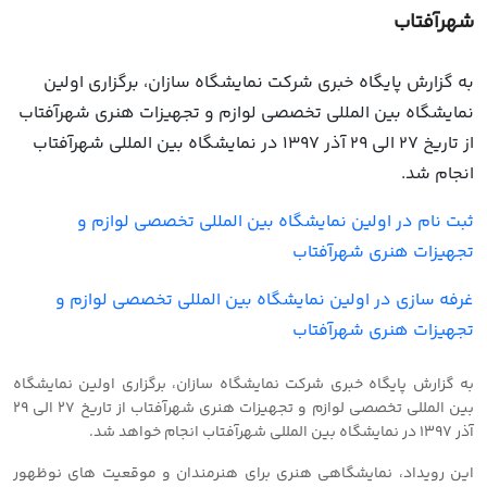
شهرآفتاب
به گزارش پایگاه خبری شرکت نمایشگاه سازان، برگزاری اولین
نمایشگاه بین المللی تخصصی لوازم و تجهیزات هنری شهرآفتاب
از تاریخ 27 الی 29 آذر 1397 در نمایشگاه بین المللی شهرآفتاب
انجام شد.
ثبت نام در اولین نمایشگاه بین المللی تخصصی لوازم و
تجهیزات هنری شهرآفتاب
غرفه سازی در اولین نمایشگاه بین المللی تخصصی لوازم و
تجهیزات هنری شهرآفتاب
به گزارش پایگاه خبری شرکت نمایشگاه سازان، برگزاری اولین نمایشگاه
بین المللی تخصصی لوازم و تجهیزات هنری شهرآفتاب از تاریخ 27 الی 29
آذر 1397 در نمایشگاه بین المللی شهرآفتاب انجام خواهد شد.
این رویداد، نمایشگاهی هنری برای هنرمندان و موقعیت های نوظهور