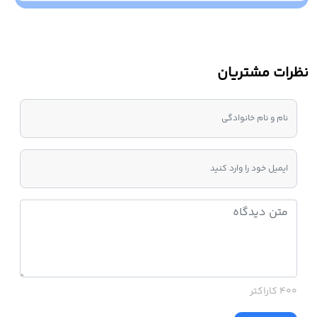
نظرات مشتریان
400 کاراکتر