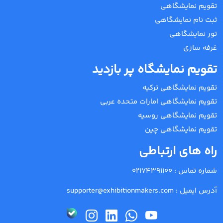
تقویم نمایشگاهی
ثبت نام نمایشگاهی
تور نمایشگاهی
غرفه سازی
تقویم نمایشگاه پر بازدید
تقویم نمایشگاهی ترکیه
تقویم نمایشگاهی امارات متحده عربی
تقویم نمایشگاهی روسیه
تقویم نمایشگاهی چین
راه های ارتباطی
شماره تماس :
02174391100
آدرس ایمیل :
supporter@exhibitionmakers.com