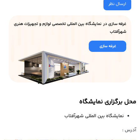
ارسال نظر
غرفه سازی در نمایشگاه بین المللی تخصصی لوازم و تجهیزات هنری
شهرآفتاب
غرفه سازی
محل برگزاری نمایشگاه
نمایشگاه بین المللی شهرآفتاب
آدرس :