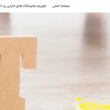
صفحه اصلی
تقویم نمایشگاه های خارجی و دا