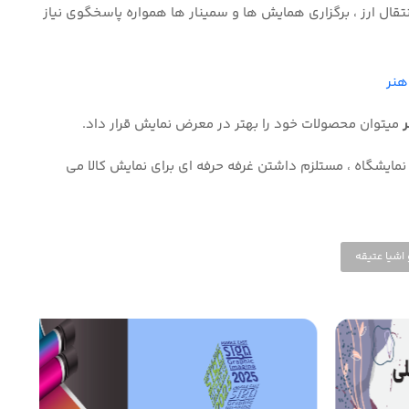
نتقال ارز ، برگزاری همایش ها و سمینار ها همواره پاسخگوی نیاز
هنر
ر
میتوان محصولات خود را بهتر در معرض نمایش قرار داد
.
نمایشگاه ، مستلزم داشتن غرفه حرفه ای برای نمایش کالا می
 اشیا عتیقه