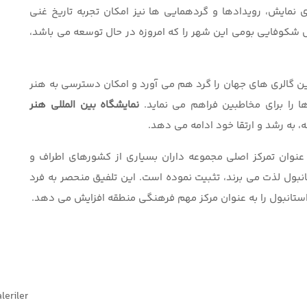
ای نمایش، رویدادها و گردهمایی ها نیز امکان تجربه تاریخ غنی
شکوفایی بومی این شهر را که امروزه در حال توسعه می باشد،
ین گالری های جهان را گرد هم می آورد و امکان دسترسی به هنر
ها را برای مخاطبین فراهم می نماید.
نمایشگاه
بین المللی
هنر
 به رشد و ارتقا خود ادامه می دهد.
 عنوان تمرکز اصلی مجموعه داران بسیاری از کشورهای اطراف و
نبول لذت می برند، تثبیت نموده است. این تلفیق منحصر به فرد
تانبول را به عنوان مرکز مهم فرهنگی منطقه افزایش می دهد.
leriler