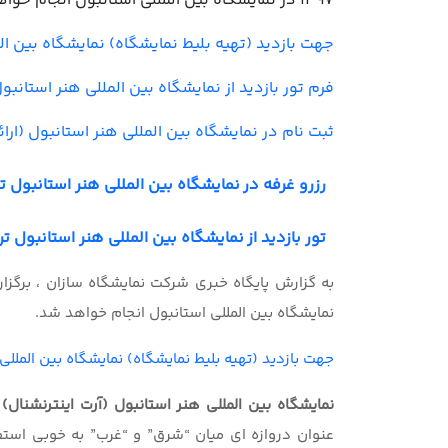
1397 در نمایشگاه بین المللی استانبول انجام خواهد شد.
جهت بازدید (تهیه بلیط نمایشگاه) نمایشگاه بین الم
فرم تور بازدید از نمایشگاه بین المللی هنر استانبو
ثبت نام در نمایشگاه بین المللی هنر استانبول (ار
رزرو غرفه در نمایشگاه بین المللی هنر استانبول ترکیه (Fair Center
تور بازدید از نمایشگاه بین المللی هنر استانبول ترکیه ( Fair Center
نمایشگاه بین المللی استانبول انجام خواهد شد.
جهت بازدید (تهیه بلیط نمایشگاه) نمایشگاه بین المللی
نمایشگاه
بین المللی
هنر استانبول (آرت اینترنشنال)
ر
عنوان دروازه ای میان “شرق” و “غرب” به خوبی است