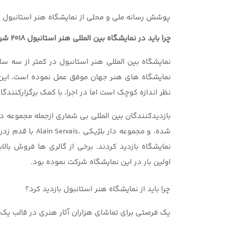
پوشش رسانه ملی و محلی از نمایشگاه هنر استانبول
چرا باید در نمایشگاه بین المللی
هنر
استانبول 2018 شرکت کنید؟
نمایشگاه بین المللی هنر استانبول در کمتر از سه سال
نمایشگاه های هنر جهان موفق عمل نموده است. این ن
نظر اندازه کوچک است اما در اجرا، با کمک برگزارکنند
شده، و مجموعه دار
نمایشگاه بازدید کردند. برخی از گالری ها فروش بالای
اولین بار در این نمایشگاه شرکت نموده بود.
چرا باید از نمایشگاه هنر استانبول بازدید کرد؟
یک فرصتی برای تماشای هزاران آثار هنری در قالب یک 