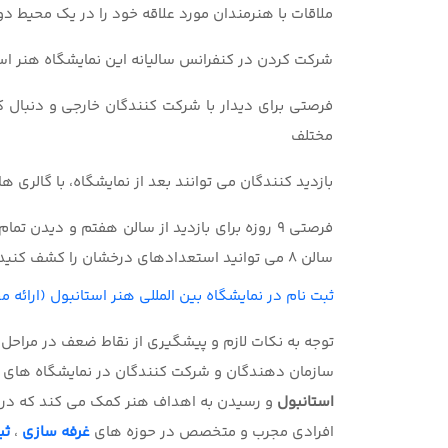
ملاقات با هنرمندان مورد علاقه خود را در یک محیط د
شرکت کردن در کنفرانس سالیانه این نمایشگاه هنر اس
فرصتی برای دیدار با شرکت کنندگان خارجی و دنبال 
مختلف
بازدید کنندگان می توانند بعد از نمایشگاه، با گالری ها
فرصتی 9 روزه برای بازدید از سالن هفتم و دیدن ت
سالن 8 می توانید استعدادهای درخشان را کشف کنید
ثبت نام در نمایشگاه بین المللی هنر استانبول (ارائه 
توجه به نکات لازم و پیشگیری از نقاط ضعف در مراحل 
سازمان دهندگان و شرکت کنندگان در نمایشگاه های گ
استانبول
و رسیدن به اهداف هنر
کمک می کند که در 
افرادی مجرب و متخصص در حوزه های
غرفه سازی
،
ثب