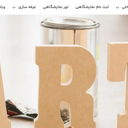
خلی
ثبت نام نمایشگاهی
تور نمایشگاهی
غرفه سازی
وبل