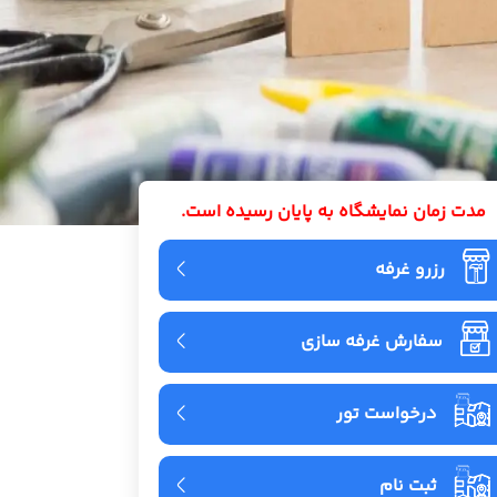
مدت زمان نمایشگاه به پایان رسیده است.
رزرو غرفه
سفارش غرفه سازی
درخواست تور
ثبت نام