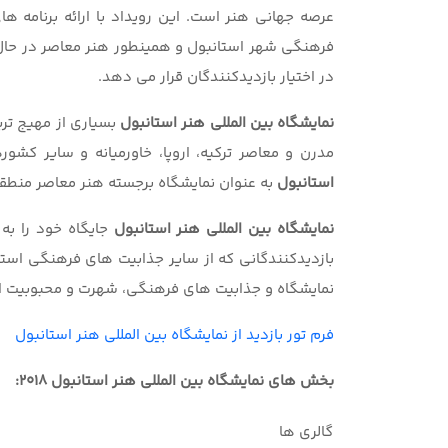
عرصه جهانی هنر است. این رویداد با ارائه برنامه ه
فرهنگی شهر استانبول و همینطور هنر معاصر در حال 
در اختیار بازدیدکنندگان قرار می دهد.
نمایشگاه بین المللی هنر استانبول
بسیاری از مهیج تر
مدرن و معاصر ترکیه، اروپا، خاورمیانه و سایر کشور
استانبول
به عنوان نمایشگاه برجسته هنر معاصر منطقه،
نمایشگاه بین المللی هنر استانبول
جایگاه خود را به
بازدیدکنندگانی که از سایر جذابیت های فرهنگی استا
نمایشگاه و جذابیت های فرهنگی، شهرت و محبوبیت اس
فرم تور بازدید از نمایشگاه بین المللی هنر استانبول
بخش های نمایشگاه بین المللی هنر استانبول 2018:
گالری ها