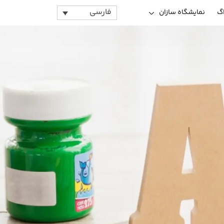
فارسی
اگ
نمایشگاه سازان