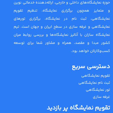
حوزه نمایشگاه‌های داخلی و خارجی، ارائه‌دهنده خدماتی نوین
و متمایز همچون برگزاری نمایشگاه، تنظیم تقویم
نمایشگاهی، ثبت نام در نمایشگاه، برگزاری تورهای
نمایشگاهی و غرفه سازی در سطح ایران و جهان است. تیم
نمایشگاه سازان با آنالیز نمایشگاه‌ها و بررسی روابط میان
کشور مبدا و مقصد، همراه و مشاور شما برای توسعه
کسب‌وکارتان خواهد بود.
دسترسی سریع
تقویم نمایشگاهی
ثبت نام نمایشگاهی
تور نمایشگاهی
غرفه سازی
تقویم نمایشگاه پر بازدید