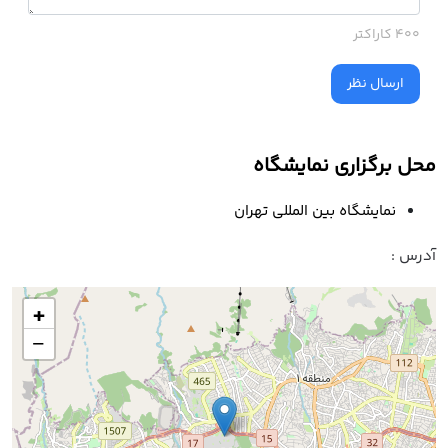
400 کاراکتر
ارسال نظر
محل برگزاری نمایشگاه
نمایشگاه بین المللی تهران
آدرس :
+
−