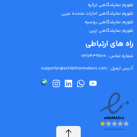
تقویم نمایشگاهی ترکیه
تقویم نمایشگاهی امارات متحده عربی
تقویم نمایشگاهی روسیه
تقویم نمایشگاهی چین
راه های ارتباطی
شماره تماس :
02174391100
آدرس ایمیل :
supporter@exhibitionmakers.com