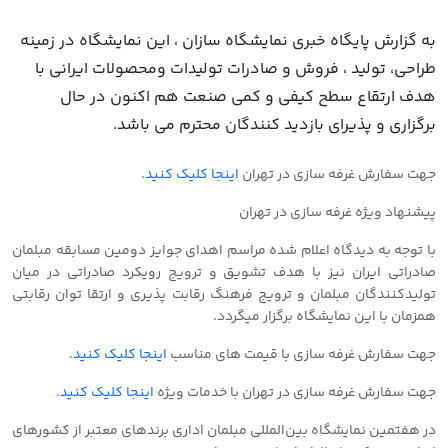
به گزارش پایگاه خبری نمایشگاه سازان ، این نمایشگاه در زمینه
طراحی، تولید ، فروش و صادرات تولیدات ومحصولات ایرانی با
هدف ارتقاع سطح کیفی و کمی صنعت هم اکنون در حال
برگزاری و پذیرای بازدید کنندگان محترم می باشد.
جهت سفارش غرفه سازی در تهران
اینجا کلیک کنید
.
پیشنهاد ویژه غرفه سازی در تهران
با توجه به دیدگاه اعلام شده مراسم اهدای جوایز دومین مسابقه مبلمان
صادراتی ایران نیز با هدف تشویق و ترویج رویکرد صادراتی در میان
تولیدکنندگان مبلمان و ترویج فرهنگ رقابت پذیری و ارتقا توان رقابتی
همزمان با این نمایشگاه برگزار میگردد.
جهت سفارش غرفه سازی با قیمت های مناسب
اینجا کلیک کنید
.
جهت سفارش غرفه سازی در تهران با خدمات ویژه
اینجا کلیک کنید
.
در هفتمین نمایشگاه بین‌المللی مبلمان اداری برندهای معتبر از کشورهای